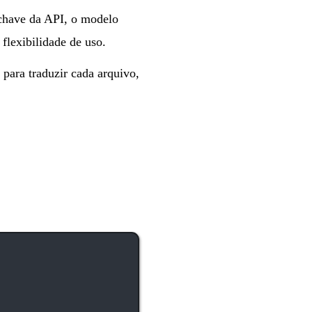
 chave da API, o modelo
flexibilidade de uso.
para traduzir cada arquivo,