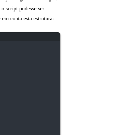
o script pudesse ser
 em conta esta estrutura: