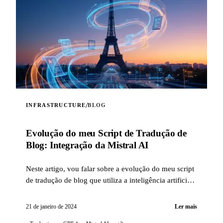
/
INFRASTRUCTURE
BLOG
Evolução do meu Script de Tradução de
Blog: Integração da Mistral AI
Neste artigo, vou falar sobre a evolução do meu script
de tradução de blog que utiliza a inteligência artificial,
com a integração da tecnologia Mistral AI...
21 de janeiro de 2024
Ler mais