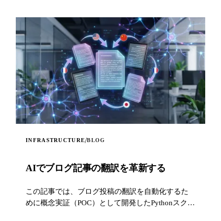
/
INFRASTRUCTURE
BLOG
AIでブログ記事の翻訳を革新する
この記事では、ブログ投稿の翻訳を自動化するた
めに概念実証（POC）として開発したPythonスクリ
プトを紹介します。