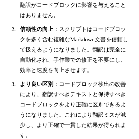
翻訳がコードブロックに影響を与えること
はありません。
信頼性の向上
：スクリプトはコードブロッ
クを多く含む複雑なMarkdown文書を信頼し
て扱えるようになりました。翻訳は完全に
自動化され、手作業での修正を不要にし、
効率と速度を向上させます。
より良い区別
：コードブロック検出の改善
により、翻訳すべきテキストと保持すべき
コードブロックをより正確に区別できるよ
うになりました。これにより翻訳ミスが減
少し、より正確で一貫した結果が得られま
す。