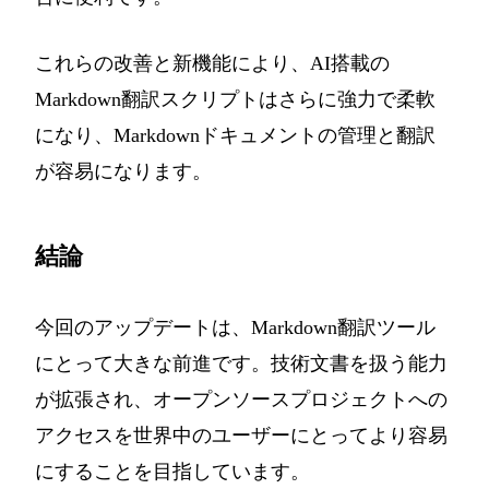
これらの改善と新機能により、AI搭載の
Markdown翻訳スクリプトはさらに強力で柔軟
になり、Markdownドキュメントの管理と翻訳
が容易になります。
結論
今回のアップデートは、Markdown翻訳ツール
にとって大きな前進です。技術文書を扱う能力
が拡張され、オープンソースプロジェクトへの
アクセスを世界中のユーザーにとってより容易
にすることを目指しています。