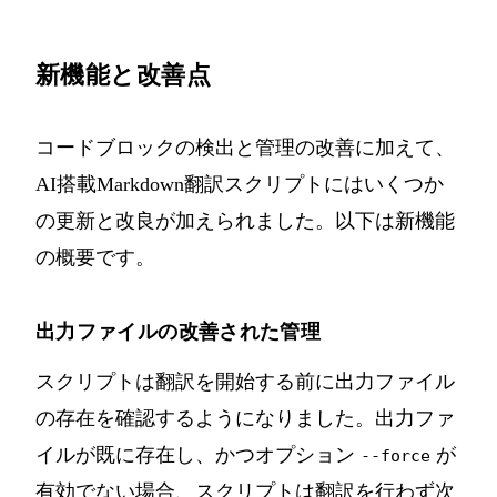
新機能と改善点
コードブロックの検出と管理の改善に加えて、
AI搭載Markdown翻訳スクリプトにはいくつか
の更新と改良が加えられました。以下は新機能
の概要です。
出力ファイルの改善された管理
スクリプトは翻訳を開始する前に出力ファイル
の存在を確認するようになりました。出力ファ
イルが既に存在し、かつオプション
が
--force
有効でない場合、スクリプトは翻訳を行わず次