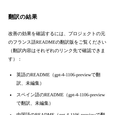
翻訳の結果
改善の効果を確認するには、プロジェクトの元
のフランス語READMEの翻訳版をご覧ください
（翻訳内容はそれぞれのリンク先で確認できま
す）：
英語のREADME（gpt-4-1106-previewで翻
訳、未編集）
スペイン語のREADME（gpt-4-1106-preview
で翻訳、未編集）
中国語のREADME（gpt-4-1106-previewで翻