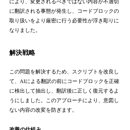
により、変更されるべきではない内容が不適切
に翻訳される事態が発生し、コードブロックの
取り扱いをより厳密に行う必要性が浮き彫りに
なりました。
解決戦略
この問題を解決するため、スクリプトを改良し
て、AIによる翻訳の前にコードブロックを正確
に検出して抽出し、翻訳後に正しく復元するよ
うにしました。このアプローチにより、意図し
ない内容の改変を防ぎます。
改善の仕組み