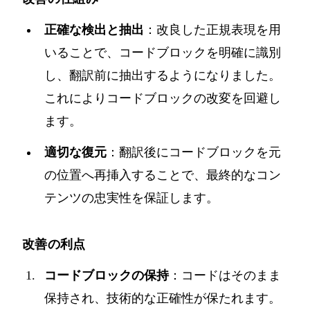
正確な検出と抽出
：改良した正規表現を用
いることで、コードブロックを明確に識別
し、翻訳前に抽出するようになりました。
これによりコードブロックの改変を回避し
ます。
適切な復元
：翻訳後にコードブロックを元
の位置へ再挿入することで、最終的なコン
テンツの忠実性を保証します。
改善の利点
コードブロックの保持
：コードはそのまま
保持され、技術的な正確性が保たれます。