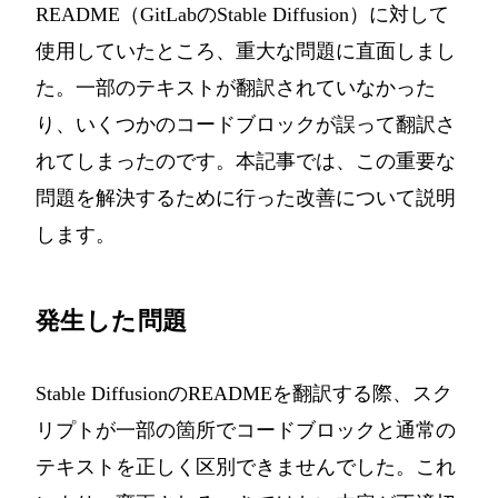
README（
GitLabのStable Diffusion
）に対して
使用していたところ、重大な問題に直面しまし
た。一部のテキストが翻訳されていなかった
り、いくつかのコードブロックが誤って翻訳さ
れてしまったのです。本記事では、この重要な
問題を解決するために行った改善について説明
します。
発生した問題
Stable DiffusionのREADMEを翻訳する際、スク
リプトが一部の箇所でコードブロックと通常の
テキストを正しく区別できませんでした。これ