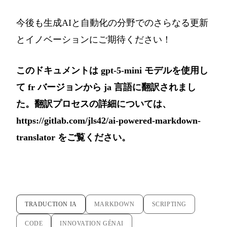
今後も生成AIと自動化の分野でのさらなる更新
とイノベーションにご期待ください！
このドキュメントは gpt-5-mini モデルを使用し
て fr バージョンから ja 言語に翻訳されまし
た。翻訳プロセスの詳細については、
https://gitlab.com/jls42/ai-powered-markdown-
translator
をご覧ください。
TRADUCTION IA
MARKDOWN
SCRIPTING
CODE
INNOVATION GÉNAI