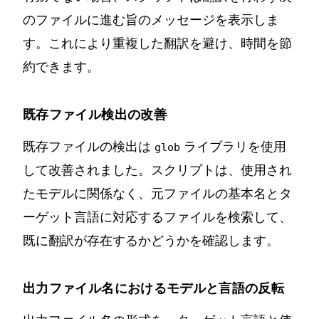
のファイルに進む旨のメッセージを表示しま
す。これにより重複した翻訳を避け、時間を節
約できます。
既存ファイル検出の改善
既存ファイルの検出は
ライブラリを使用
glob
して改善されました。スクリプトは、使用され
たモデルに関係なく、元ファイルの基本名とタ
ーゲット言語に対応するファイルを検索して、
既に翻訳が存在するかどうかを確認します。
出力ファイル名におけるモデルと言語の反転