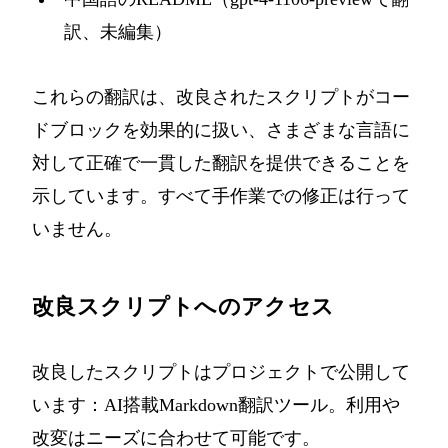
訳、未編集）
これらの翻訳は、改良されたスクリプトがコー
ドブロックを効果的に扱い、さまざまな言語に
対して正確で一貫した翻訳を提供できることを
示しています。すべて手作業での修正は行って
いません。
改良スクリプトへのアクセス
改良したスクリプトはプロジェクトで公開して
います：
AI搭載Markdown翻訳ツール
。利用や
改変はニーズに合わせて可能です。