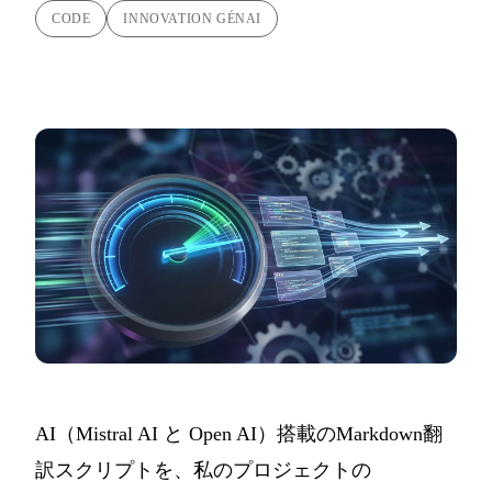
CODE
INNOVATION GÉNAI
AI（Mistral AI と Open AI）搭載のMarkdown翻
訳スクリプトを、私のプロジェクトの