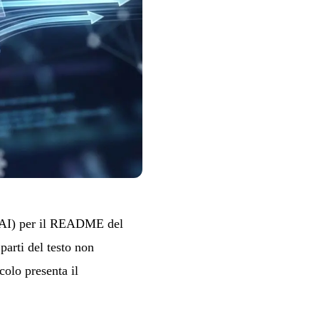
n AI) per il README del
parti del testo non
colo presenta il