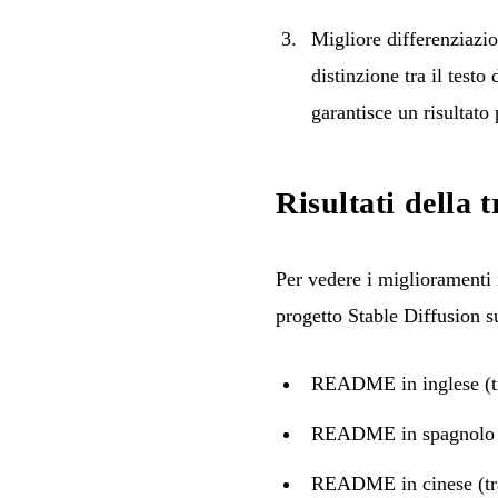
Migliore differenziazi
distinzione tra il testo
garantisce un risultato
Risultati della 
Per vedere i miglioramenti 
progetto
Stable Diffusion 
README in inglese (tr
README in spagnolo (t
README in cinese (tra