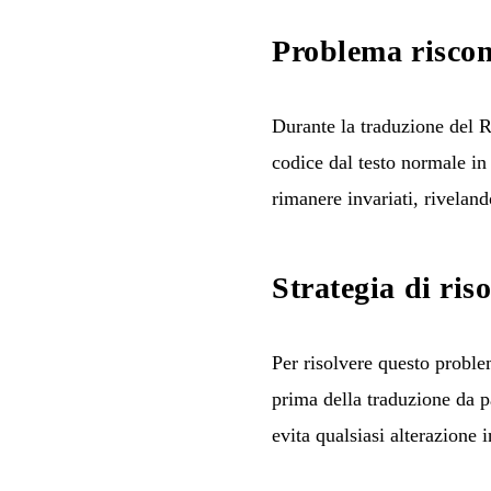
Problema riscon
Durante la traduzione del R
codice dal testo normale in
rimanere invariati, riveland
Strategia di ris
Per risolvere questo problem
prima della traduzione da p
evita qualsiasi alterazione 