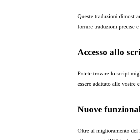
Queste traduzioni dimostrano
fornire traduzioni precise e
Accesso allo scr
Potete trovare lo script mig
essere adattato alle vostre 
Nuove funzional
Oltre al miglioramento del 