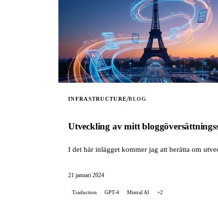
/
INFRASTRUCTURE
BLOG
Utveckling av mitt bloggöversättningss
I det här inlägget kommer jag att berätta om utve
21 januari 2024
Traduction
GPT-4
Mistral AI
+2