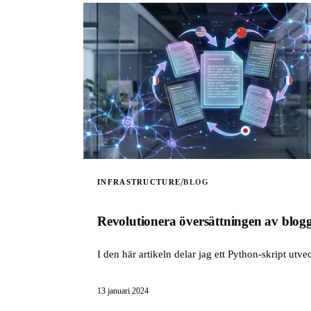
/
INFRASTRUCTURE
BLOG
Revolutionera översättningen av blog
I den här artikeln delar jag ett Python-skript ut
13 januari 2024