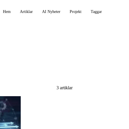
Hem
Artiklar
AI Nyheter
Projekt
Taggar
3 artiklar