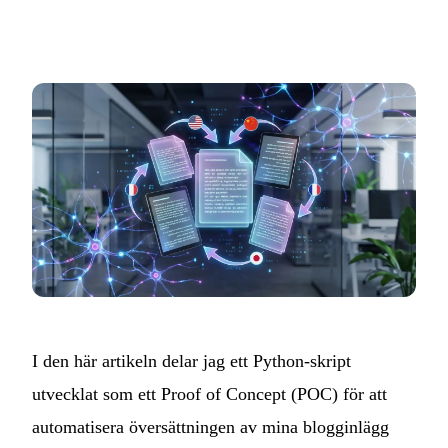
I den här artikeln delar jag ett Python-skript
utvecklat som ett Proof of Concept (POC) för att
automatisera översättningen av mina blogginlägg