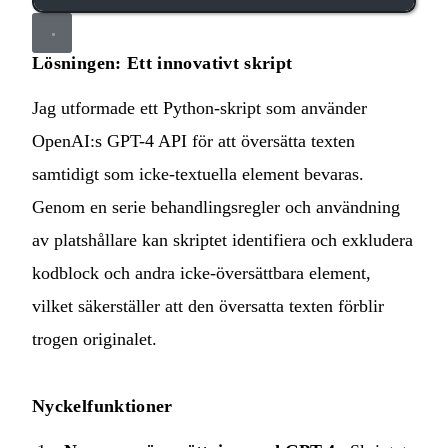
Lösningen: Ett innovativt skript
Jag utformade ett Python-skript som använder
OpenAI:s GPT-4 API för att översätta texten
samtidigt som icke-textuella element bevaras.
Genom en serie behandlingsregler och användning
av platshållare kan skriptet identifiera och exkludera
kodblock och andra icke-översättbara element,
vilket säkerställer att den översatta texten förblir
trogen originalet.
Nyckelfunktioner