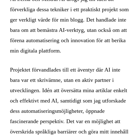
förverkliga dessa tekniker i ett praktiskt projekt som
ger verkligt värde för min blogg. Det handlade inte
bara om att bemästra AI-verktyg, utan också om att
förena automatisering och innovation för att berika
min digitala plattform.
Projektet förvandlades till ett äventyr där AI inte
bara var ett skrivämne, utan en aktiv partner i
utvecklingen. Idén att översätta mina artiklar enkelt
och effektivt med AI, samtidigt som jag utforskade
dess automatiseringsmöjligheter, öppnade
fascinerande perspektiv. Det var en möjlighet att
överskrida språkliga barriärer och göra mitt innehåll