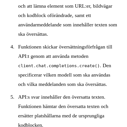
och att lämna element som URL:er, bildvägar
och kodblock oförändrade, samt ett
användarmeddelande som innehåller texten som
ska översättas.
Funktionen skickar översättningsförfrågan till
API:t genom att använda metoden
. Den
client.chat.completions.create()
specificerar vilken modell som ska användas
och vilka meddelanden som ska översättas.
API:s svar innehåller den översatta texten.
Funktionen hämtar den översatta texten och
ersätter platshållarna med de ursprungliga
kodblocken.