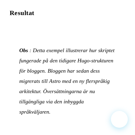
Resultat
Obs
: Detta exempel illustrerar hur skriptet
fungerade på den tidigare Hugo-strukturen
för bloggen. Bloggen har sedan dess
migrerats till Astro med en ny flerspråkig
arkitektur. Översättningarna är nu
tillgängliga via den inbyggda
språkväljaren.