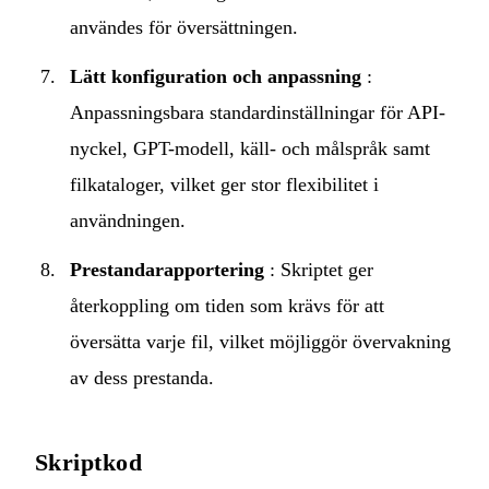
användes för översättningen.
Lätt konfiguration och anpassning
:
Anpassningsbara standardinställningar för API-
nyckel, GPT-modell, käll- och målspråk samt
filkataloger, vilket ger stor flexibilitet i
användningen.
Prestandarapportering
: Skriptet ger
återkoppling om tiden som krävs för att
översätta varje fil, vilket möjliggör övervakning
av dess prestanda.
Skriptkod