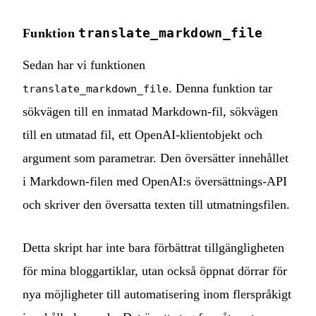
translate_markdown_file
Funktion
Sedan har vi funktionen
. Denna funktion tar
translate_markdown_file
sökvägen till en inmatad Markdown-fil, sökvägen
till en utmatad fil, ett OpenAI-klientobjekt och
argument som parametrar. Den översätter innehållet
i Markdown-filen med OpenAI:s översättnings-API
och skriver den översatta texten till utmatningsfilen.
Detta skript har inte bara förbättrat tillgängligheten
för mina bloggartiklar, utan också öppnat dörrar för
nya möjligheter till automatisering inom flerspråkigt