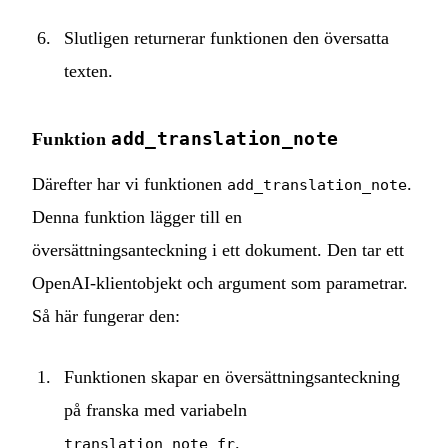
Slutligen returnerar funktionen den översatta
texten.
add_translation_note
Funktion
Därefter har vi funktionen
.
add_translation_note
Denna funktion lägger till en
översättningsanteckning i ett dokument. Den tar ett
OpenAI-klientobjekt och argument som parametrar.
Så här fungerar den:
Funktionen skapar en översättningsanteckning
på franska med variabeln
.
translation_note_fr