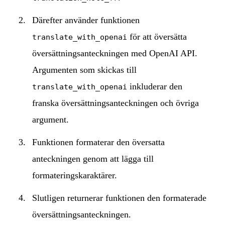
Därefter använder funktionen
för att översätta
translate_with_openai
översättningsanteckningen med OpenAI API.
Argumenten som skickas till
inkluderar den
translate_with_openai
franska översättningsanteckningen och övriga
argument.
Funktionen formaterar den översatta
anteckningen genom att lägga till
formateringskaraktärer.
Slutligen returnerar funktionen den formaterade
översättningsanteckningen.