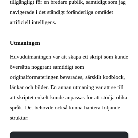
tillgängligt för en bredare publik, samtidigt som jag
navigerade i det ständigt föränderliga området
artificiell intelligens.
Utmaningen
Huvudutmaningen var att skapa ett skript som kunde
översätta noggrant samtidigt som
originalformateringen bevarades, särskilt kodblock,
länkar och bilder. En annan utmaning var att se till
att skriptet enkelt kunde anpassas för att stödja olika
språk. Det behövde också kunna hantera följande
struktur: