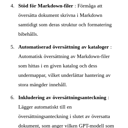
Stöd för Markdown-filer
: Förmåga att
översätta dokument skrivna i Markdown
samtidigt som deras struktur och formatering
bibehålls.
Automatiserad översättning av kataloger
:
Automatisk översättning av Markdown-filer
som hittas i en given katalog och dess
undermappar, vilket underlättar hantering av
stora mängder innehåll.
Inkludering av översättningsanteckning
:
Lägger automatiskt till en
översättningsanteckning i slutet av översatta
dokument, som anger vilken GPT-modell som