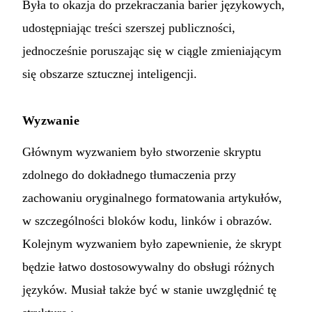
Była to okazja do przekraczania barier językowych,
udostępniając treści szerszej publiczności,
jednocześnie poruszając się w ciągle zmieniającym
się obszarze sztucznej inteligencji.
Wyzwanie
Głównym wyzwaniem było stworzenie skryptu
zdolnego do dokładnego tłumaczenia przy
zachowaniu oryginalnego formatowania artykułów,
w szczególności bloków kodu, linków i obrazów.
Kolejnym wyzwaniem było zapewnienie, że skrypt
będzie łatwo dostosowywalny do obsługi różnych
języków. Musiał także być w stanie uwzględnić tę