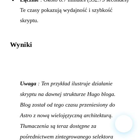
Te czasy pokazują wydajność i szybkość
skryptu.
Wyniki
Uwaga
: Ten przykład ilustruje działanie
skryptu na dawnej strukturze Hugo bloga.
Blog został od tego czasu przeniesiony do
Astro z nową wielojęzyczną architekturą.
Tłumaczenia są teraz dostępne za
pośrednictwem zintegrowanego selektora