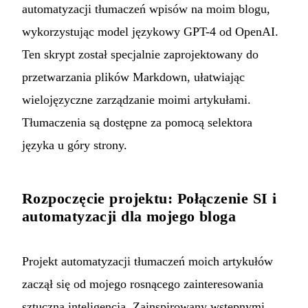
automatyzacji tłumaczeń wpisów na moim blogu,
wykorzystując model językowy GPT-4 od OpenAI.
Ten skrypt został specjalnie zaprojektowany do
przetwarzania plików Markdown, ułatwiając
wielojęzyczne zarządzanie moimi artykułami.
Tłumaczenia są dostępne za pomocą selektora
języka u góry strony.
Rozpoczęcie projektu: Połączenie SI i
automatyzacji dla mojego bloga
Projekt automatyzacji tłumaczeń moich artykułów
zaczął się od mojego rosnącego zainteresowania
sztuczną inteligencją. Zainspirowany wstępnymi