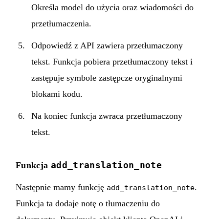
Określa model do użycia oraz wiadomości do
przetłumaczenia.
Odpowiedź z API zawiera przetłumaczony
tekst. Funkcja pobiera przetłumaczony tekst i
zastępuje symbole zastępcze oryginalnymi
blokami kodu.
Na koniec funkcja zwraca przetłumaczony
tekst.
add_translation_note
Funkcja
Następnie mamy funkcję
.
add_translation_note
Funkcja ta dodaje notę o tłumaczeniu do