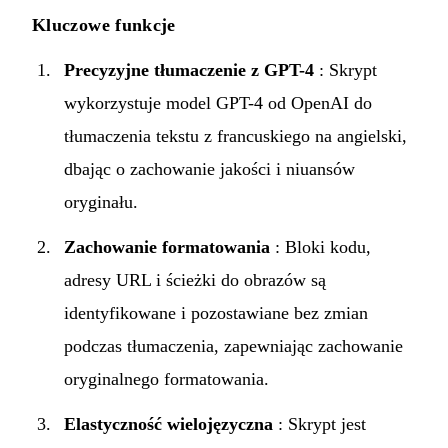
Kluczowe funkcje
Precyzyjne tłumaczenie z GPT-4
: Skrypt
wykorzystuje model GPT-4 od OpenAI do
tłumaczenia tekstu z francuskiego na angielski,
dbając o zachowanie jakości i niuansów
oryginału.
Zachowanie formatowania
: Bloki kodu,
adresy URL i ścieżki do obrazów są
identyfikowane i pozostawiane bez zmian
podczas tłumaczenia, zapewniając zachowanie
oryginalnego formatowania.
Elastyczność wielojęzyczna
: Skrypt jest