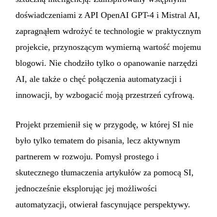
doświadczeniami z API OpenAI GPT-4 i Mistral AI,
zapragnąłem wdrożyć te technologie w praktycznym
projekcie, przynoszącym wymierną wartość mojemu
blogowi. Nie chodziło tylko o opanowanie narzędzi
AI, ale także o chęć połączenia automatyzacji i
innowacji, by wzbogacić moją przestrzeń cyfrową.
Projekt przemienił się w przygodę, w której SI nie
było tylko tematem do pisania, lecz aktywnym
partnerem w rozwoju. Pomysł prostego i
skutecznego tłumaczenia artykułów za pomocą SI,
jednocześnie eksplorując jej możliwości
automatyzacji, otwierał fascynujące perspektywy.