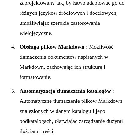
zaprojektowany tak, by łatwo adaptować go do
różnych języków źródłowych i docelowych,
umożliwiając szerokie zastosowania
wielojęzyczne.
Obsługa plików Markdown
: Możliwość
tłumaczenia dokumentów napisanych w
Markdown, zachowując ich strukturę i
formatowanie.
Automatyzacja tłumaczenia katalogów
:
Automatyczne tłumaczenie plików Markdown
znalezionych w danym katalogu i jego
podkatalogach, ułatwiając zarządzanie dużymi
ilościami treści.