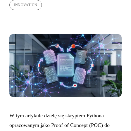
INNOVATION
W tym artykule dzielę się skryptem Pythona
opracowanym jako Proof of Concept (POC) do