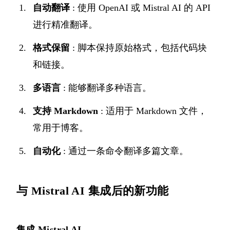
自动翻译
: 使用 OpenAI 或 Mistral AI 的 API
进行精准翻译。
格式保留
: 脚本保持原始格式，包括代码块
和链接。
多语言
: 能够翻译多种语言。
支持 Markdown
: 适用于 Markdown 文件，
常用于博客。
自动化
: 通过一条命令翻译多篇文章。
与 Mistral AI 集成后的新功能
集成 Mistral AI