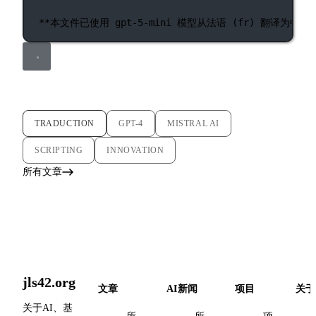
**本文件已使用 gpt-5-mini 模型从法语 (fr) 翻译为中文 (zh
TRADUCTION
GPT-4
MISTRAL AI
SCRIPTING
INNOVATION
所有文章
jls42.org
文章
AI新闻
项目
关于
关于AI、基