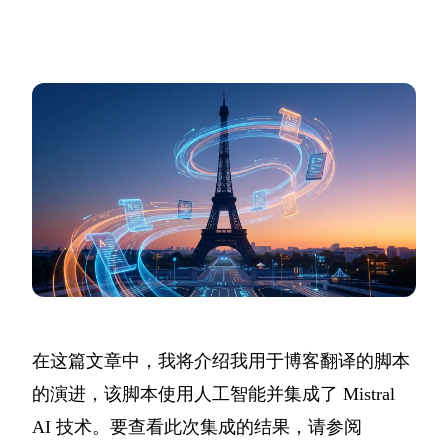
在这篇文章中，我将介绍我用于博客翻译的脚本
的演进，该脚本使用人工智能并集成了 Mistral
AI 技术。要查看此次集成的结果，请参阅