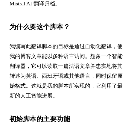
Mistral AI 翻译归档
。
为什么要这个脚本？
我编写此翻译脚本的目标是通过自动化翻译，使
我的博客文章能以多种语言访问。想象一个智能
翻译器，它可以读取一篇法语文章并忠实地将其
转述为英语、西班牙语或其他语言，同时保留原
始格式。这就是我的脚本所实现的，它利用了最
新的人工智能进展。
初始脚本的主要功能