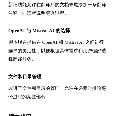
新增功能允许在翻译后的文档末尾添加一条翻译
注释，向读者说明翻译过程。
OpenAI 与 Mistral AI 的选择
脚本现在提供在 OpenAI 和 Mistral AI 之间进行
选择的灵活性，以便根据具体需求和用户偏好选
择翻译服务。
文件和目录管理
改进了文件和目录的管理，允许在必要时排除翻
译过程的某些部分。