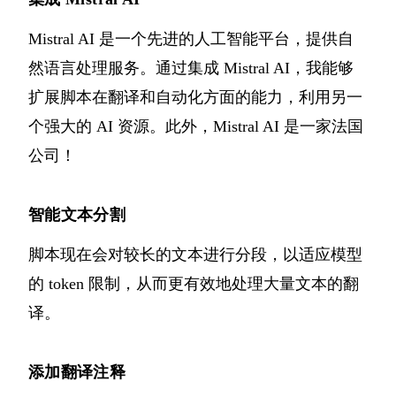
Mistral AI 是一个先进的人工智能平台，提供自
然语言处理服务。通过集成 Mistral AI，我能够
扩展脚本在翻译和自动化方面的能力，利用另一
个强大的 AI 资源。此外，Mistral AI 是一家法国
公司！
智能文本分割
脚本现在会对较长的文本进行分段，以适应模型
的 token 限制，从而更有效地处理大量文本的翻
译。
添加翻译注释