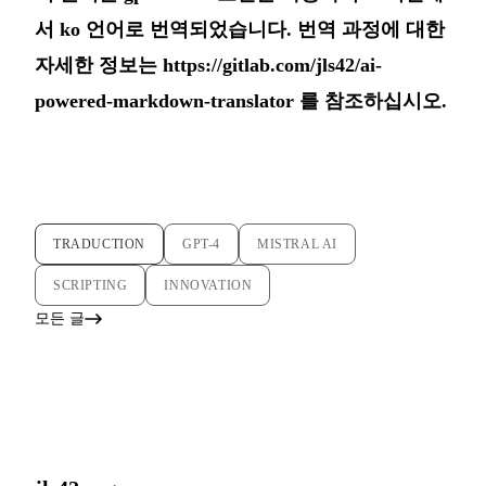
서 ko 언어로 번역되었습니다. 번역 과정에 대한
자세한 정보는
https://gitlab.com/jls42/ai-
powered-markdown-translator
를 참조하십시오.
TRADUCTION
GPT-4
MISTRAL AI
SCRIPTING
INNOVATION
모든 글