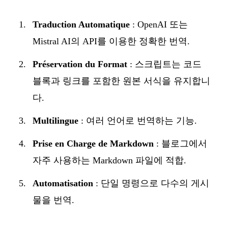
Traduction Automatique
: OpenAI 또는
Mistral AI의 API를 이용한 정확한 번역.
Préservation du Format
: 스크립트는 코드
블록과 링크를 포함한 원본 서식을 유지합니
다.
Multilingue
: 여러 언어로 번역하는 기능.
Prise en Charge de Markdown
: 블로그에서
자주 사용하는 Markdown 파일에 적합.
Automatisation
: 단일 명령으로 다수의 게시
물을 번역.