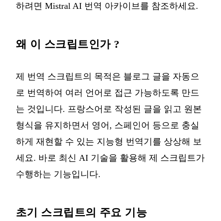
하려면
Mistral AI 번역 아카이브
를 참조하세요.
왜 이 스크립트인가 ?
제 번역 스크립트의 목적은 블로그 글을 자동으
로 번역하여 여러 언어로 접근 가능하도록 만드
는 것입니다. 프랑스어로 작성된 글을 읽고 원본
형식을 유지하면서 영어, 스페인어 등으로 충실
하게 재현할 수 있는 지능형 번역기를 상상해 보
세요. 바로 최신 AI 기술을 활용해 제 스크립트가
수행하는 기능입니다.
초기 스크립트의 주요 기능