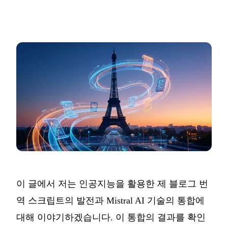
이 글에서 저는 인공지능을 활용한 제 블로그 번
역 스크립트의 발전과 Mistral AI 기술의 통합에
대해 이야기하겠습니다. 이 통합의 결과를 확인