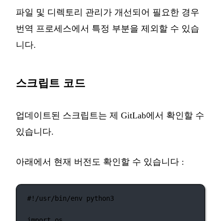
파일 및 디렉토리 관리가 개선되어 필요한 경우
번역 프로세스에서 특정 부분을 제외할 수 있습
니다.
스크립트 코드
업데이트된 스크립트는
제 GitLab
에서 확인할 수
있습니다.
아래에서 현재 버전도 확인할 수 있습니다 :
#!/usr/bin/env python3
import
 os