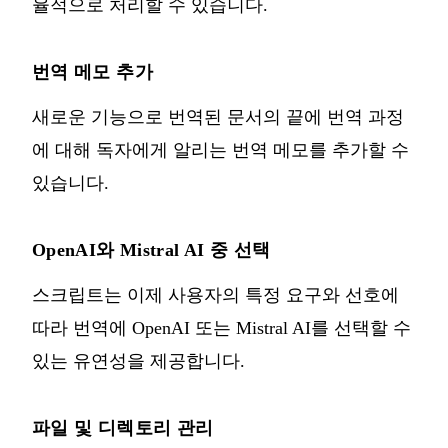
율적으로 처리할 수 있습니다.
번역 메모 추가
새로운 기능으로 번역된 문서의 끝에 번역 과정
에 대해 독자에게 알리는 번역 메모를 추가할 수
있습니다.
OpenAI와 Mistral AI 중 선택
스크립트는 이제 사용자의 특정 요구와 선호에
따라 번역에 OpenAI 또는 Mistral AI를 선택할 수
있는 유연성을 제공합니다.
파일 및 디렉토리 관리