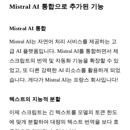
Mistral AI 통합으로 추가된 기능
Mistral AI 통합
Mistral AI는 자연어 처리 서비스를 제공하는 고
급 AI 플랫폼입니다. Mistral AI를 통합하면서 제
스크립트의 번역 및 자동화 기능을 확장할 수 있
었고, 또 다른 강력한 AI 리소스를 활용하게 되었
습니다. 게다가 Mistral AI는 프랑스 회사입니다!
텍스트의 지능적 분할
이제 스크립트는 긴 텍스트를 모델의 토큰 한도
에 맞게 분할하여 대량의 텍스트 번역을 보다 효