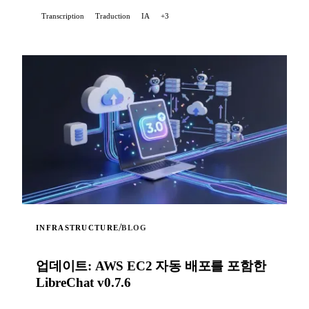
고품질 음성 전사를 제공합니다.
Transcription
Traduction
IA
+3
/
INFRASTRUCTURE
BLOG
업데이트: AWS EC2 자동 배포를 포함한
LibreChat v0.7.6