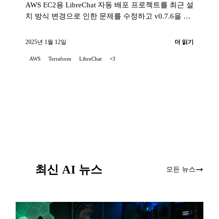
AWS EC2용 LibreChat 자동 배포 프로젝트를 최근 설
치 방식 변경으로 인한 문제를 수정하고 v0.7.6을 지
원하도록 업데이트했음을 기쁘게 알립니다...
2025년 1월 12일
더 읽기
AWS
Terraform
LibreChat
+3
최신 AI 뉴스
모든 뉴스