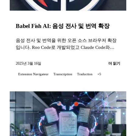
Babel Fish AI: 음성 전사 및 번역 확장
음성 전사 및 번역을 위한 오픈 소스 브라우저 확장
입니다. Roo Code로 개발되었고 Claude Code와
Gemini CLI로 유지 관리됩니다. Chrome 및 Firefox
지원.
2025년 3월 16일
더 읽기
Extension Navigateur
Transcription
Traduction
+5