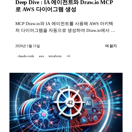
Deep Dive : IA 에이전트와 Draw.io MCP
로 AWS 다이어그램 생성
MCP Draw.io와 IA 에이전트를 사용해 AWS 아키텍
처 다이어그램을 자동으로 생성하여 Draw.io에서 바
로 제작하는 방법.
2026년 1월 11일
더 읽기
claude-code
aws
terraform
+4