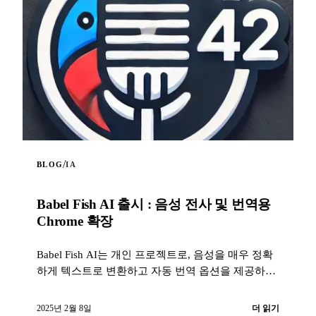
/
BLOG
IA
Babel Fish AI 출시 : 음성 전사 및 번역용
Chrome 확장
Babel Fish AI는 개인 프로젝트로, 음성을 매우 정확
하게 텍스트로 변환하고 자동 번역 옵션을 제공하는
혁신적인 Chrome 확장입니다. 광고 없이 신뢰할 수
있도록 설계되었으며 OpenAI의 Whisper API를 통해
2025년 2월 8일
더 읽기