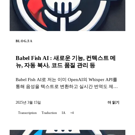
/
BLOG
IA
Babel Fish AI : 새로운 기능, 컨텍스트 메
뉴, 자동 복사, 코드 품질 관리 등
Babel Fish AI로 저는 이미 OpenAI의 Whisper API를
통해 음성을 텍스트로 변환하고 실시간 번역도 제공
하는 Chrome 확장 기능을 소개한 바 있습니다...
2025년 3월 15일
더 읽기
Transcription
Traduction
IA
+4