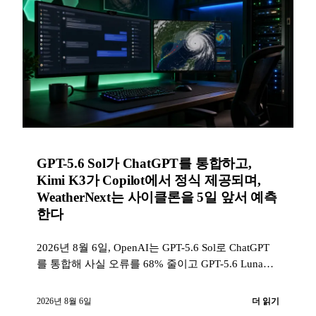
GPT-5.6 Sol가 ChatGPT를 통합하고,
Kimi K3가 Copilot에서 정식 제공되며,
WeatherNext는 사이클론을 5일 앞서 예측
한다
2026년 8월 6일, OpenAI는 GPT-5.6 Sol로 ChatGPT
를 통합해 사실 오류를 68% 줄이고 GPT-5.6 Luna를
무제한 무료로 제공하며, Kimi K3는 GitHub Copilot
에서 정식 제공으로 전환되고, Google DeepMind는
2026년 8월 6일
더 읽기
사이클론을 5일 앞서 예측하는 개방형 모델