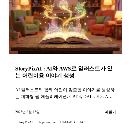
StoryPixAI : AI와 AWS로 일러스트가 있
는 어린이용 이야기 생성
AI 일러스트와 함께 어린이 맞춤형 이야기를 생성하
는 대화형 웹 애플리케이션. GPT-4, DALL-E 3, AWS
Lambda 및 Terraform을 사용합니다.
2025년 3월 15일
더 읽기
StoryPixAI
IA générative
DALL-E 3
+4