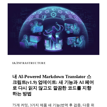
/
IA
INFRASTRUCTURE
내 AI-Powered Markdown Translator 스
크립트(v1.9) 업데이트: 새 기능과 AI 페어
로 다시 읽지 않고도 깔끔한 코드를 지향
하는 방법
75개 커밋, 3가지 제품 새 기능(번역 후 검증, 다중 위