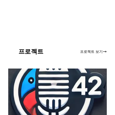
프로젝트
프로젝트 보기