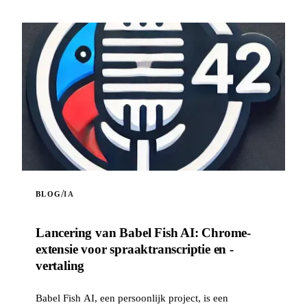
/
BLOG
IA
Lancering van Babel Fish AI: Chrome-
extensie voor spraaktranscriptie en -
vertaling
Babel Fish AI, een persoonlijk project, is een