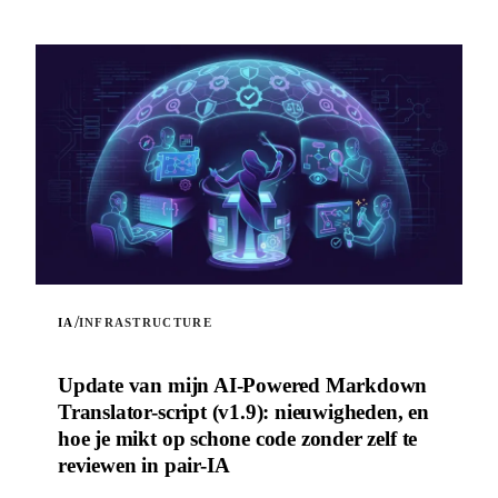
/
IA
INFRASTRUCTURE
Update van mijn AI-Powered Markdown
Translator-script (v1.9): nieuwigheden, en
hoe je mikt op schone code zonder zelf te
reviewen in pair-IA