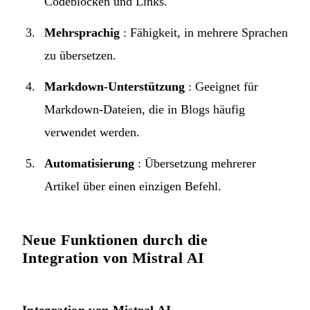
Codeblöcken und Links.
Mehrsprachig
: Fähigkeit, in mehrere Sprachen
zu übersetzen.
Markdown-Unterstützung
: Geeignet für
Markdown-Dateien, die in Blogs häufig
verwendet werden.
Automatisierung
: Übersetzung mehrerer
Artikel über einen einzigen Befehl.
Neue Funktionen durch die
Integration von Mistral AI