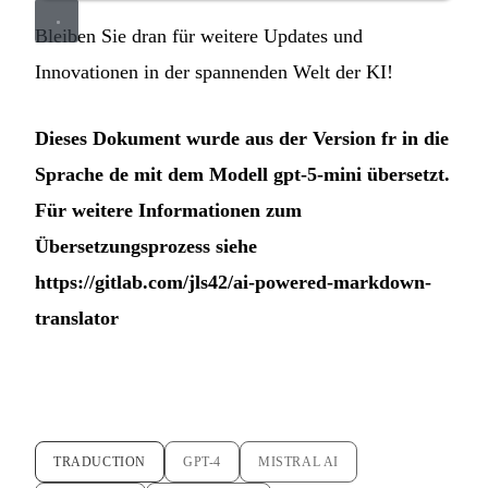
Bleiben Sie dran für weitere Updates und
Innovationen in der spannenden Welt der KI!
Dieses Dokument wurde aus der Version fr in die
Sprache de mit dem Modell gpt-5-mini übersetzt.
Für weitere Informationen zum
Übersetzungsprozess siehe
https://gitlab.com/jls42/ai-powered-markdown-
translator
TRADUCTION
GPT-4
MISTRAL AI