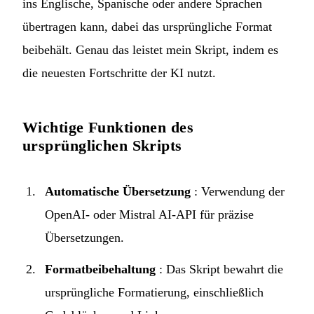
ins Englische, Spanische oder andere Sprachen
übertragen kann, dabei das ursprüngliche Format
beibehält. Genau das leistet mein Skript, indem es
die neuesten Fortschritte der KI nutzt.
Wichtige Funktionen des
ursprünglichen Skripts
Automatische Übersetzung
: Verwendung der
OpenAI- oder Mistral AI-API für präzise
Übersetzungen.
Formatbeibehaltung
: Das Skript bewahrt die
ursprüngliche Formatierung, einschließlich