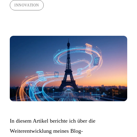
INNOVATION
In diesem Artikel berichte ich über die
Weiterentwicklung meines Blog-