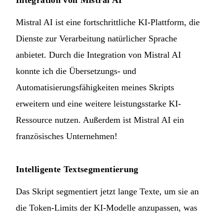
Integration von Mistral AI
Mistral AI ist eine fortschrittliche KI-Plattform, die
Dienste zur Verarbeitung natürlicher Sprache
anbietet. Durch die Integration von Mistral AI
konnte ich die Übersetzungs- und
Automatisierungsfähigkeiten meines Skripts
erweitern und eine weitere leistungsstarke KI-
Ressource nutzen. Außerdem ist Mistral AI ein
französisches Unternehmen!
Intelligente Textsegmentierung
Das Skript segmentiert jetzt lange Texte, um sie an
die Token-Limits der KI-Modelle anzupassen, was