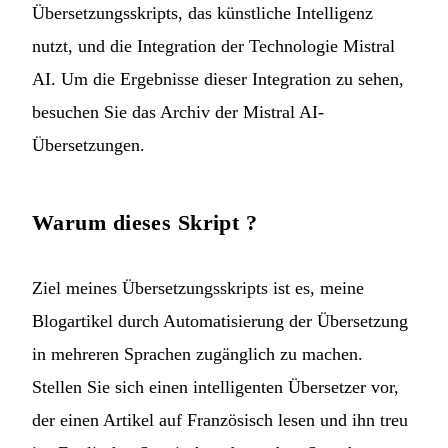
Übersetzungsskripts, das künstliche Intelligenz
nutzt, und die Integration der Technologie Mistral
AI. Um die Ergebnisse dieser Integration zu sehen,
besuchen Sie das
Archiv der Mistral AI-
Übersetzungen
.
Warum dieses Skript ?
Ziel meines Übersetzungsskripts ist es, meine
Blogartikel durch Automatisierung der Übersetzung
in mehreren Sprachen zugänglich zu machen.
Stellen Sie sich einen intelligenten Übersetzer vor,
der einen Artikel auf Französisch lesen und ihn treu