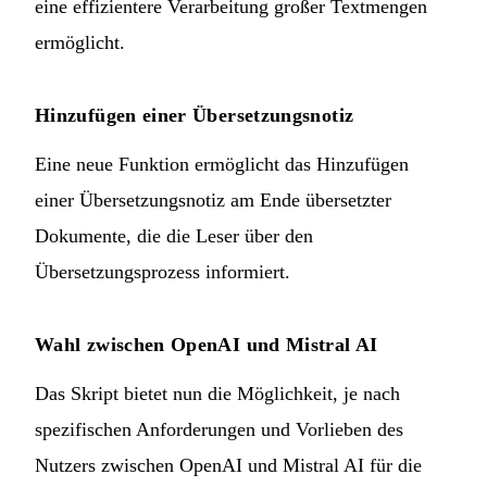
eine effizientere Verarbeitung großer Textmengen
ermöglicht.
Hinzufügen einer Übersetzungsnotiz
Eine neue Funktion ermöglicht das Hinzufügen
einer Übersetzungsnotiz am Ende übersetzter
Dokumente, die die Leser über den
Übersetzungsprozess informiert.
Wahl zwischen OpenAI und Mistral AI
Das Skript bietet nun die Möglichkeit, je nach
spezifischen Anforderungen und Vorlieben des
Nutzers zwischen OpenAI und Mistral AI für die