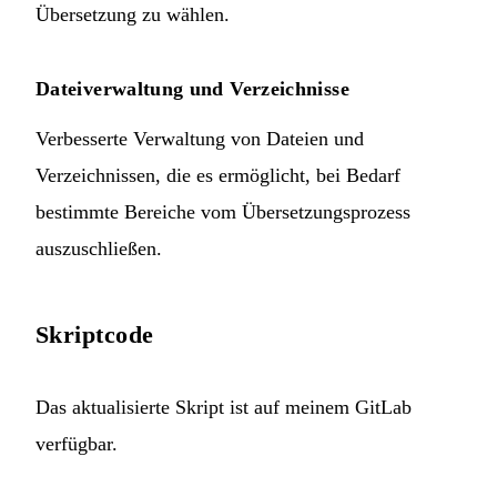
Übersetzung zu wählen.
Dateiverwaltung und Verzeichnisse
Verbesserte Verwaltung von Dateien und
Verzeichnissen, die es ermöglicht, bei Bedarf
bestimmte Bereiche vom Übersetzungsprozess
auszuschließen.
Skriptcode
Das aktualisierte Skript ist auf
meinem GitLab
verfügbar.