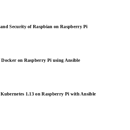
n and Security of Raspbian on Raspberry Pi
f Docker on Raspberry Pi using Ansible
f Kubernetes 1.13 on Raspberry Pi with Ansible