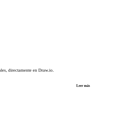
es, directamente en Draw.io.
Leer más