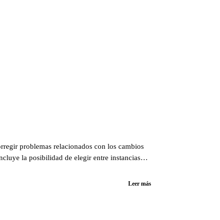
rregir problemas relacionados con los cambios
cluye la posibilidad de elegir entre instancias
Leer más