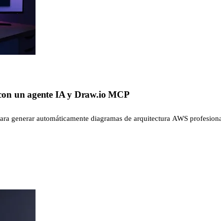
con un agente IA y Draw.io MCP
ara generar automáticamente diagramas de arquitectura AWS profesional