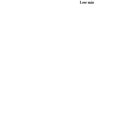
Leer más