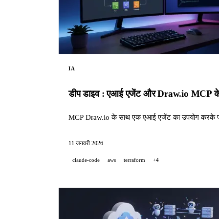
IA
डीप डाइव : एआई एजेंट और Draw.io MCP क
MCP Draw.io के साथ एक एआई एजेंट का उपयोग करके प्रोफ
11 जनवरी 2026
claude-code
aws
terraform
+4