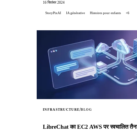
16 सितंबर 2024
StoryPixAI
IA générative
Histoires pour enfants
+6
/
INFRASTRUCTURE
BLOG
LibreChat का EC2 AWS पर स्वचालित तैन