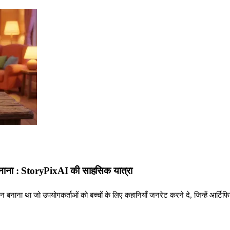
 बनाना : StoryPixAI की साहसिक यात्रा
शन बनाना था जो उपयोगकर्ताओं को बच्चों के लिए कहानियाँ जनरेट करने दे, जिन्हें आर्टिफि