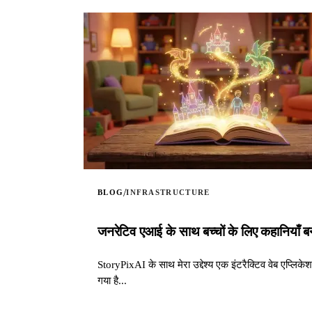
/
BLOG
INFRASTRUCTURE
जनरेटिव एआई के साथ बच्चों के लिए कहानियाँ
StoryPixAI के साथ मेरा उद्देश्य एक इंटरैक्टिव वेब एप्लिके
गया है...