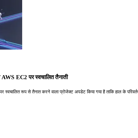
थ AWS EC2 पर स्वचालित तैनाती
र स्वचालित रूप से तैनात करने वाला प्रोजेक्ट अपडेट किया गया है ताकि हाल के परिवर्