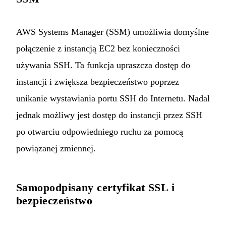
AWS Systems Manager (SSM) umożliwia domyślne
połączenie z instancją EC2 bez konieczności
używania SSH. Ta funkcja upraszcza dostęp do
instancji i zwiększa bezpieczeństwo poprzez
unikanie wystawiania portu SSH do Internetu. Nadal
jednak możliwy jest dostęp do instancji przez SSH
po otwarciu odpowiedniego ruchu za pomocą
powiązanej zmiennej.
Samopodpisany certyfikat SSL i
bezpieczeństwo