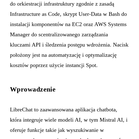
do orkiestracji infrastruktury zgodnie z zasadą
Infrastructure as Code, skrypt User-Data w Bash do
instalacji komponentów na EC2 oraz AWS Systems
Manager do scentralizowanego zarządzania
kluczami API i śledzenia postępu wdrożenia. Nacisk
położony jest na automatyzację i optymalizację
kosztów poprzez użycie instancji Spot.
Wprowadzenie
LibreChat
to zaawansowana aplikacja chatbota,
która integruje wiele modeli AI, w tym Mistral AI, i
oferuje funkcje takie jak wyszukiwanie w