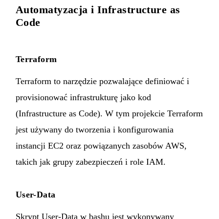
Automatyzacja i Infrastructure as
Code
Terraform
Terraform to narzędzie pozwalające definiować i
provisionować infrastrukturę jako kod
(Infrastructure as Code). W tym projekcie Terraform
jest używany do tworzenia i konfigurowania
instancji EC2 oraz powiązanych zasobów AWS,
takich jak grupy zabezpieczeń i role IAM.
User-Data
Skrypt User-Data w bashu jest wykonywany