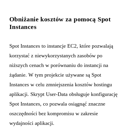
Obniżanie kosztów za pomocą Spot
Instances
Spot Instances to instancje EC2, które pozwalają
korzystać z niewykorzystanych zasobów po
niższych cenach w porównaniu do instancji na
żądanie. W tym projekcie używane są Spot
Instances w celu zmniejszenia kosztów hostingu
aplikacji. Skrypt User-Data obsługuje konfigurację
Spot Instances, co pozwala osiągnąć znaczne
oszczędności bez kompromisu w zakresie
wydajności aplikacji.