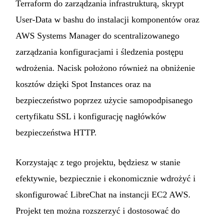
Terraform do zarządzania infrastrukturą, skrypt
User-Data w bashu do instalacji komponentów oraz
AWS Systems Manager do scentralizowanego
zarządzania konfiguracjami i śledzenia postępu
wdrożenia. Nacisk położono również na obniżenie
kosztów dzięki Spot Instances oraz na
bezpieczeństwo poprzez użycie samopodpisanego
certyfikatu SSL i konfigurację nagłówków
bezpieczeństwa HTTP.
Korzystając z tego projektu, będziesz w stanie
efektywnie, bezpiecznie i ekonomicznie wdrożyć i
skonfigurować LibreChat na instancji EC2 AWS.
Projekt ten można rozszerzyć i dostosować do