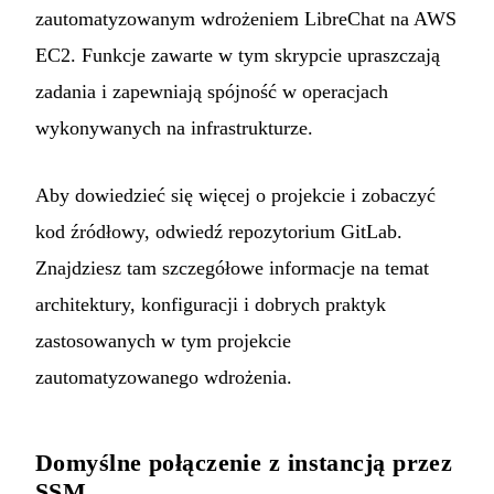
zautomatyzowanym wdrożeniem LibreChat na AWS
EC2. Funkcje zawarte w tym skrypcie upraszczają
zadania i zapewniają spójność w operacjach
wykonywanych na infrastrukturze.
Aby dowiedzieć się więcej o projekcie i zobaczyć
kod źródłowy, odwiedź
repozytorium GitLab
.
Znajdziesz tam szczegółowe informacje na temat
architektury, konfiguracji i dobrych praktyk
zastosowanych w tym projekcie
zautomatyzowanego wdrożenia.
Domyślne połączenie z instancją przez
SSM