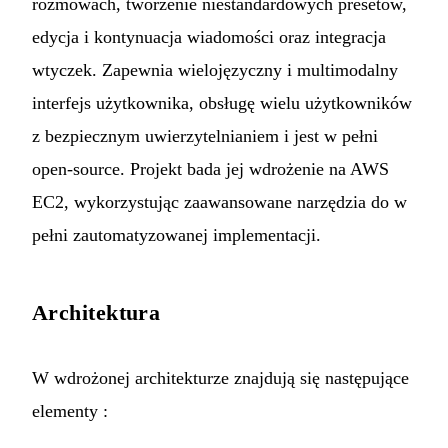
rozmowach, tworzenie niestandardowych presetów,
edycja i kontynuacja wiadomości oraz integracja
wtyczek. Zapewnia wielojęzyczny i multimodalny
interfejs użytkownika, obsługę wielu użytkowników
z bezpiecznym uwierzytelnianiem i jest w pełni
open-source. Projekt bada jej wdrożenie na AWS
EC2, wykorzystując zaawansowane narzędzia do w
pełni zautomatyzowanej implementacji.
Architektura
W wdrożonej architekturze znajdują się następujące
elementy :