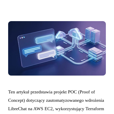
Ten artykuł przedstawia
projekt
POC (Proof of
Concept) dotyczący zautomatyzowanego wdrożenia
LibreChat na AWS EC2, wykorzystujący Terraform