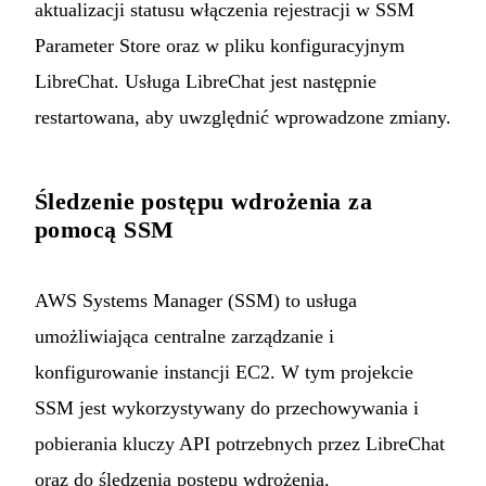
aktualizacji statusu włączenia rejestracji w SSM
Parameter Store oraz w pliku konfiguracyjnym
LibreChat. Usługa LibreChat jest następnie
restartowana, aby uwzględnić wprowadzone zmiany.
Śledzenie postępu wdrożenia za
pomocą SSM
AWS Systems Manager (SSM) to usługa
umożliwiająca centralne zarządzanie i
konfigurowanie instancji EC2. W tym projekcie
SSM jest wykorzystywany do przechowywania i
pobierania kluczy API potrzebnych przez LibreChat
oraz do śledzenia postępu wdrożenia.