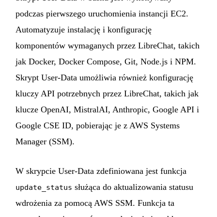
podczas pierwszego uruchomienia instancji EC2.
Automatyzuje instalację i konfigurację
komponentów wymaganych przez LibreChat, takich
jak Docker, Docker Compose, Git, Node.js i NPM.
Skrypt User-Data umożliwia również konfigurację
kluczy API potrzebnych przez LibreChat, takich jak
klucze OpenAI, MistralAI, Anthropic, Google API i
Google CSE ID, pobierając je z AWS Systems
Manager (SSM).
W skrypcie User-Data zdefiniowana jest funkcja
służąca do aktualizowania statusu
update_status
wdrożenia za pomocą AWS SSM. Funkcja ta