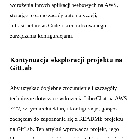
wdrożenia innych aplikacji webowych na AWS,
stosując te same zasady automatyzacji,
Infrastructure as Code i scentralizowanego
zarządzania konfiguracjami.
Kontynuacja eksploracji projektu na
GitLab
Aby uzyskać dogłębne zrozumienie i szczegóły
techniczne dotyczące wdrożenia LibreChat na AWS
EC2, w tym architekturę i konfiguracje, gorąco
zachęcam do zapoznania się z
README projektu
na GitLab
. Ten artykuł wprowadza projekt, jego