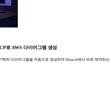
io MCP로 AWS 다이어그램 생성
S 아키텍처 다이어그램을 자동으로 생성하여 Draw.io에서 바로 제작하는 