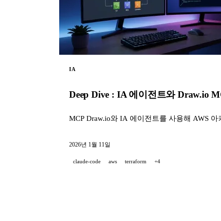
IA
Deep Dive : IA 에이전트와 Draw.
MCP Draw.io와 IA 에이전트를 사용해 AW
2026년 1월 11일
claude-code
aws
terraform
+4