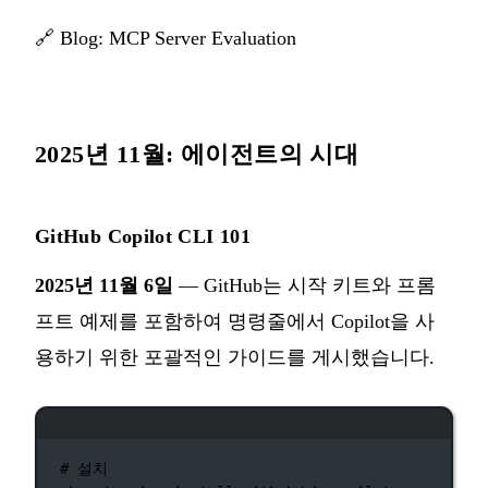
🔗
Blog: MCP Server Evaluation
2025년 11월: 에이전트의 시대
GitHub Copilot CLI 101
2025년 11월 6일
— GitHub는 시작 키트와 프롬
프트 예제를 포함하여 명령줄에서 Copilot을 사
용하기 위한 포괄적인 가이드를 게시했습니다.
터미널 창
# 설치