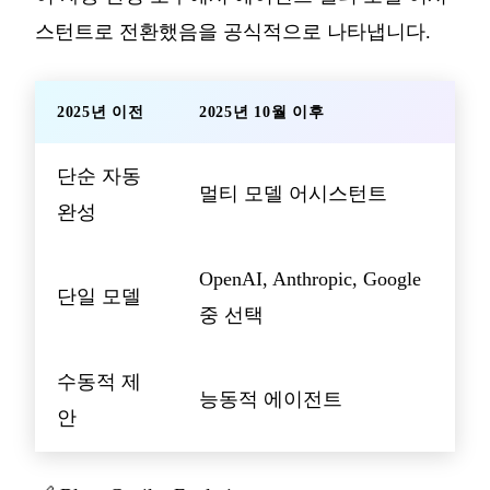
스턴트로 전환했음을 공식적으로 나타냅니다.
2025년 이전
2025년 10월 이후
단순 자동
멀티 모델 어시스턴트
완성
OpenAI, Anthropic, Google
단일 모델
중 선택
수동적 제
능동적 에이전트
안