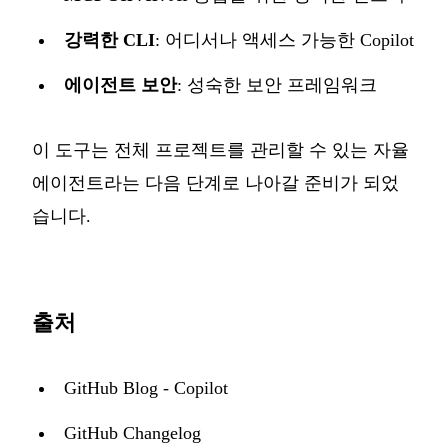
강력한 CLI
: 어디서나 액세스 가능한 Copilot
에이전트 보안
: 성숙한 보안 프레임워크
이 도구는 전체 프로젝트를 관리할 수 있는 자율
에이전트라는 다음 단계로 나아갈 준비가 되었
습니다.
출처
GitHub Blog - Copilot
GitHub Changelog