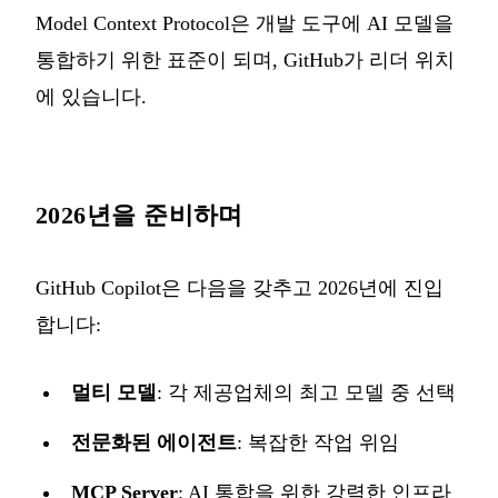
Model Context Protocol은 개발 도구에 AI 모델을
통합하기 위한 표준이 되며, GitHub가 리더 위치
에 있습니다.
2026년을 준비하며
GitHub Copilot은 다음을 갖추고 2026년에 진입
합니다:
멀티 모델
: 각 제공업체의 최고 모델 중 선택
전문화된 에이전트
: 복잡한 작업 위임
MCP Server
: AI 통합을 위한 강력한 인프라