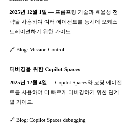
2025년 12월 1일
— 프롬프팅 기술과 효율성 전
략을 사용하여 여러 에이전트를 동시에 오케스
트레이션하기 위한 가이드.
🔗
Blog: Mission Control
디버깅을 위한 Copilot Spaces
2025년 12월 4일
— Copilot Spaces와 코딩 에이전
트를 사용하여 더 빠르게 디버깅하기 위한 단계
별 가이드.
🔗
Blog: Copilot Spaces debugging