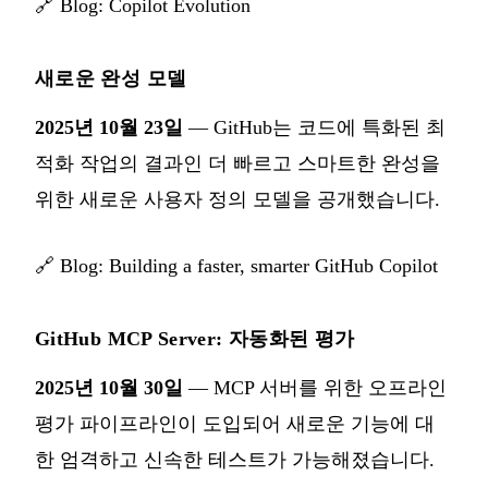
🔗
Blog: Copilot Evolution
새로운 완성 모델
2025년 10월 23일
— GitHub는 코드에 특화된 최
적화 작업의 결과인 더 빠르고 스마트한 완성을
위한 새로운 사용자 정의 모델을 공개했습니다.
🔗
Blog: Building a faster, smarter GitHub Copilot
GitHub MCP Server: 자동화된 평가
2025년 10월 30일
— MCP 서버를 위한 오프라인
평가 파이프라인이 도입되어 새로운 기능에 대
한 엄격하고 신속한 테스트가 가능해졌습니다.