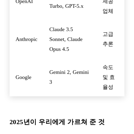
OpenAI
제공
Turbo, GPT-5.x
업체
Claude 3.5
고급
Anthropic
Sonnet, Claude
추론
Opus 4.5
속도
Gemini 2, Gemini
Google
및 효
3
율성
2025년이 우리에게 가르쳐 준 것