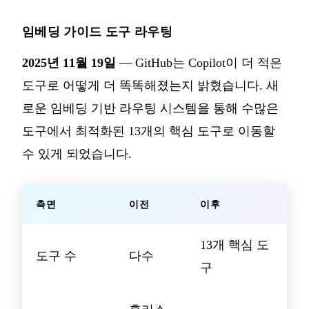
임베딩 가이드 도구 라우팅
2025년 11월 19일
— GitHub는 Copilot이 더 적은
도구로 어떻게 더 똑똑해졌는지 밝혔습니다. 새
로운 임베딩 기반 라우팅 시스템을 통해 수많은
도구에서 최적화된 13개의 핵심 도구로 이동할
수 있게 되었습니다.
측면
이전
이후
13개 핵심 도
도구 수
다수
구