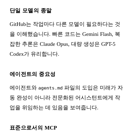
단일 모델의 종말
GitHub는 작업마다 다른 모델이 필요하다는 것
을 이해했습니다. 빠른 코드는 Gemini Flash, 복
잡한 추론은 Claude Opus, 대량 생성은 GPT-5
Codex가 유리합니다.
에이전트의 중요성
에이전트와
파일의 도입은 미래가 자
agents.md
동 완성이 아니라 전문화된 어시스턴트에게 작
업을 위임하는 데 있음을 보여줍니다.
표준으로서의 MCP