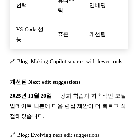
휴리스
선택
임베딩
틱
VS Code 성
표준
개선됨
능
🔗
Blog: Making Copilot smarter with fewer tools
개선된 Next edit suggestions
2025년 11월 20일
— 강화 학습과 지속적인 모델
업데이트 덕분에 다음 편집 제안이 더 빠르고 적
절해졌습니다.
🔗
Blog: Evolving next edit suggestions