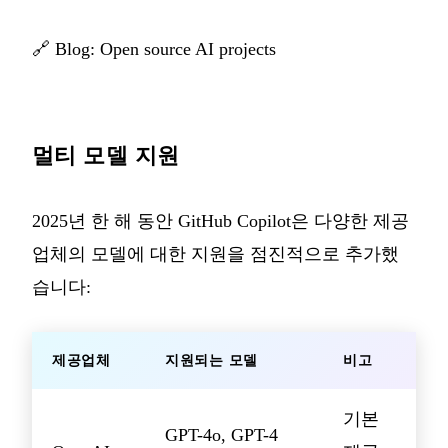
🔗
Blog: Open source AI projects
멀티 모델 지원
2025년 한 해 동안 GitHub Copilot은 다양한 제공
업체의 모델에 대한 지원을 점진적으로 추가했
습니다:
제공업체
지원되는 모델
비고
기본
GPT-4o, GPT-4