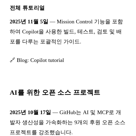
전체 튜토리얼
2025년 11월 5일
— Mission Control 기능을 포함
하여 Copilot을 사용한 빌드, 테스트, 검토 및 배
포를 다루는 포괄적인 가이드.
🔗
Blog: Copilot tutorial
AI를 위한 오픈 소스 프로젝트
2025년 10월 17일
— GitHub는 AI 및 MCP로 개
발자 생산성을 가속화하는 9개의 후원 오픈 소스
프로젝트를 강조했습니다.