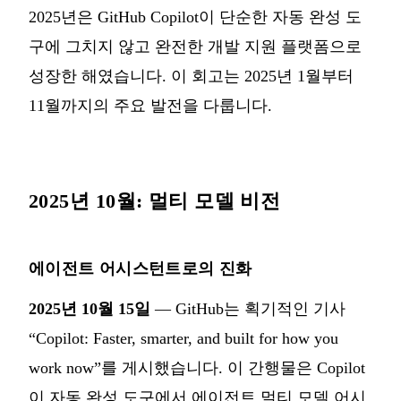
2025년은 GitHub Copilot이 단순한 자동 완성 도
구에 그치지 않고 완전한 개발 지원 플랫폼으로
성장한 해였습니다. 이 회고는 2025년 1월부터
11월까지의 주요 발전을 다룹니다.
2025년 10월: 멀티 모델 비전
에이전트 어시스턴트로의 진화
2025년 10월 15일
— GitHub는 획기적인 기사
“Copilot: Faster, smarter, and built for how you
work now”를 게시했습니다. 이 간행물은 Copilot
이 자동 완성 도구에서 에이전트 멀티 모델 어시