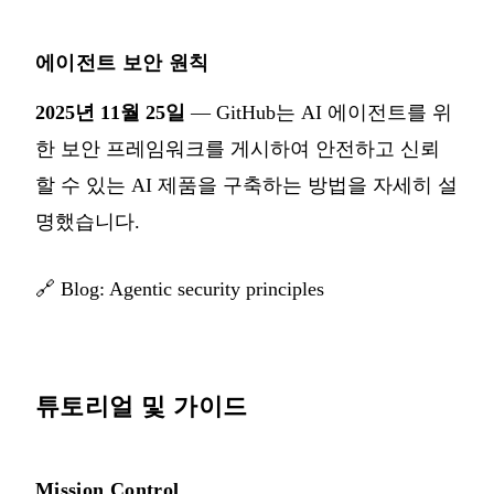
에이전트 보안 원칙
2025년 11월 25일
— GitHub는 AI 에이전트를 위
한 보안 프레임워크를 게시하여 안전하고 신뢰
할 수 있는 AI 제품을 구축하는 방법을 자세히 설
명했습니다.
🔗
Blog: Agentic security principles
튜토리얼 및 가이드
Mission Control