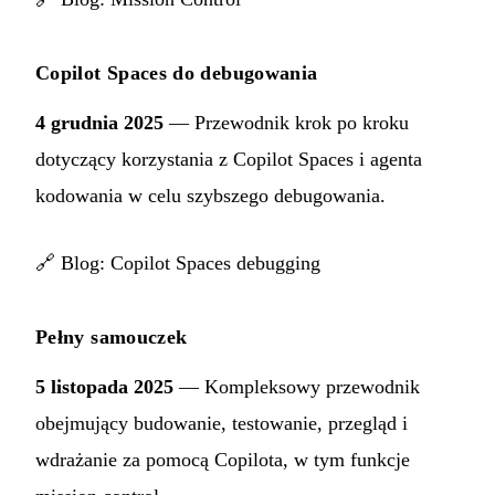
Copilot Spaces do debugowania
4 grudnia 2025
— Przewodnik krok po kroku
dotyczący korzystania z Copilot Spaces i agenta
kodowania w celu szybszego debugowania.
🔗
Blog: Copilot Spaces debugging
Pełny samouczek
5 listopada 2025
— Kompleksowy przewodnik
obejmujący budowanie, testowanie, przegląd i
wdrażanie za pomocą Copilota, w tym funkcje