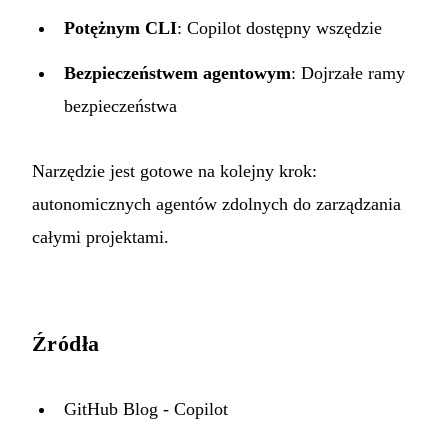
Potężnym CLI
: Copilot dostępny wszędzie
Bezpieczeństwem agentowym
: Dojrzałe ramy
bezpieczeństwa
Narzędzie jest gotowe na kolejny krok:
autonomicznych agentów zdolnych do zarządzania
całymi projektami.
Źródła
GitHub Blog - Copilot