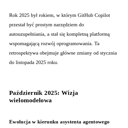
Rok 2025 był rokiem, w którym GitHub Copilot
przestał być prostym narzędziem do
autouzupełniania, a stał się kompletną platformą
wspomagającą rozwój oprogramowania. Ta
retrospektywa obejmuje główne zmiany od stycznia
do listopada 2025 roku.
Październik 2025: Wizja
wielomodelowa
Ewolucja w kierunku asystenta agentowego