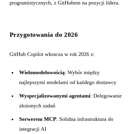
programistycznych, z GitHubem na pozycji lidera.
Przygotowania do 2026
GitHub Copilot wkracza w rok 2026 z:
Wielomodelowością
: Wybór między
najlepszymi modelami od każdego dostawcy
Wyspecjalizowanymi agentami
: Delegowanie
złożonych zadań
Serwerem MCP
: Solidna infrastruktura do
integracji AI