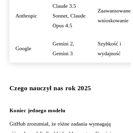
Claude 3.5
Zaawansowane
Anthropic
Sonnet, Claude
wnioskowanie
Opus 4.5
Gemini 2,
Szybkość i
Google
Gemini 3
wydajność
Czego nauczył nas rok 2025
Koniec jednego modelu
GitHub zrozumiał, że różne zadania wymagają