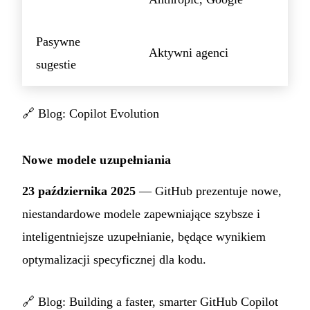
Pasywne
Aktywni agenci
sugestie
🔗
Blog: Copilot Evolution
Nowe modele uzupełniania
23 października 2025
— GitHub prezentuje nowe,
niestandardowe modele zapewniające szybsze i
inteligentniejsze uzupełnianie, będące wynikiem
optymalizacji specyficznej dla kodu.
🔗
Blog: Building a faster, smarter GitHub Copilot