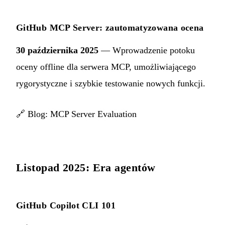
GitHub MCP Server: zautomatyzowana ocena
30 października 2025
— Wprowadzenie potoku
oceny offline dla serwera MCP, umożliwiającego
rygorystyczne i szybkie testowanie nowych funkcji.
🔗
Blog: MCP Server Evaluation
Listopad 2025: Era agentów
GitHub Copilot CLI 101