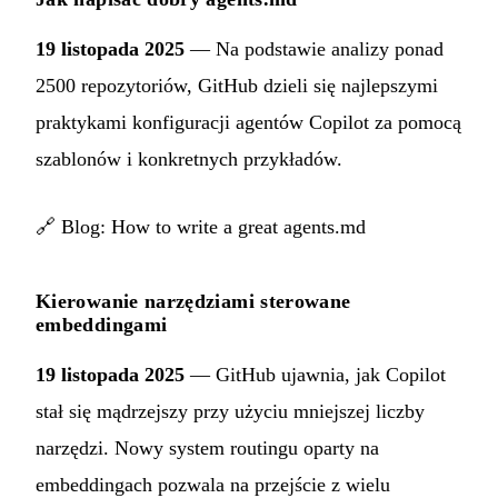
19 listopada 2025
— Na podstawie analizy ponad
2500 repozytoriów, GitHub dzieli się najlepszymi
praktykami konfiguracji agentów Copilot za pomocą
szablonów i konkretnych przykładów.
🔗
Blog: How to write a great agents.md
Kierowanie narzędziami sterowane
embeddingami
19 listopada 2025
— GitHub ujawnia, jak Copilot
stał się mądrzejszy przy użyciu mniejszej liczby
narzędzi. Nowy system routingu oparty na
embeddingach pozwala na przejście z wielu