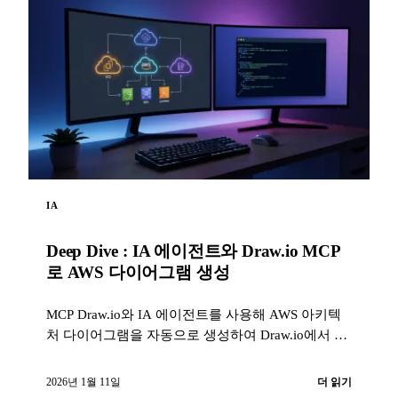
IA
Deep Dive : IA 에이전트와 Draw.io MCP
로 AWS 다이어그램 생성
MCP Draw.io와 IA 에이전트를 사용해 AWS 아키텍
처 다이어그램을 자동으로 생성하여 Draw.io에서 바
로 제작하는 방법.
2026년 1월 11일
더 읽기