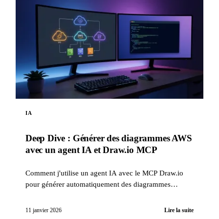
IA
Deep Dive : Générer des diagrammes AWS
avec un agent IA et Draw.io MCP
Comment j'utilise un agent IA avec le MCP Draw.io
pour générer automatiquement des diagrammes
d'architecture AWS professionnels, directement dans
Draw.io.
11 janvier 2026
Lire la suite