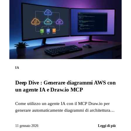
IA
Deep Dive : Generare diagrammi AWS con
un agente IA e Draw.io MCP
Come utilizzo un agente IA con il MCP Draw.io per
generare automaticamente diagrammi di architettura
AWS professionali, direttamente in Draw.io.
11 gennaio 2026
Leggi di più