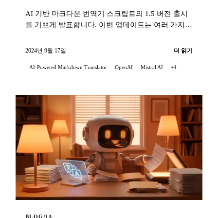
AI 기반 마크다운 번역기 스크립트의 1.5 버전 출시
를 기쁘게 발표합니다. 이번 업데이트는 여러 가지
중요한 개선사항을 포함합니다...
2024년 9월 17일
더 읽기
AI-Powered Markdown Translator
OpenAI
Mistral AI
+4
/
BLOG
IA