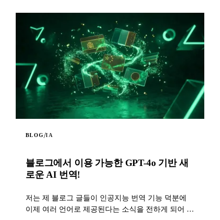
/
BLOG
IA
블로그에서 이용 가능한 GPT-4o 기반 새
로운 AI 번역!
저는 제 블로그 글들이 인공지능 번역 기능 덕분에
이제 여러 언어로 제공된다는 소식을 전하게 되어 기