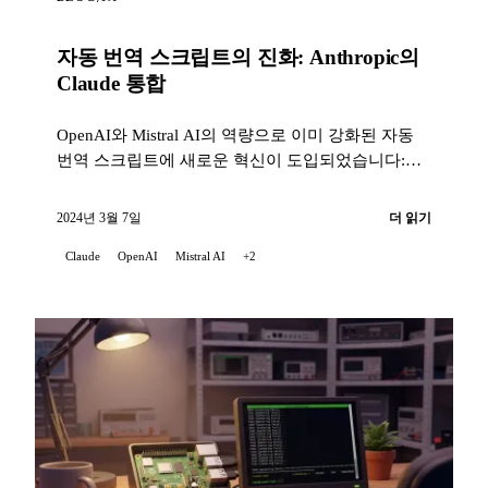
자동 번역 스크립트의 진화: Anthropic의
Claude 통합
OpenAI와 Mistral AI의 역량으로 이미 강화된 자동
번역 스크립트에 새로운 혁신이 도입되었습니다:
Claude의 통합, ...
2024년 3월 7일
더 읽기
Claude
OpenAI
Mistral AI
+2