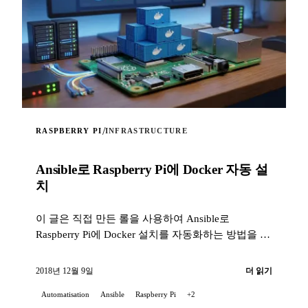
/
RASPBERRY PI
INFRASTRUCTURE
Ansible로 Raspberry Pi에 Docker 자동 설
치
이 글은 직접 만든 롤을 사용하여 Ansible로
Raspberry Pi에 Docker 설치를 자동화하는 방법을 제
안합니다.
2018년 12월 9일
더 읽기
Automatisation
Ansible
Raspberry Pi
+2