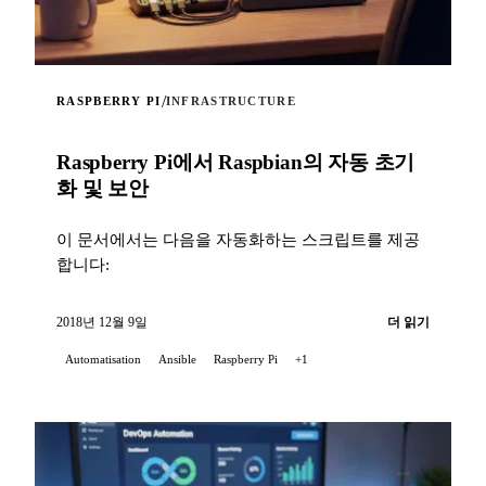
/
RASPBERRY PI
INFRASTRUCTURE
Raspberry Pi에서 Raspbian의 자동 초기
화 및 보안
이 문서에서는 다음을 자동화하는 스크립트를 제공
합니다:
2018년 12월 9일
더 읽기
Automatisation
Ansible
Raspberry Pi
+1