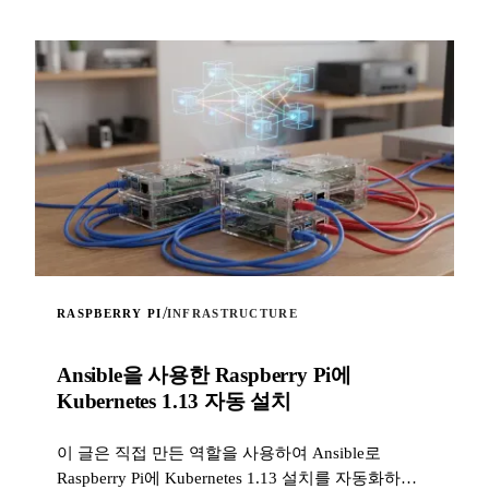
/
RASPBERRY PI
INFRASTRUCTURE
Ansible을 사용한 Raspberry Pi에
Kubernetes 1.13 자동 설치
이 글은 직접 만든 역할을 사용하여 Ansible로
Raspberry Pi에 Kubernetes 1.13 설치를 자동화하는