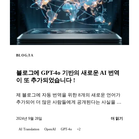
/
BLOG
IA
블로그에 GPT-4o 기반의 새로운 AI 번역
이 또 추가되었습니다 !
제 블로그에 자동 번역을 위한 8개의 새로운 언어가
추가되어 더 많은 사람들에게 공개된다는 사실을 기
쁘게 알려드립니다...
2024년 9월 28일
더 읽기
AI Translation
OpenAI
GPT-4o
+2