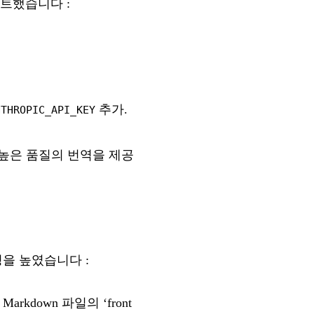
이트했습니다 :
추가.
NTHROPIC_API_KEY
높은 품질의 번역을 제공
을 높였습니다 :
kdown 파일의 ‘front