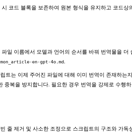
역 시 코드 블록을 보존하여 원본 형식을 유지하고 코드상
력 파일 이름에서 모델과 언어의 순서를 바꿔 번역물을 더
:
.
mon_article-en-gpt-4o.md
크립트는 이제 주어진 파일에 대해 이미 번역이 존재하는
한 중복을 방지합니다. 필요한 경우 번역을 강제로 수행
 빈 줄 제거 및 사소한 조정으로 스크립트의 구조와 가독