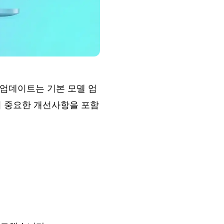
번 업데이트는 기본 모델 업
가지 중요한 개선사항을 포함