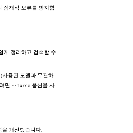
의 잠재적 오류를 방지합
 쉽게 정리하고 검색할 수
지(사용된 모델과 무관하
하려면
옵션을 사
--force
성을 개선했습니다.