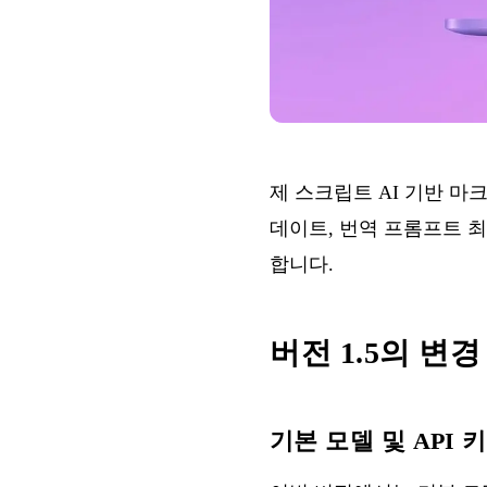
제 스크립트
AI 기반 마
데이트, 번역 프롬프트 최
합니다.
버전 1.5의 변경
기본 모델 및 API 