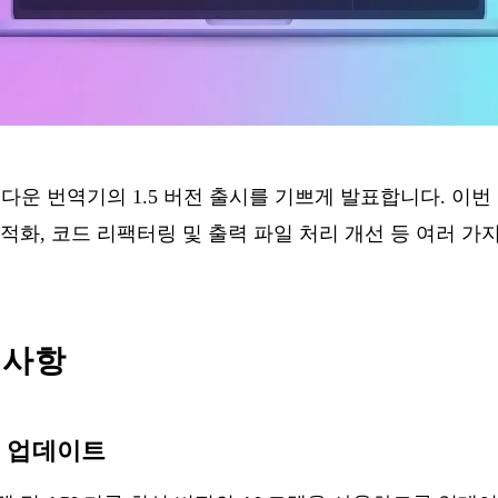
크다운 번역기
의 1.5 버전 출시를 기쁘게 발표합니다. 이
적화, 코드 리팩터링 및 출력 파일 처리 개선 등 여러 
 사항
키 업데이트