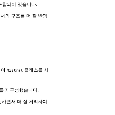
 포함되어 있습니다.
서의 구조를 더 잘 반영
트하여
클래스를 사
Mistral
트를 재구성했습니다.
존하면서 더 잘 처리하여