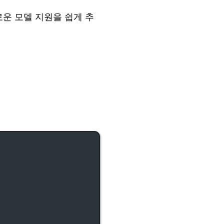
 새로운 모델 지원을 쉽게 추