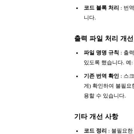
코드 블록 처리
: 번
니다.
출력 파일 처리 개선
파일 명명 규칙
: 출
있도록 했습니다. 예
기존 번역 확인
: 스
게) 확인하여 불필요
용할 수 있습니다.
기타 개선 사항
코드 정리
: 불필요한