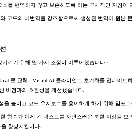
형식 요소를 번역하지 않고 보존하도록 하는 구체적인 지침이
소와 코드의 비번역을 강조함으로써 생성된 번역이 원본 문
개선
시키기 위해 몇 가지 조정이 이루어졌습니다 :
로 교체
: Mistral AI 클라이언트 초기화를 업데이
tral
최신 버전과의 호환성을 개선했습니다.
독성을 높이고 코드 유지보수를 용이하게 하기 위해 임포
분할 함수가 이제 긴 텍스트를 자연스러운 분할 지점을 보
름을 향상시킵니다.