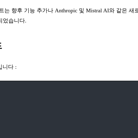
는 향후 기능 추가나 Anthropic 및 Mistral AI와 같은
되었습니다.
드
니다 :