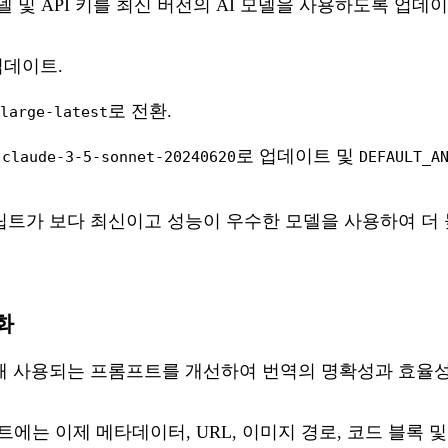
 및 API 키를 최신 버전의 AI 모델을 사용하도록 업데
업데이트.
로 전환.
large-latest
:
로 업데이트 및
claude-3-5-sonnet-20240620
DEFAULT_A
트가 보다 최신이고 성능이 우수한 모델을 사용하여 더 
화
 사용되는 프롬프트를 개선하여 번역의 명확성과 효율성
에는 이제 메타데이터, URL, 이미지 경로, 코드 블록 및 Mar