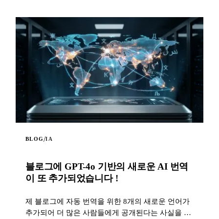
/
BLOG
IA
블로그에 GPT-4o 기반의 새로운 AI 번역
이 또 추가되었습니다 !
제 블로그에 자동 번역을 위한 8개의 새로운 언어가
추가되어 더 많은 사람들에게 공개된다는 사실을 기