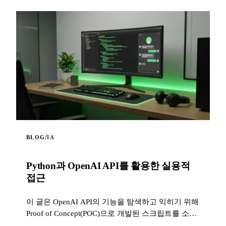
/
BLOG
IA
Python과 OpenAI API를 활용한 실용적
접근
이 글은 OpenAI API의 기능을 탐색하고 익히기 위해
Proof of Concept(POC)으로 개발된 스크립트를 소개
합니다.