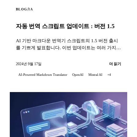
/
BLOG
IA
자동 번역 스크립트 업데이트 : 버전 1.5
AI 기반 마크다운 번역기 스크립트의 1.5 버전 출시
를 기쁘게 발표합니다. 이번 업데이트는 여러 가지
중요한 개선사항을 포함합니다...
2024년 9월 17일
더 읽기
AI-Powered Markdown Translator
OpenAI
Mistral AI
+4