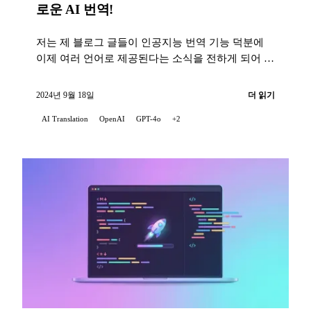
로운 AI 번역!
저는 제 블로그 글들이 인공지능 번역 기능 덕분에
이제 여러 언어로 제공된다는 소식을 전하게 되어 기
쁩니다...
2024년 9월 18일
더 읽기
AI Translation
OpenAI
GPT-4o
+2