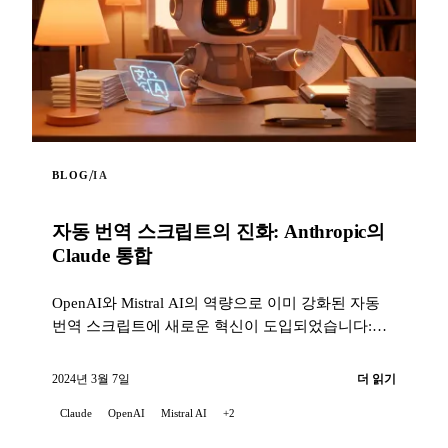
/
BLOG
IA
자동 번역 스크립트의 진화: Anthropic의
Claude 통합
OpenAI와 Mistral AI의 역량으로 이미 강화된 자동
번역 스크립트에 새로운 혁신이 도입되었습니다:
Claude의 통합, ...
2024년 3월 7일
더 읽기
Claude
OpenAI
Mistral AI
+2