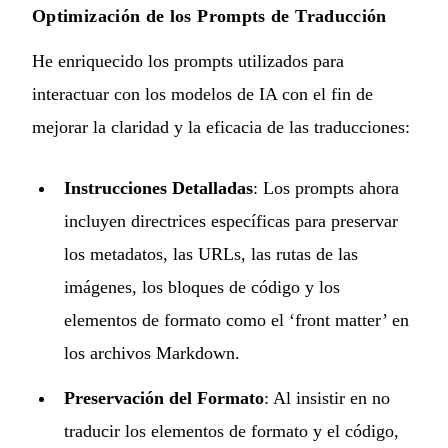
Optimización de los Prompts de Traducción
He enriquecido los prompts utilizados para
interactuar con los modelos de IA con el fin de
mejorar la claridad y la eficacia de las traducciones:
Instrucciones Detalladas
: Los prompts ahora
incluyen directrices específicas para preservar
los metadatos, las URLs, las rutas de las
imágenes, los bloques de código y los
elementos de formato como el ‘front matter’ en
los archivos Markdown.
Preservación del Formato
: Al insistir en no
traducir los elementos de formato y el código,