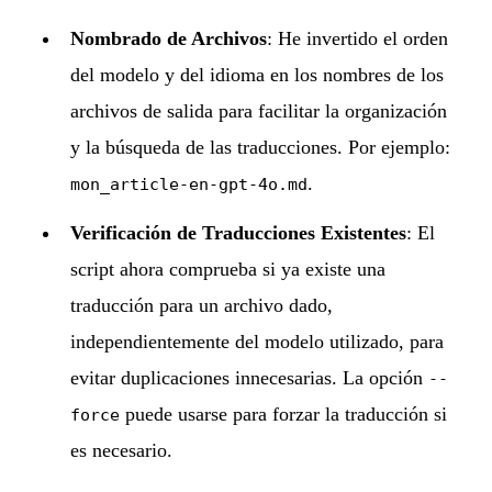
Nombrado de Archivos
: He invertido el orden
del modelo y del idioma en los nombres de los
archivos de salida para facilitar la organización
y la búsqueda de las traducciones. Por ejemplo:
.
mon_article-en-gpt-4o.md
Verificación de Traducciones Existentes
: El
script ahora comprueba si ya existe una
traducción para un archivo dado,
independientemente del modelo utilizado, para
evitar duplicaciones innecesarias. La opción
--
puede usarse para forzar la traducción si
force
es necesario.