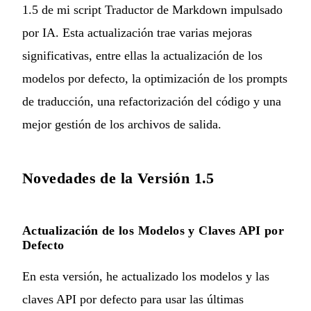
1.5 de mi script
Traductor de Markdown impulsado
por IA
. Esta actualización trae varias mejoras
significativas, entre ellas la actualización de los
modelos por defecto, la optimización de los prompts
de traducción, una refactorización del código y una
mejor gestión de los archivos de salida.
Novedades de la Versión 1.5
Actualización de los Modelos y Claves API por
Defecto
En esta versión, he actualizado los modelos y las
claves API por defecto para usar las últimas