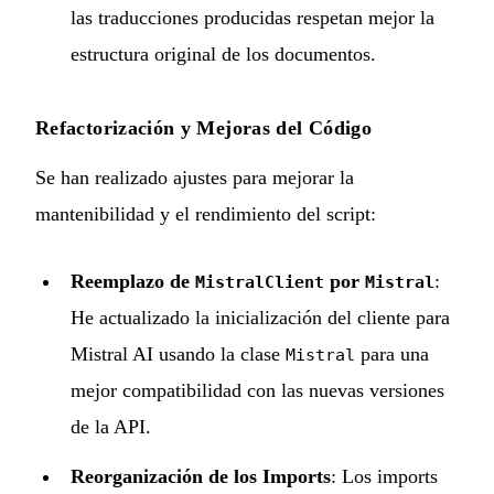
las traducciones producidas respetan mejor la
estructura original de los documentos.
Refactorización y Mejoras del Código
Se han realizado ajustes para mejorar la
mantenibilidad y el rendimiento del script:
Reemplazo de
por
:
MistralClient
Mistral
He actualizado la inicialización del cliente para
Mistral AI usando la clase
para una
Mistral
mejor compatibilidad con las nuevas versiones
de la API.
Reorganización de los Imports
: Los imports