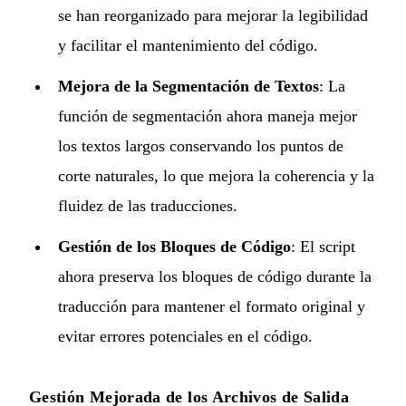
se han reorganizado para mejorar la legibilidad
y facilitar el mantenimiento del código.
Mejora de la Segmentación de Textos
: La
función de segmentación ahora maneja mejor
los textos largos conservando los puntos de
corte naturales, lo que mejora la coherencia y la
fluidez de las traducciones.
Gestión de los Bloques de Código
: El script
ahora preserva los bloques de código durante la
traducción para mantener el formato original y
evitar errores potenciales en el código.
Gestión Mejorada de los Archivos de Salida