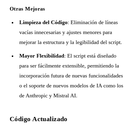
Otras Mejoras
Limpieza del Código
: Eliminación de líneas
vacías innecesarias y ajustes menores para
mejorar la estructura y la legibilidad del script.
Mayor Flexibilidad
: El script está diseñado
para ser fácilmente extensible, permitiendo la
incorporación futura de nuevas funcionalidades
o el soporte de nuevos modelos de IA como los
de Anthropic y Mistral AI.
Código Actualizado