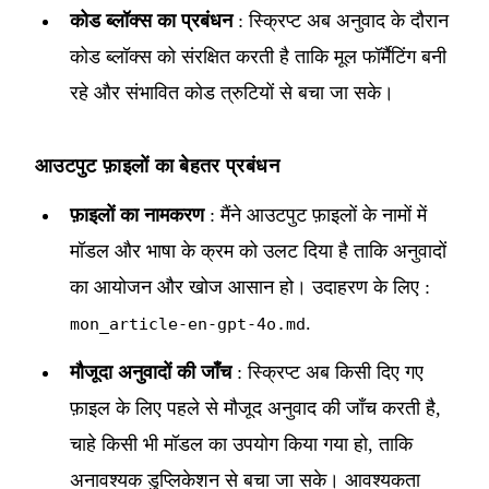
कोड ब्लॉक्स का प्रबंधन
: स्क्रिप्ट अब अनुवाद के दौरान
कोड ब्लॉक्स को संरक्षित करती है ताकि मूल फॉर्मैटिंग बनी
रहे और संभावित कोड त्रुटियों से बचा जा सके।
आउटपुट फ़ाइलों का बेहतर प्रबंधन
फ़ाइलों का नामकरण
: मैंने आउटपुट फ़ाइलों के नामों में
मॉडल और भाषा के क्रम को उलट दिया है ताकि अनुवादों
का आयोजन और खोज आसान हो। उदाहरण के लिए :
.
mon_article-en-gpt-4o.md
मौजूदा अनुवादों की जाँच
: स्क्रिप्ट अब किसी दिए गए
फ़ाइल के लिए पहले से मौजूद अनुवाद की जाँच करती है,
चाहे किसी भी मॉडल का उपयोग किया गया हो, ताकि
अनावश्यक डुप्लिकेशन से बचा जा सके। आवश्यकता