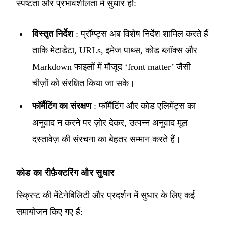
स्पष्टता और प्रभावशीलता में सुधार हो:
विस्तृत निर्देश
: प्रॉम्प्ट्स अब विशेष निर्देश शामिल करते हैं
ताकि मेटाडेटा, URLs, इमेज पाथ्स, कोड ब्लॉक्स और
Markdown फाइलों में मौजूद ‘front matter’ जैसी
चीज़ों को संरक्षित किया जा सके।
फॉर्मैटिंग का संरक्षण
: फॉर्मैटिंग और कोड एलिमेंट्स का
अनुवाद न करने पर ज़ोर देकर, उत्पन्न अनुवाद मूल
दस्तावेज़ की संरचना का बेहतर सम्मान करते हैं।
कोड का रीफ़ैक्टरिंग और सुधार
स्क्रिप्ट की मेंटेनेबिलिटी और प्रदर्शन में सुधार के लिए कई
समायोजन किए गए हैं: