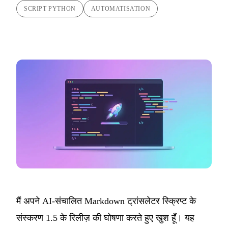
SCRIPT PYTHON
AUTOMATISATION
मैं अपने
AI-संचालित Markdown ट्रांसलेटर
स्क्रिप्ट के
संस्करण 1.5 के रिलीज़ की घोषणा करते हुए खुश हूँ। यह