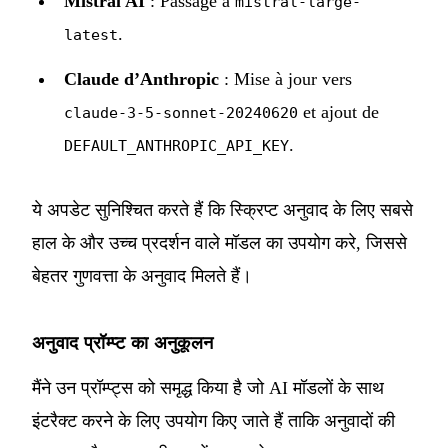
Mistral AI
: Passage à
mistral-large-
.
latest
Claude d’Anthropic
: Mise à jour vers
et ajout de
claude-3-5-sonnet-20240620
.
DEFAULT_ANTHROPIC_API_KEY
ये अपडेट सुनिश्चित करते हैं कि स्क्रिप्ट अनुवाद के लिए सबसे
हाल के और उच्च प्रदर्शन वाले मॉडल का उपयोग करे, जिससे
बेहतर गुणवत्ता के अनुवाद मिलते हैं।
अनुवाद प्रॉम्प्ट का अनुकूलन
मैंने उन प्रॉम्प्ट्स को समृद्ध किया है जो AI मॉडलों के साथ
इंटरैक्ट करने के लिए उपयोग किए जाते हैं ताकि अनुवादों की