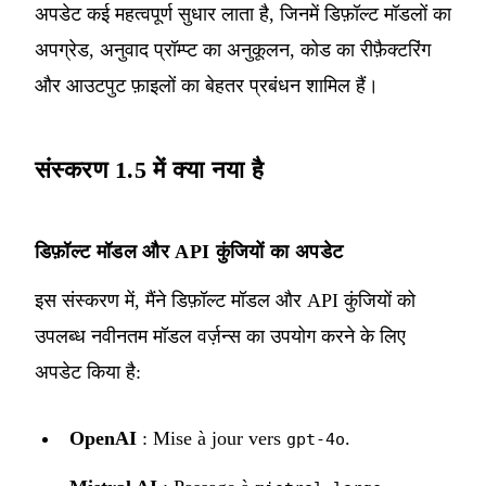
अपडेट कई महत्वपूर्ण सुधार लाता है, जिनमें डिफ़ॉल्ट मॉडलों का
अपग्रेड, अनुवाद प्रॉम्प्ट का अनुकूलन, कोड का रीफ़ैक्टरिंग
और आउटपुट फ़ाइलों का बेहतर प्रबंधन शामिल हैं।
संस्करण 1.5 में क्या नया है
डिफ़ॉल्ट मॉडल और API कुंजियों का अपडेट
इस संस्करण में, मैंने डिफ़ॉल्ट मॉडल और API कुंजियों को
उपलब्ध नवीनतम मॉडल वर्ज़न्स का उपयोग करने के लिए
अपडेट किया है:
OpenAI
: Mise à jour vers
.
gpt-4o