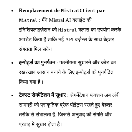
Remplacement de
par
MistralClient
: मैंने Mistral AI क्लाइंट की
Mistral
इनिशियलाइज़ेशन को
क्लास का उपयोग करके
Mistral
अपडेट किया है ताकि नई API वर्ज़न्स के साथ बेहतर
संगतता मिल सके।
इम्पोर्ट्स का पुनर्गठन
: पठनीयता सुधारने और कोड का
रखरखाव आसान बनाने के लिए इम्पोर्ट्स को पुनर्गठित
किया गया है।
टेक्स्ट सेगमेंटेशन में सुधार
: सेगमेंटेशन फ़ंक्शन अब लंबी
सामग्री को प्राकृतिक ब्रेक पॉइंट्स रखते हुए बेहतर
तरीके से संभालता है, जिससे अनुवाद की संगति और
प्रवाह में सुधार होता है।