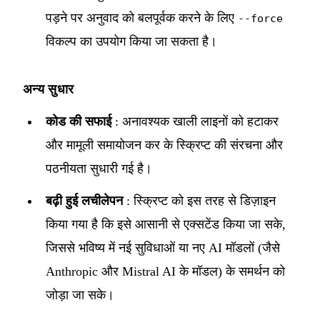
पड़ने पर अनुवाद को बलपूर्वक करने के लिए
--force
विकल्प का उपयोग किया जा सकता है।
अन्य सुधार
कोड की सफाई
: अनावश्यक खाली लाइनों को हटाकर
और मामूली समायोजन कर के स्क्रिप्ट की संरचना और
पठनीयता सुधारी गई है।
बढ़ी हुई लचीलेपन
: स्क्रिप्ट को इस तरह से डिज़ाइन
किया गया है कि इसे आसानी से एक्सटेंड किया जा सके,
जिससे भविष्य में नई सुविधाओं या नए AI मॉडलों (जैसे
Anthropic और Mistral AI के मॉडल) के समर्थन को
जोड़ा जा सके।