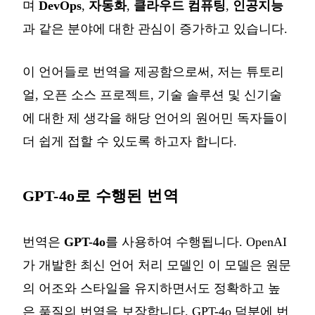
며
DevOps
,
자동화
,
클라우드 컴퓨팅
,
인공지능
과 같은 분야에 대한 관심이 증가하고 있습니다.
이 언어들로 번역을 제공함으로써, 저는 튜토리
얼, 오픈 소스 프로젝트, 기술 솔루션 및 신기술
에 대한 제 생각을 해당 언어의 원어민 독자들이
더 쉽게 접할 수 있도록 하고자 합니다.
GPT-4o로 수행된 번역
번역은
GPT-4o
를 사용하여 수행됩니다. OpenAI
가 개발한 최신 언어 처리 모델인 이 모델은 원문
의 어조와 스타일을 유지하면서도 정확하고 높
은 품질의 번역을 보장합니다. GPT-4o 덕분에 번