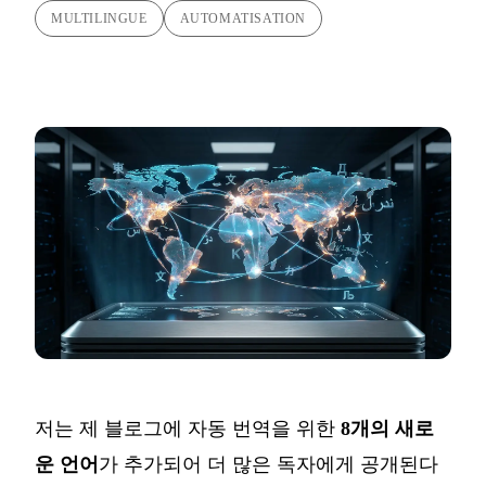
MULTILINGUE
AUTOMATISATION
저는 제 블로그에 자동 번역을 위한
8개의 새로
운 언어
가 추가되어 더 많은 독자에게 공개된다