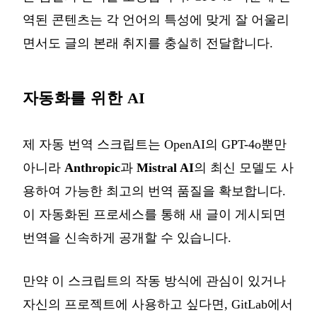
역된 콘텐츠는 각 언어의 특성에 맞게 잘 어울리
면서도 글의 본래 취지를 충실히 전달합니다.
자동화를 위한 AI
제 자동 번역 스크립트는 OpenAI의 GPT-4o뿐만
아니라
Anthropic
과
Mistral AI
의 최신 모델도 사
용하여 가능한 최고의 번역 품질을 확보합니다.
이 자동화된 프로세스를 통해 새 글이 게시되면
번역을 신속하게 공개할 수 있습니다.
만약 이 스크립트의 작동 방식에 관심이 있거나
자신의 프로젝트에 사용하고 싶다면, GitLab에서