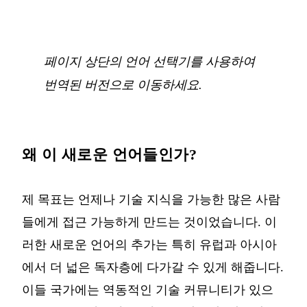
페이지 상단의 언어 선택기를 사용하여
번역된 버전으로 이동하세요.
왜 이 새로운 언어들인가?
제 목표는 언제나 기술 지식을 가능한 많은 사람
들에게 접근 가능하게 만드는 것이었습니다. 이
러한 새로운 언어의 추가는 특히 유럽과 아시아
에서 더 넓은 독자층에 다가갈 수 있게 해줍니다.
이들 국가에는 역동적인 기술 커뮤니티가 있으