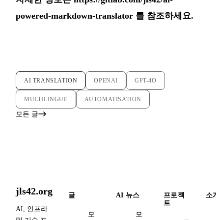
powered-markdown-translator
를 참조하세요.
AI TRANSLATION
OPENAI
GPT-4O
MULTILINGUE
AUTOMATISATION
모든 글
jls42.org
글
AI 뉴스
프로젝
소개
트
AI, 인프라
모
모