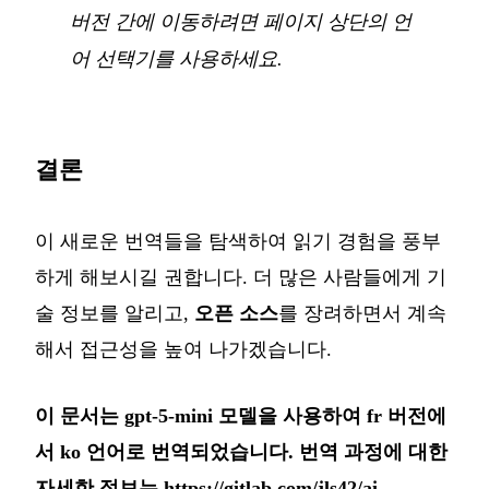
버전 간에 이동하려면 페이지 상단의 언
어 선택기를 사용하세요.
결론
이 새로운 번역들을 탐색하여 읽기 경험을 풍부
하게 해보시길 권합니다. 더 많은 사람들에게 기
술 정보를 알리고,
오픈 소스
를 장려하면서 계속
해서 접근성을 높여 나가겠습니다.
이 문서는 gpt-5-mini 모델을 사용하여 fr 버전에
서 ko 언어로 번역되었습니다. 번역 과정에 대한
자세한 정보는
https://gitlab.com/jls42/ai-