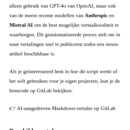
alleen gebruik van GPT-4o van OpenAI, maar ook
van de meest recente modellen van
Anthropic
en
Mistral AI
om de best mogelijke vertaalkwaliteit te
waarborgen. Dit geautomatiseerde proces stelt me in
staat vertalingen snel te publiceren zodra een nieuw
artikel beschikbaar is.
Als je geïnteresseerd bent in hoe dit script werkt of
het wilt gebruiken voor je eigen projecten, kun je de
broncode op GitLab bekijken:
👉
AI-aangedreven Markdown-vertaler op GitLab