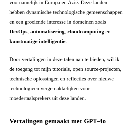
voornamelijk in Europa en Azië. Deze landen
hebben dynamische technologische gemeenschappen
en een groeiende interesse in domeinen zoals
DevOps
,
automatisering
,
cloudcomputing
en
kunstmatige intelligentie
.
Door vertalingen in deze talen aan te bieden, wil ik
de toegang tot mijn tutorials, open source-projecten,
technische oplossingen en reflecties over nieuwe
technologieën vergemakkelijken voor
moedertaalsprekers uit deze landen.
Vertalingen gemaakt met GPT-4o