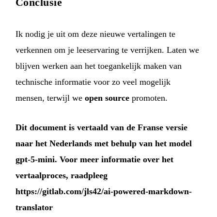
Conclusie
Ik nodig je uit om deze nieuwe vertalingen te
verkennen om je leeservaring te verrijken. Laten we
blijven werken aan het toegankelijk maken van
technische informatie voor zo veel mogelijk
mensen, terwijl we
open source
promoten.
Dit document is vertaald van de Franse versie
naar het Nederlands met behulp van het model
gpt-5-mini. Voor meer informatie over het
vertaalproces, raadpleeg
https://gitlab.com/jls42/ai-powered-markdown-
translator