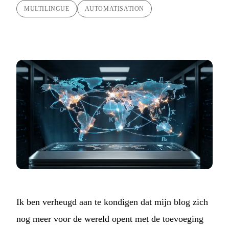
MULTILINGUE
AUTOMATISATION
Ik ben verheugd aan te kondigen dat mijn blog zich
nog meer voor de wereld opent met de toevoeging