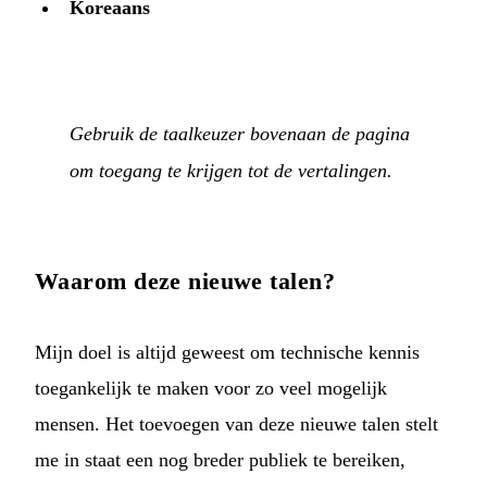
Koreaans
Gebruik de taalkeuzer bovenaan de pagina
om toegang te krijgen tot de vertalingen.
Waarom deze nieuwe talen?
Mijn doel is altijd geweest om technische kennis
toegankelijk te maken voor zo veel mogelijk
mensen. Het toevoegen van deze nieuwe talen stelt
me in staat een nog breder publiek te bereiken,