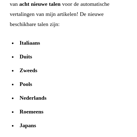
van
acht nieuwe talen
voor de automatische
vertalingen van mijn artikelen! De nieuwe
beschikbare talen zijn:
Italiaans
Duits
Zweeds
Pools
Nederlands
Roemeens
Japans