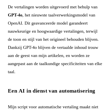
De vertalingen worden uitgevoerd met behulp van
GPT-4o
, het nieuwste taalverwerkingsmodel van
OpenAI. Dit geavanceerde model garandeert
nauwkeurige en hoogwaardige vertalingen, terwijl
de toon en stijl van het origineel behouden blijven.
Dankzij GPT-4o blijven de vertaalde inhoud trouw
aan de geest van mijn artikelen, en worden ze
aangepast aan de taalkundige specificiteiten van elke
taal.
Een AI in dienst van automatisering
Mijn script voor automatische vertaling maakt niet