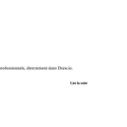
rofessionnels, directement dans Draw.io.
Lire la suite