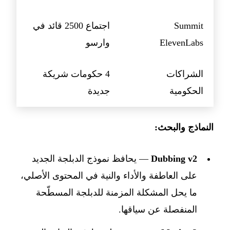
Summit
اجتماع 2500 قائد في
ElevenLabs
وارسو
الشراكات
4 حكومات شريكة
الحكومية
جديدة
النماذج والبحث:
Dubbing v2
— يحافظ نموذج الدبلجة الجديد
على العاطفة والأداء والنية في المحتوى الأصلي،
ما يحل المشكلة المزمنة للدبلجة المسطّحة
المنفصلة عن سياقها.