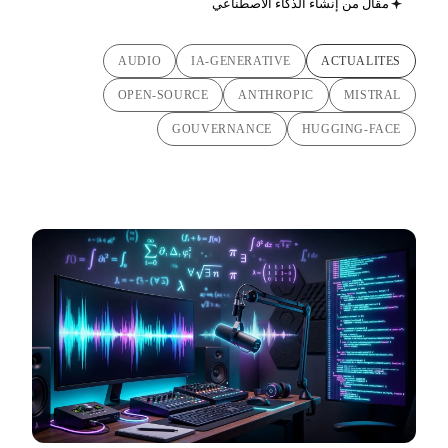
مقال من إنشاء الذكاء الاصطناعي
AUDIO
IA-GENERATIVE
ACTUALITES
OPEN-SOURCE
ANTHROPIC
MISTRAL
GOUVERNANCE
HUGGING-FACE