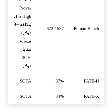
Prover
1.5 High،
بتكلفة ~4
587 / 672
PutnamBench
دولار/
مسألة
مقابل
~300
دولار
SOTA
87%
FATE-H
SOTA
34%
FATE-X