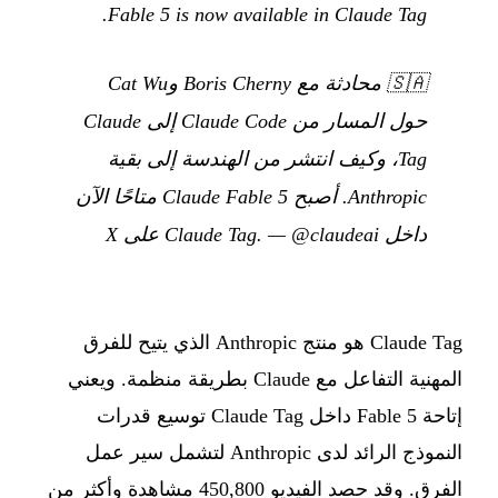
Fable 5 is now available in Claude Tag.
🇸🇦
محادثة مع Boris Cherny وCat Wu
حول المسار من Claude Code إلى Claude
Tag، وكيف انتشر من الهندسة إلى بقية
Anthropic. أصبح Claude Fable 5 متاحًا الآن
داخل Claude Tag.
@claudeai على X
—
Claude Tag هو منتج Anthropic الذي يتيح للفرق
المهنية التفاعل مع Claude بطريقة منظمة. ويعني
إتاحة Fable 5 داخل Claude Tag توسيع قدرات
النموذج الرائد لدى Anthropic لتشمل سير عمل
الفرق. وقد حصد الفيديو 450,800 مشاهدة وأكثر من