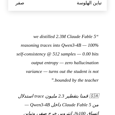
تباين الهلوسة
صفر
“we distilled 2.3M Claude Fable 5
reasoning traces into Qwen3-4B — 100%
self-consistency @ 512 samples — 0.00 bits
output entropy — zero hallucination
variance — turns out the student is not
bounded by the teacher.”
🇸🇦
قمنا بتقطير 2.3 مليون trace استدلال
من Claude Fable 5 داخل Qwen3-4B —
اتساق 100%، إنتروبي خرج صفر، وتباين