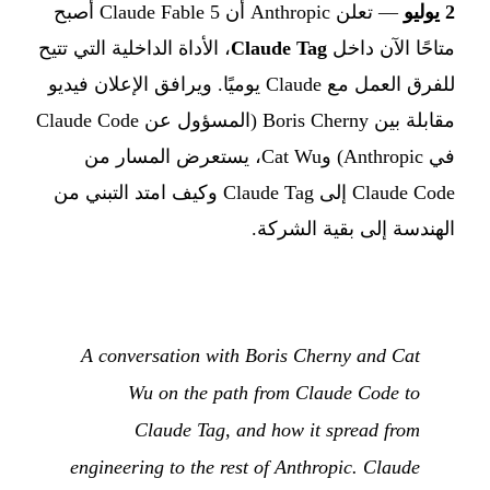
2 يوليو
— تعلن Anthropic أن Claude Fable 5 أصبح
متاحًا الآن داخل
Claude Tag
، الأداة الداخلية التي تتيح
للفرق العمل مع Claude يوميًا. ويرافق الإعلان فيديو
مقابلة بين Boris Cherny (المسؤول عن Claude Code
في Anthropic) وCat Wu، يستعرض المسار من
Claude Code إلى Claude Tag وكيف امتد التبني من
الهندسة إلى بقية الشركة.
A conversation with Boris Cherny and Cat
Wu on the path from Claude Code to
Claude Tag, and how it spread from
engineering to the rest of Anthropic. Claude