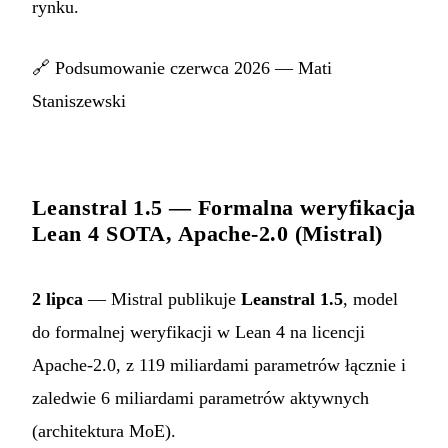
rynku.
🔗
Podsumowanie czerwca 2026 — Mati
Staniszewski
Leanstral 1.5 — Formalna weryfikacja
Lean 4 SOTA, Apache-2.0 (Mistral)
2 lipca
— Mistral publikuje
Leanstral 1.5
, model
do formalnej weryfikacji w Lean 4 na licencji
Apache-2.0, z 119 miliardami parametrów łącznie i
zaledwie 6 miliardami parametrów aktywnych
(architektura MoE).