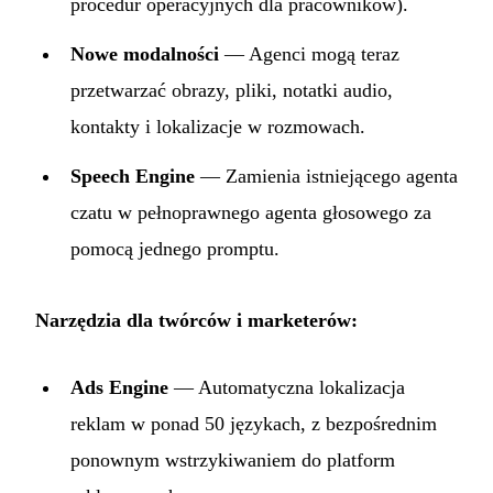
procedur operacyjnych dla pracowników).
Nowe modalności
— Agenci mogą teraz
przetwarzać obrazy, pliki, notatki audio,
kontakty i lokalizacje w rozmowach.
Speech Engine
— Zamienia istniejącego agenta
czatu w pełnoprawnego agenta głosowego za
pomocą jednego promptu.
Narzędzia dla twórców i marketerów:
Ads Engine
— Automatyczna lokalizacja
reklam w ponad 50 językach, z bezpośrednim
ponownym wstrzykiwaniem do platform