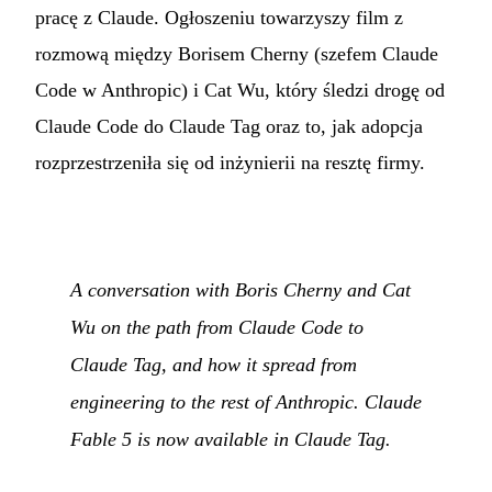
pracę z Claude. Ogłoszeniu towarzyszy film z
rozmową między Borisem Cherny (szefem Claude
Code w Anthropic) i Cat Wu, który śledzi drogę od
Claude Code do Claude Tag oraz to, jak adopcja
rozprzestrzeniła się od inżynierii na resztę firmy.
A conversation with Boris Cherny and Cat
Wu on the path from Claude Code to
Claude Tag, and how it spread from
engineering to the rest of Anthropic. Claude
Fable 5 is now available in Claude Tag.