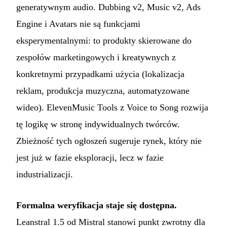
generatywnym audio. Dubbing v2, Music v2, Ads
Engine i Avatars nie są funkcjami
eksperymentalnymi: to produkty skierowane do
zespołów marketingowych i kreatywnych z
konkretnymi przypadkami użycia (lokalizacja
reklam, produkcja muzyczna, automatyzowane
wideo). ElevenMusic Tools z Voice to Song rozwija
tę logikę w stronę indywidualnych twórców.
Zbieżność tych ogłoszeń sugeruje rynek, który nie
jest już w fazie eksploracji, lecz w fazie
industrializacji.
Formalna weryfikacja staje się dostępna.
Leanstral 1.5 od Mistral stanowi punkt zwrotny dla