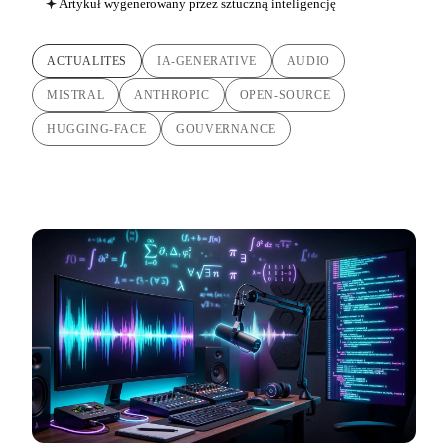
Artykuł wygenerowany przez sztuczną inteligencję
ACTUALITES
IA-GENERATIVE
AUDIO
MISTRAL
ANTHROPIC
OPEN-SOURCE
HUGGING-FACE
GOUVERNANCE