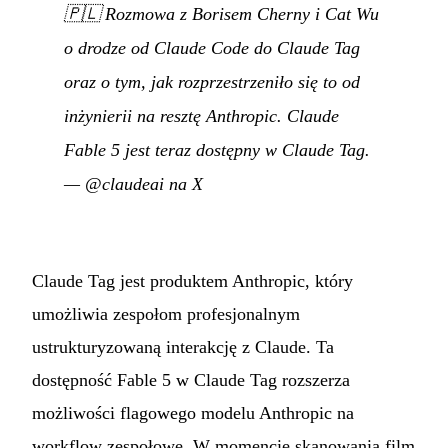
🇵🇱
Rozmowa z Borisem Cherny i Cat Wu
o drodze od Claude Code do Claude Tag
oraz o tym, jak rozprzestrzeniło się to od
inżynierii na resztę Anthropic. Claude
Fable 5 jest teraz dostępny w Claude Tag.
—
@claudeai na X
Claude Tag jest produktem Anthropic, który
umożliwia zespołom profesjonalnym
ustrukturyzowaną interakcję z Claude. Ta
dostępność Fable 5 w Claude Tag rozszerza
możliwości flagowego modelu Anthropic na
workflow zespołowe. W momencie skanowania film