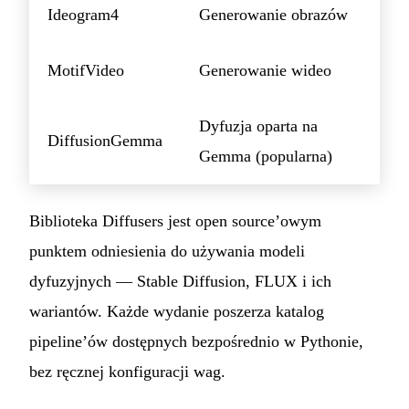
Ideogram4
Generowanie obrazów
MotifVideo
Generowanie wideo
Dyfuzja oparta na
DiffusionGemma
Gemma (popularna)
Biblioteka Diffusers jest open source’owym
punktem odniesienia do używania modeli
dyfuzyjnych — Stable Diffusion, FLUX i ich
wariantów. Każde wydanie poszerza katalog
pipeline’ów dostępnych bezpośrednio w Pythonie,
bez ręcznej konfiguracji wag.