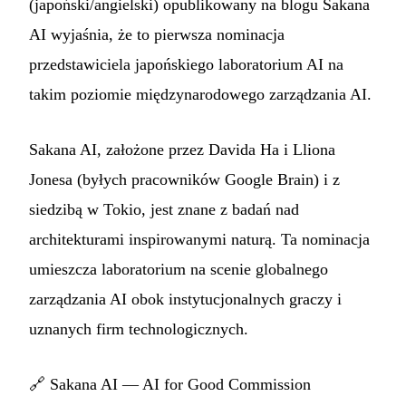
(japoński/angielski) opublikowany na blogu Sakana
AI wyjaśnia, że to pierwsza nominacja
przedstawiciela japońskiego laboratorium AI na
takim poziomie międzynarodowego zarządzania AI.
Sakana AI, założone przez Davida Ha i Lliona
Jonesa (byłych pracowników Google Brain) i z
siedzibą w Tokio, jest znane z badań nad
architekturami inspirowanymi naturą. Ta nominacja
umieszcza laboratorium na scenie globalnego
zarządzania AI obok instytucjonalnych graczy i
uznanych firm technologicznych.
🔗
Sakana AI — AI for Good Commission