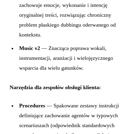
zachowuje emocje, wykonanie i intencję
oryginalnej treści, rozwiązując chroniczny
problem płaskiego dubbingu oderwanego od
kontekstu.
Music v2
— Znacząca poprawa wokali,
instrumentacji, aranżacji i wielojęzycznego
wsparcia dla wielu gatunków.
Narzędzia dla zespołów obsługi klienta:
Procedures
— Spakowane zestawy instrukcji
definiujące zachowanie agentów w typowych
scenariuszach (odpowiednik standardowych