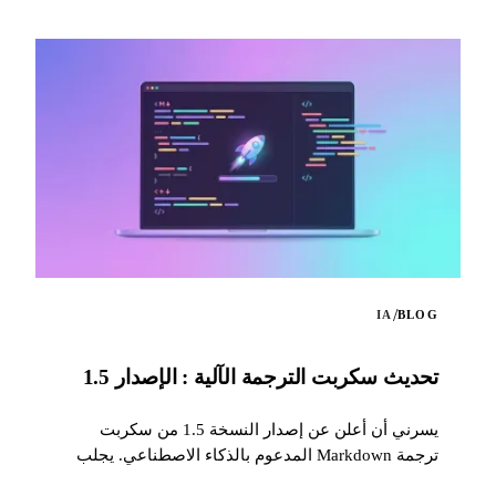
/
IA
BLOG
تحديث سكربت الترجمة الآلية : الإصدار 1.5
يسرني أن أعلن عن إصدار النسخة 1.5 من سكربت
ترجمة Markdown المدعوم بالذكاء الاصطناعي. يجلب
هذا التحديث العديد من التحسينات المهمّة...