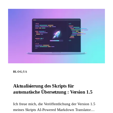
/
BLOG
IA
Aktualisierung des Skripts für
automatische Übersetzung : Version 1.5
Ich freue mich, die Veröffentlichung der Version 1.5
meines Skripts AI-Powered Markdown Translator