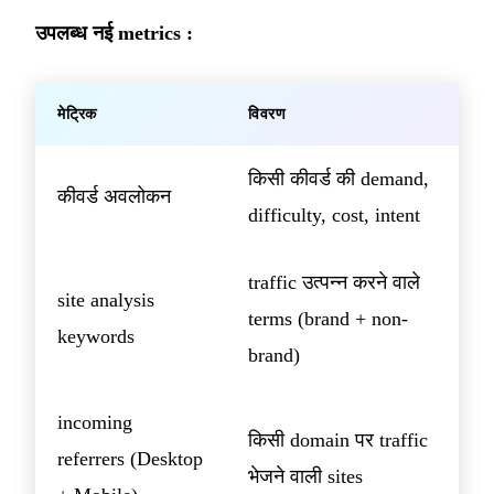
उपलब्ध नई metrics :
मेट्रिक
विवरण
किसी कीवर्ड की demand,
कीवर्ड अवलोकन
difficulty, cost, intent
traffic उत्पन्न करने वाले
site analysis
terms (brand + non-
keywords
brand)
incoming
किसी domain पर traffic
referrers (Desktop
भेजने वाली sites