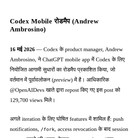
Codex Mobile रोडमैप (Andrew
Ambrosino)
16 मई 2026
— Codex के product manager, Andrew
Ambrosino, ने ChatGPT mobile app में Codex के लिए
नियोजित आगामी सुधारों का रोडमैप प्रकाशित किया, जो
वर्तमान में पूर्वावलोकन (
preview
) में है। आधिकारिक
@OpenAIDevs खाते द्वारा repost किए गए इस post को
129,700 views मिले।
अगले iteration के लिए घोषित features में शामिल हैं: push
notifications,
, access revocation के बाद session
/fork