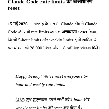
Claude Code rate limits का असाधारण
reset
15 मई 2026
— सप्ताह के अंत में, Claude टीम ने Claude
Code की सभी rate limits का एक
असाधारण reset
किया,
जिसमें 5-hour limits और weekly limits दोनों शामिल थे।
इस घोषणा को 28,000 likes और 1.8 million views मिले।
Happy Friday! We’ve reset everyone’s 5-
hour and weekly rate limits.
🇮🇳
शुभ शुक्रवार! हमने सभी की 5-hour और
weekly rate limits को reset कर दिया है।
—