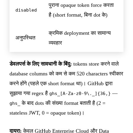
पुराना opaque token force करता
disabled
है (short format, बिना dot के)
क्रमिक deployment का सामान्य
अनुपस्थित
व्यवहार
डेवलपर्स के लिए सावधानी के बिंदु:
tokens store करने वाले
database columns को कम से कम 520 characters स्वीकार
करने होंगे (पहले एक short format था)। GitHub द्वारा
सुझाया गया regex है
—
ghs_[A-Za-z0-9\._]{36,}
के बाद dots की संख्या format बताती है (2 =
ghs_
stateless JWT, 0 = opaque token)।
दायरा:
केवल GitHub Enterprise Cloud और Data