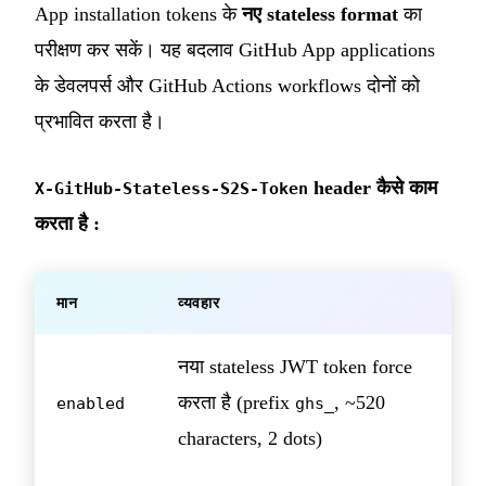
App installation tokens के
नए stateless format
का
परीक्षण कर सकें। यह बदलाव GitHub App applications
के डेवलपर्स और GitHub Actions workflows दोनों को
प्रभावित करता है।
header कैसे काम
X-GitHub-Stateless-S2S-Token
करता है :
मान
व्यवहार
नया stateless JWT token force
करता है (prefix
, ~520
enabled
ghs_
characters, 2 dots)