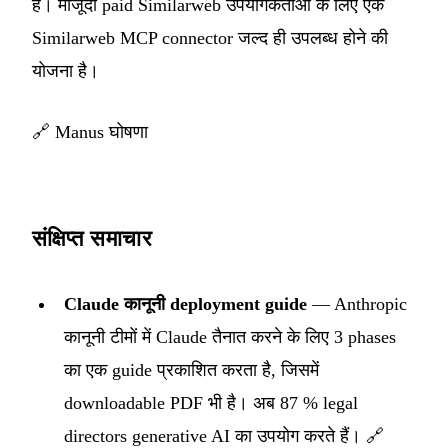
है। मौजूदा paid Similarweb उपयोगकर्ताओं के लिए एक
Similarweb MCP connector जल्द ही उपलब्ध होने की
योजना है।
🔗
Manus घोषणा
संक्षिप्त समाचार
Claude कानूनी deployment guide
— Anthropic
कानूनी टीमों में Claude तैनात करने के लिए 3 phases
का एक guide प्रकाशित करता है, जिसमें
downloadable PDF भी है। अब 87 % legal
directors generative AI का उपयोग करते हैं।
🔗