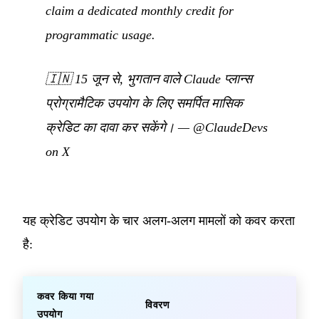
claim a dedicated monthly credit for
programmatic usage.
🇮🇳
15 जून से, भुगतान वाले Claude प्लान्स
प्रोग्रामैटिक उपयोग के लिए समर्पित मासिक
क्रेडिट का दावा कर सकेंगे।
—
@ClaudeDevs
on X
यह क्रेडिट उपयोग के चार अलग-अलग मामलों को कवर करता
है:
कवर किया गया
विवरण
उपयोग