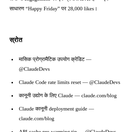
साधारण “Happy Friday” पर 28,000 likes।
स्रोत
मासिक प्रोग्रामैटिक उपयोग क्रेडिट —
@ClaudeDevs
Claude Code rate limits reset — @ClaudeDevs
कानूनी उद्योग के लिए Claude — claude.com/blog
Claude कानूनी deployment guide —
claude.com/blog
API cache pre-warming tip — @ClaudeDevs