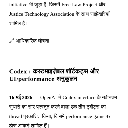
initiative भी जुड़ा है, जिसमें Free Law Project और
Justice Technology Association के साथ साझेदारियाँ
शामिल हैं।
🔗
आधिकारिक घोषणा
Codex : कस्टमाइज़ेबल शॉर्टकट्स और
UI/performance अनुकूलन
16 मई 2026
— OpenAI ने Codex interface के नवीनतम
सुधारों का सार प्रस्तुत करने वाला एक तीन ट्वीट्स का
thread प्रकाशित किया, जिसमें performance gains पर
ठोस आंकड़े शामिल हैं।