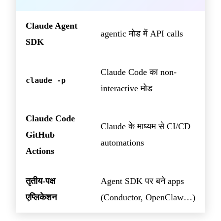
Claude Agent
agentic मोड में API calls
SDK
Claude Code का non-
claude -p
interactive मोड
Claude Code
Claude के माध्यम से CI/CD
GitHub
automations
Actions
तृतीय-पक्ष
Agent SDK पर बने apps
एप्लिकेशन
(Conductor, OpenClaw…)