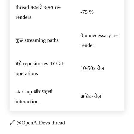
thread बदलते समय re-
-75 %
renders
0 unnecessary re-
कुछ streaming paths
render
बड़े repositories पर Git
10-50x तेज़
operations
start-up और पहली
अधिक तेज़
interaction
🔗
@OpenAIDevs thread