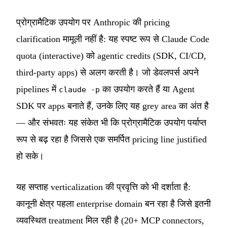
प्रोग्रामैटिक उपयोग पर Anthropic की pricing
clarification मामूली नहीं है: यह स्पष्ट रूप से Claude Code
quota (interactive) को agentic credits (SDK, CI/CD,
third-party apps) से अलग करती है। जो डेवलपर्स अपने
pipelines में
का उपयोग करते हैं या Agent
claude -p
SDK पर apps बनाते हैं, उनके लिए यह grey area का अंत है
— और संभवतः यह संकेत भी कि प्रोग्रामैटिक उपयोग पर्याप्त
रूप से बढ़ रहा है जिससे एक समर्पित pricing line justified
हो सके।
यह सप्ताह verticalization की प्रवृत्ति को भी दर्शाता है:
कानूनी क्षेत्र पहला enterprise domain बन रहा है जिसे इतनी
व्यवस्थित treatment मिल रही है (20+ MCP connectors,