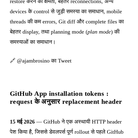
restore करने की क्षमता, बेहतर reconnections, अन्य
devices के control से जुड़ी समस्या का समाधान, mobile
threads की कम errors, Git diff और complete files का
बेहतर display, तथा planning mode (
plan mode
) की
समस्याओं का समाधान।
🔗
@ajambrosino का Tweet
GitHub App installation tokens :
request के अनुसार replacement header
15 मई 2026
— GitHub ने एक अस्थायी HTTP header
पेश किया है, जिससे डेवलपर्स पूर्ण rollout से पहले GitHub