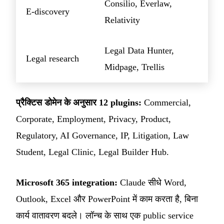
Consilio, Everlaw,
E-discovery
Relativity
Legal Data Hunter,
Legal research
Midpage, Trellis
प्रैक्टिस डोमेन के अनुसार 12 plugins:
Commercial,
Corporate, Employment, Privacy, Product,
Regulatory, AI Governance, IP, Litigation, Law
Student, Legal Clinic, Legal Builder Hub.
Microsoft 365 integration:
Claude सीधे Word,
Outlook, Excel और PowerPoint में काम करता है, बिना
कार्य वातावरण बदले। लॉन्च के साथ एक public service