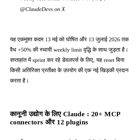
@ClaudeDevs on X
यह एकमुश्त कदम 13 मई को घोषित और 13 जुलाई 2026 तक
वैध +50% की स्थायी weekly limit वृद्धि के साथ जुड़ता है।
सप्ताहांत में sprint कर रहे डेवलपर्स के लिए, यह reset बिना
किसी अतिरिक्त प्रतीक्षा के उपयोग की एक नई खिड़की प्रदान
करता है।
कानूनी उद्योग के लिए Claude : 20+ MCP
connectors और 12 plugins