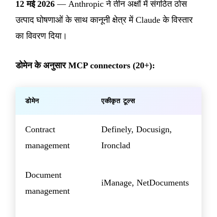
12 मई 2026
— Anthropic ने तीन अक्षों में संगठित ठोस
उत्पाद घोषणाओं के साथ कानूनी क्षेत्र में Claude के विस्तार
का विवरण दिया।
डोमेन के अनुसार MCP connectors (20+):
डोमेन
एकीकृत टूल्स
Contract
Definely, Docusign,
management
Ironclad
Document
iManage, NetDocuments
management