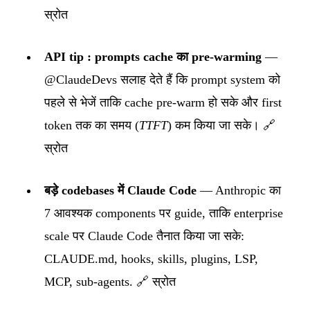
स्रोत
API tip : prompts cache का pre-warming
—
@ClaudeDevs सलाह देते हैं कि prompt system को
पहले से भेजें ताकि cache pre-warm हो सके और first
token तक का समय (
TTFT
) कम किया जा सके।
🔗
स्रोत
बड़े codebases में Claude Code
— Anthropic का
7 आवश्यक components पर guide, ताकि enterprise
scale पर Claude Code तैनात किया जा सके:
CLAUDE.md, hooks, skills, plugins, LSP,
MCP, sub-agents.
🔗 स्रोत