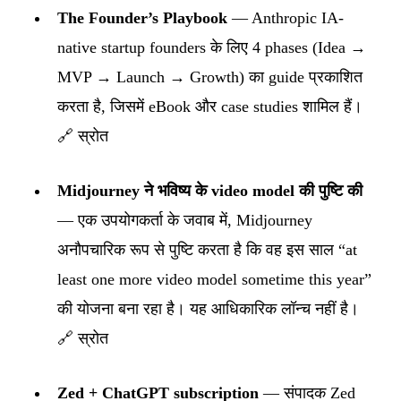
The Founder’s Playbook
— Anthropic IA-
native startup founders के लिए 4 phases (Idea →
MVP → Launch → Growth) का guide प्रकाशित
करता है, जिसमें eBook और case studies शामिल हैं।
🔗 स्रोत
Midjourney ने भविष्य के video model की पुष्टि की
— एक उपयोगकर्ता के जवाब में, Midjourney
अनौपचारिक रूप से पुष्टि करता है कि वह इस साल “at
least one more video model sometime this year”
की योजना बना रहा है। यह आधिकारिक लॉन्च नहीं है।
🔗 स्रोत
Zed + ChatGPT subscription
— संपादक Zed