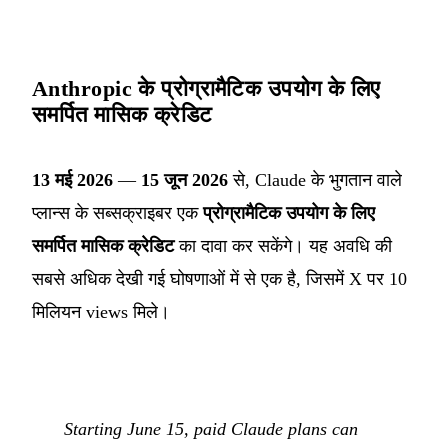
Anthropic के प्रोग्रामैटिक उपयोग के लिए
समर्पित मासिक क्रेडिट
13 मई 2026
—
15 जून 2026
से, Claude के भुगतान वाले
प्लान्स के सब्सक्राइबर एक
प्रोग्रामैटिक उपयोग के लिए
समर्पित मासिक क्रेडिट
का दावा कर सकेंगे। यह अवधि की
सबसे अधिक देखी गई घोषणाओं में से एक है, जिसमें X पर 10
मिलियन views मिले।
Starting June 15, paid Claude plans can