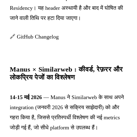
Residency। यह header अस्थायी है और बाद में घोषित की
जाने वाली तिथि पर हटा दिया जाएगा।
🔗
GitHub Changelog
Manus × Similarweb : कीवर्ड, रेफ़रर और
लोकप्रिय पेजों का विश्लेषण
14-15 मई 2026
— Manus ने Similarweb के साथ अपने
integration (जनवरी 2026 से सक्रिय साझेदारी) को और
गहरा किया है, जिससे प्रतिस्पर्धी विश्लेषण की नई metrics
जोड़ी गई हैं, जो सीधे platform से उपलब्ध हैं।