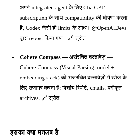
अपने integrated agent के लिए ChatGPT
subscription के साथ compatibility की घोषणा करता
है, Codex जैसी ही limits के साथ। @OpenAIDevs
द्वारा repost किया गया।
🔗 स्रोत
Cohere Compass — असंरचित दस्तावेज़
—
Cohere Compass (Visual Parsing model +
embedding stack) को असंरचित दस्तावेज़ों में खोज के
लिए उजागर करता है: वित्तीय रिपोर्ट, emails, वर्गीकृत
archives.
🔗 स्रोत
इसका क्या मतलब है