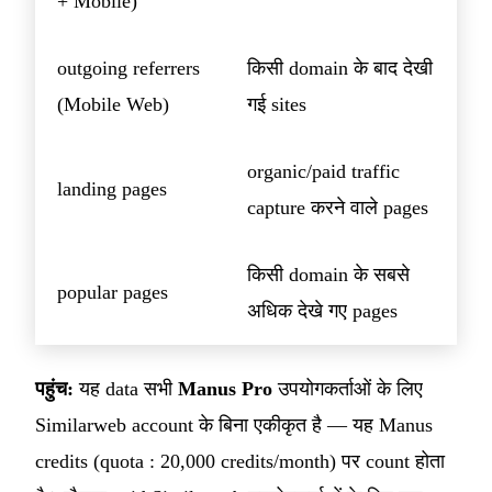
+ Mobile)
outgoing referrers
किसी domain के बाद देखी
(Mobile Web)
गई sites
organic/paid traffic
landing pages
capture करने वाले pages
किसी domain के सबसे
popular pages
अधिक देखे गए pages
पहुंच:
यह data सभी
Manus Pro
उपयोगकर्ताओं के लिए
Similarweb account के बिना एकीकृत है — यह Manus
credits (quota : 20,000 credits/month) पर count होता