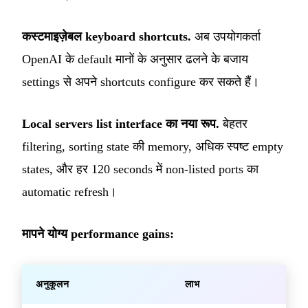
कस्टमाइज़ेबल keyboard shortcuts.
अब उपयोगकर्ता
OpenAI के default मानों के अनुसार ढलने के बजाय
settings से अपने shortcuts configure कर सकते हैं।
Local servers list interface का नया रूप.
बेहतर
filtering, sorting state की memory, अधिक स्पष्ट empty
states, और हर 120 seconds में non-listed ports का
automatic refresh।
मापने योग्य performance gains:
अनुकूलन
लाभ