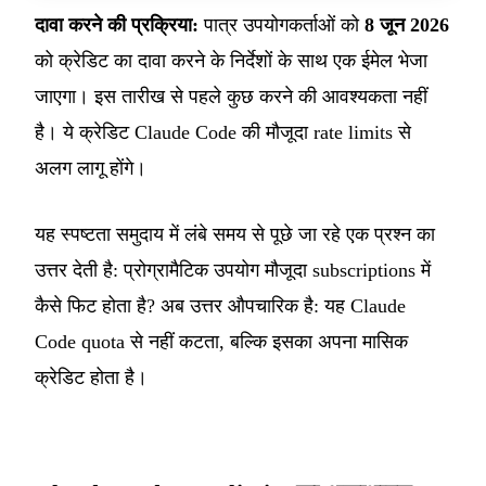
दावा करने की प्रक्रिया:
पात्र उपयोगकर्ताओं को
8 जून 2026
को क्रेडिट का दावा करने के निर्देशों के साथ एक ईमेल भेजा
जाएगा। इस तारीख से पहले कुछ करने की आवश्यकता नहीं
है। ये क्रेडिट Claude Code की मौजूदा rate limits से
अलग लागू होंगे।
यह स्पष्टता समुदाय में लंबे समय से पूछे जा रहे एक प्रश्न का
उत्तर देती है: प्रोग्रामैटिक उपयोग मौजूदा subscriptions में
कैसे फिट होता है? अब उत्तर औपचारिक है: यह Claude
Code quota से नहीं कटता, बल्कि इसका अपना मासिक
क्रेडिट होता है।