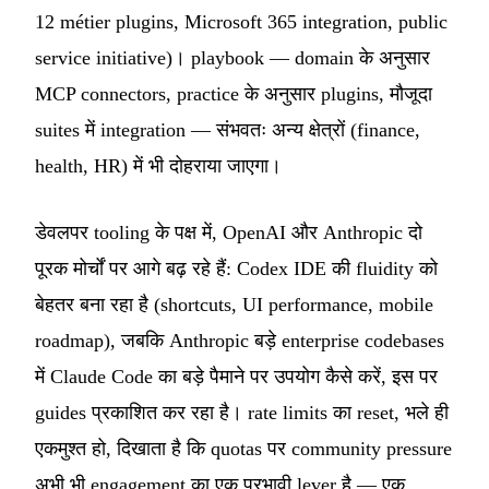
12 métier plugins, Microsoft 365 integration, public
service initiative)। playbook — domain के अनुसार
MCP connectors, practice के अनुसार plugins, मौजूदा
suites में integration — संभवतः अन्य क्षेत्रों (finance,
health, HR) में भी दोहराया जाएगा।
डेवलपर tooling के पक्ष में, OpenAI और Anthropic दो
पूरक मोर्चों पर आगे बढ़ रहे हैं: Codex IDE की fluidity को
बेहतर बना रहा है (shortcuts, UI performance, mobile
roadmap), जबकि Anthropic बड़े enterprise codebases
में Claude Code का बड़े पैमाने पर उपयोग कैसे करें, इस पर
guides प्रकाशित कर रहा है। rate limits का reset, भले ही
एकमुश्त हो, दिखाता है कि quotas पर community pressure
अभी भी engagement का एक प्रभावी lever है — एक