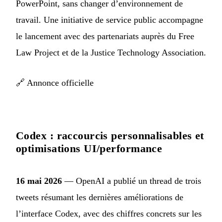
PowerPoint, sans changer d’environnement de
travail. Une initiative de service public accompagne
le lancement avec des partenariats auprès du Free
Law Project et de la Justice Technology Association.
🔗
Annonce officielle
Codex : raccourcis personnalisables et
optimisations UI/performance
16 mai 2026
— OpenAI a publié un thread de trois
tweets résumant les dernières améliorations de
l’interface Codex, avec des chiffres concrets sur les