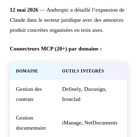
12 mai 2026
— Anthropic a détaillé l’expansion de
Claude dans le secteur juridique avec des annonces
produit concrètes organisées en trois axes.
Connecteurs MCP (20+) par domaine :
DOMAINE
OUTILS INTÉGRÉS
Gestion des
Definely, Docusign,
contrats
Ironclad
Gestion
iManage, NetDocuments
documentaire