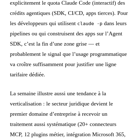
explicitement le quota Claude Code (interactif) des
crédits agentiques (SDK, CI/CD, apps tierces). Pour
les développeurs qui utilisent
dans leurs
claude -p
pipelines ou qui construisent des apps sur l’Agent
SDK, c’est la fin d’une zone grise — et
probablement le signal que l’usage programmatique
va croître suffisamment pour justifier une ligne
tarifaire dédiée.
La semaine illustre aussi une tendance à la
verticalisation : le secteur juridique devient le
premier domaine d’entreprise à recevoir un
traitement aussi systématique (20+ connecteurs
MCP, 12 plugins métier, intégration Microsoft 365,