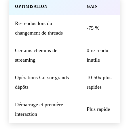
OPTIMISATION
GAIN
Re-rendus lors du
-75 %
changement de threads
Certains chemins de
0 re-rendu
streaming
inutile
Opérations Git sur grands
10-50x plus
dépôts
rapides
Démarrage et première
Plus rapide
interaction