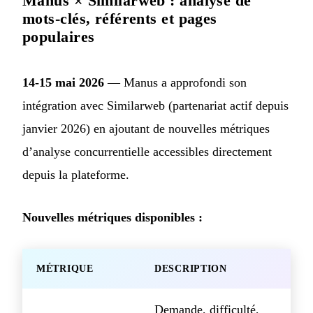
Manus × Similarweb : analyse de
mots-clés, référents et pages
populaires
14-15 mai 2026
— Manus a approfondi son
intégration avec Similarweb (partenariat actif depuis
janvier 2026) en ajoutant de nouvelles métriques
d’analyse concurrentielle accessibles directement
depuis la plateforme.
Nouvelles métriques disponibles :
MÉTRIQUE
DESCRIPTION
Demande, difficulté,