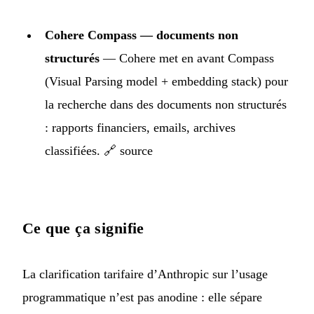
Cohere Compass — documents non
structurés
— Cohere met en avant Compass
(Visual Parsing model + embedding stack) pour
la recherche dans des documents non structurés
: rapports financiers, emails, archives
classifiées.
🔗 source
Ce que ça signifie
La clarification tarifaire d’Anthropic sur l’usage
programmatique n’est pas anodine : elle sépare