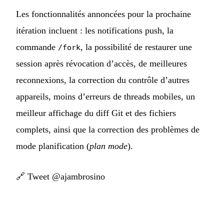
Les fonctionnalités annoncées pour la prochaine
itération incluent : les notifications push, la
commande
, la possibilité de restaurer une
/fork
session après révocation d’accès, de meilleures
reconnexions, la correction du contrôle d’autres
appareils, moins d’erreurs de threads mobiles, un
meilleur affichage du diff Git et des fichiers
complets, ainsi que la correction des problèmes de
mode planification (
plan mode
).
🔗
Tweet @ajambrosino