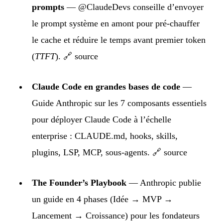
prompts
— @ClaudeDevs conseille d’envoyer
le prompt système en amont pour pré-chauffer
le cache et réduire le temps avant premier token
(
TTFT
).
🔗 source
Claude Code en grandes bases de code
—
Guide Anthropic sur les 7 composants essentiels
pour déployer Claude Code à l’échelle
enterprise : CLAUDE.md, hooks, skills,
plugins, LSP, MCP, sous-agents.
🔗 source
The Founder’s Playbook
— Anthropic publie
un guide en 4 phases (Idée → MVP →
Lancement → Croissance) pour les fondateurs