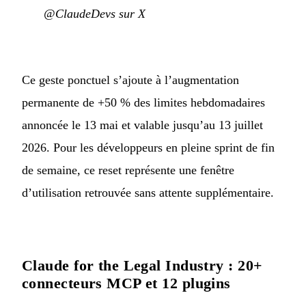
@ClaudeDevs sur X
Ce geste ponctuel s’ajoute à l’augmentation
permanente de +50 % des limites hebdomadaires
annoncée le 13 mai et valable jusqu’au 13 juillet
2026. Pour les développeurs en pleine sprint de fin
de semaine, ce reset représente une fenêtre
d’utilisation retrouvée sans attente supplémentaire.
Claude for the Legal Industry : 20+
connecteurs MCP et 12 plugins