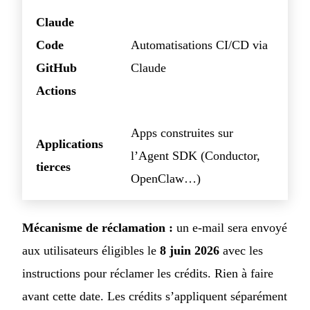
Claude
Code
Automatisations CI/CD via
GitHub
Claude
Actions
Apps construites sur
Applications
l’Agent SDK (Conductor,
tierces
OpenClaw…)
Mécanisme de réclamation :
un e-mail sera envoyé
aux utilisateurs éligibles le
8 juin 2026
avec les
instructions pour réclamer les crédits. Rien à faire
avant cette date. Les crédits s’appliquent séparément