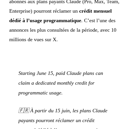
abonnés aux plans payants Claude (Pro, Max, Team,
Enterprise) pourront réclamer un
crédit mensuel
dédié à l’usage programmatique
. C’est l’une des
annonces les plus consultées de la période, avec 10
millions de vues sur X.
Starting June 15, paid Claude plans can
claim a dedicated monthly credit for
programmatic usage.
🇫🇷
À partir du 15 juin, les plans Claude
payants pourront réclamer un crédit