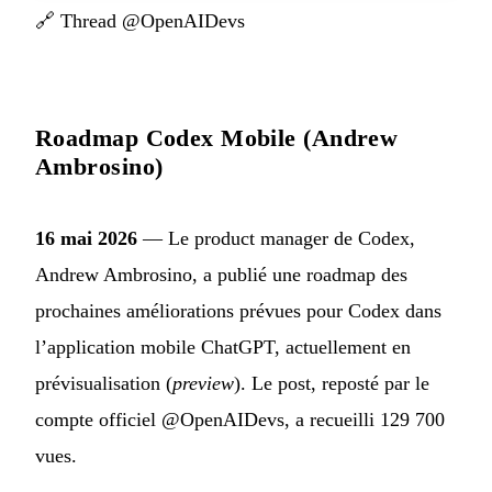
🔗
Thread @OpenAIDevs
Roadmap Codex Mobile (Andrew
Ambrosino)
16 mai 2026
— Le product manager de Codex,
Andrew Ambrosino, a publié une roadmap des
prochaines améliorations prévues pour Codex dans
l’application mobile ChatGPT, actuellement en
prévisualisation (
preview
). Le post, reposté par le
compte officiel @OpenAIDevs, a recueilli 129 700
vues.