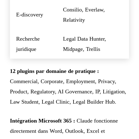
Consilio, Everlaw,
E-discovery
Relativity
Recherche
Legal Data Hunter,
juridique
Midpage, Trellis
12 plugins par domaine de pratique :
Commercial, Corporate, Employment, Privacy,
Product, Regulatory, AI Governance, IP, Litigation,
Law Student, Legal Clinic, Legal Builder Hub.
Intégration Microsoft 365 :
Claude fonctionne
directement dans Word, Outlook, Excel et