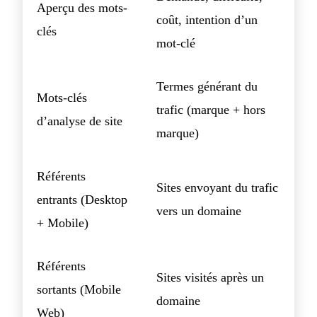
Aperçu des mots-
coût, intention d’un
clés
mot-clé
Termes générant du
Mots-clés
trafic (marque + hors
d’analyse de site
marque)
Référents
Sites envoyant du trafic
entrants (Desktop
vers un domaine
+ Mobile)
Référents
Sites visités après un
sortants (Mobile
domaine
Web)