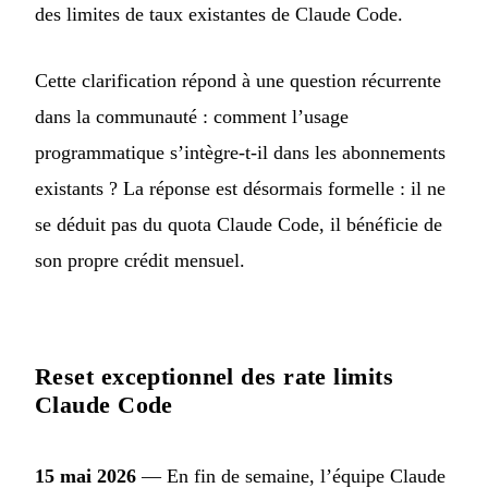
des limites de taux existantes de Claude Code.
Cette clarification répond à une question récurrente
dans la communauté : comment l’usage
programmatique s’intègre-t-il dans les abonnements
existants ? La réponse est désormais formelle : il ne
se déduit pas du quota Claude Code, il bénéficie de
son propre crédit mensuel.
Reset exceptionnel des rate limits
Claude Code
15 mai 2026
— En fin de semaine, l’équipe Claude