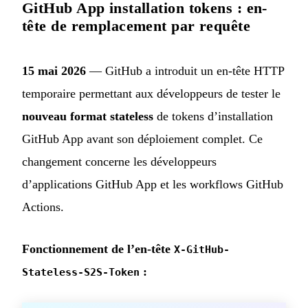
GitHub App installation tokens : en-
tête de remplacement par requête
15 mai 2026
— GitHub a introduit un en-tête HTTP
temporaire permettant aux développeurs de tester le
nouveau format stateless
de tokens d’installation
GitHub App avant son déploiement complet. Ce
changement concerne les développeurs
d’applications GitHub App et les workflows GitHub
Actions.
Fonctionnement de l’en-tête
X-GitHub-
:
Stateless-S2S-Token