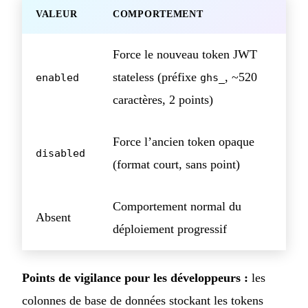
VALEUR
COMPORTEMENT
Force le nouveau token JWT
stateless (préfixe
, ~520
enabled
ghs_
caractères, 2 points)
Force l’ancien token opaque
disabled
(format court, sans point)
Comportement normal du
Absent
déploiement progressif
Points de vigilance pour les développeurs :
les
colonnes de base de données stockant les tokens