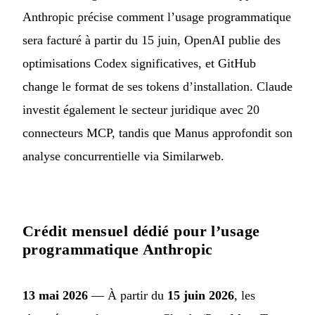
Anthropic précise comment l’usage programmatique
sera facturé à partir du 15 juin, OpenAI publie des
optimisations Codex significatives, et GitHub
change le format de ses tokens d’installation. Claude
investit également le secteur juridique avec 20
connecteurs MCP, tandis que Manus approfondit son
analyse concurrentielle via Similarweb.
Crédit mensuel dédié pour l’usage
programmatique Anthropic
13 mai 2026
— À partir du
15 juin 2026
, les