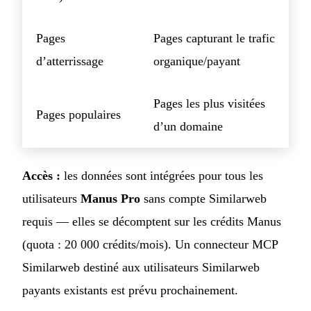
Pages
Pages capturant le trafic
d’atterrissage
organique/payant
Pages les plus visitées
Pages populaires
d’un domaine
Accès :
les données sont intégrées pour tous les
utilisateurs
Manus Pro
sans compte Similarweb
requis — elles se décomptent sur les crédits Manus
(quota : 20 000 crédits/mois). Un connecteur MCP
Similarweb destiné aux utilisateurs Similarweb
payants existants est prévu prochainement.