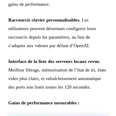
gains de performance.
Raccourcis clavier personnalisables.
Les
utilisateurs peuvent désormais configurer leurs
raccourcis depuis les paramètres, au lieu de
s’adapter aux valeurs par défaut d’OpenAI.
Interface de la liste des serveurs locaux revue.
Meilleur filtrage, mémorisation de l’état de tri, états
vides plus clairs, et rafraîchissement automatique
des ports non listés toutes les 120 secondes.
Gains de performance mesurables :