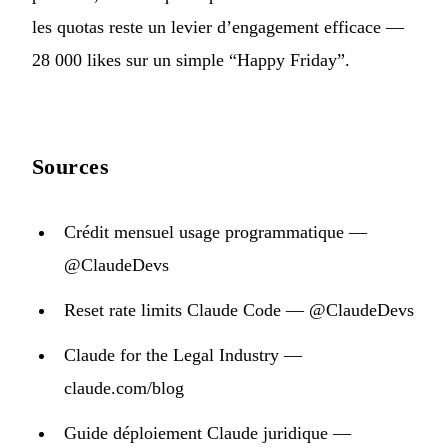
les quotas reste un levier d’engagement efficace —
28 000 likes sur un simple “Happy Friday”.
Sources
Crédit mensuel usage programmatique —
@ClaudeDevs
Reset rate limits Claude Code — @ClaudeDevs
Claude for the Legal Industry —
claude.com/blog
Guide déploiement Claude juridique —