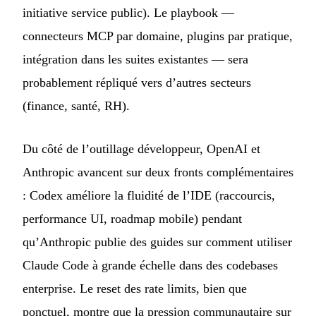
initiative service public). Le playbook —
connecteurs MCP par domaine, plugins par pratique,
intégration dans les suites existantes — sera
probablement répliqué vers d’autres secteurs
(finance, santé, RH).
Du côté de l’outillage développeur, OpenAI et
Anthropic avancent sur deux fronts complémentaires
: Codex améliore la fluidité de l’IDE (raccourcis,
performance UI, roadmap mobile) pendant
qu’Anthropic publie des guides sur comment utiliser
Claude Code à grande échelle dans des codebases
enterprise. Le reset des rate limits, bien que
ponctuel, montre que la pression communautaire sur