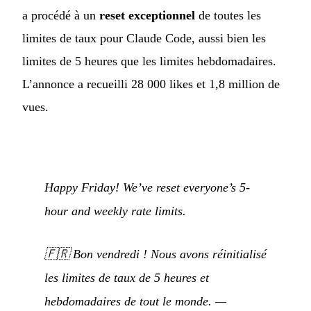
a procédé à un
reset exceptionnel
de toutes les
limites de taux pour Claude Code, aussi bien les
limites de 5 heures que les limites hebdomadaires.
L’annonce a recueilli 28 000 likes et 1,8 million de
vues.
Happy Friday! We’ve reset everyone’s 5-
hour and weekly rate limits.
🇫🇷
Bon vendredi ! Nous avons réinitialisé
les limites de taux de 5 heures et
hebdomadaires de tout le monde.
—