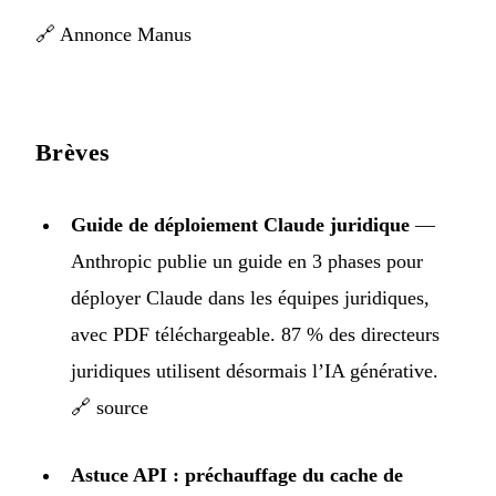
🔗
Annonce Manus
Brèves
Guide de déploiement Claude juridique
—
Anthropic publie un guide en 3 phases pour
déployer Claude dans les équipes juridiques,
avec PDF téléchargeable. 87 % des directeurs
juridiques utilisent désormais l’IA générative.
🔗 source
Astuce API : préchauffage du cache de