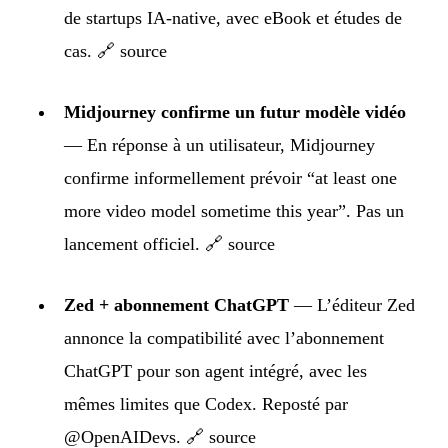
de startups IA-native, avec eBook et études de
cas.
🔗 source
Midjourney confirme un futur modèle vidéo
— En réponse à un utilisateur, Midjourney
confirme informellement prévoir “at least one
more video model sometime this year”. Pas un
lancement officiel.
🔗 source
Zed + abonnement ChatGPT
— L’éditeur Zed
annonce la compatibilité avec l’abonnement
ChatGPT pour son agent intégré, avec les
mêmes limites que Codex. Reposté par
@OpenAIDevs.
🔗 source