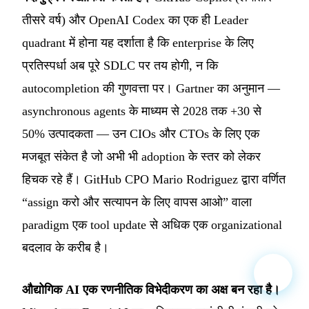
तीसरे वर्ष) और OpenAI Codex का एक ही Leader
quadrant में होना यह दर्शाता है कि enterprise के लिए
प्रतिस्पर्धा अब पूरे SDLC पर तय होगी, न कि
autocompletion की गुणवत्ता पर। Gartner का अनुमान —
asynchronous agents के माध्यम से 2028 तक +30 से
50% उत्पादकता — उन CIOs और CTOs के लिए एक
मजबूत संकेत है जो अभी भी adoption के स्तर को लेकर
हिचक रहे हैं। GitHub CPO Mario Rodriguez द्वारा वर्णित
“assign करो और सत्यापन के लिए वापस आओ” वाला
paradigm एक tool update से अधिक एक organizational
बदलाव के करीब है।
औद्योगिक AI एक रणनीतिक विभेदीकरण का अक्ष बन रहा है।