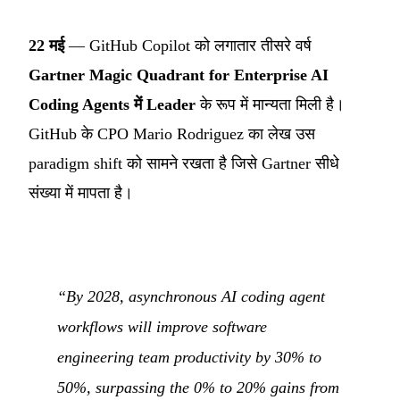
22 मई
— GitHub Copilot को लगातार तीसरे वर्ष
Gartner Magic Quadrant for Enterprise AI
Coding Agents में Leader
के रूप में मान्यता मिली है।
GitHub के CPO Mario Rodriguez का लेख उस
paradigm shift को सामने रखता है जिसे Gartner सीधे
संख्या में मापता है।
“By 2028, asynchronous AI coding agent
workflows will improve software
engineering team productivity by 30% to
50%, surpassing the 0% to 20% gains from