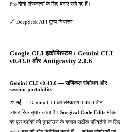
Pro दोनों संस्करणों के लिए बनाए रखे गए हैं।
🔗
DeepSeek API मूल्य निर्धारण
Google CLI इकोसिस्टम : Gemini CLI
v0.43.0 और Antigravity 2.0.6
Gemini CLI v0.43.0 — सर्जिकल संशोधन और
session portability
22 मई
— Gemini CLI का संस्करण 0.43.0 तीन
व्यावहारिक सुधार लाता है।
Surgical Code Edits
मॉडल
को पूर्ण ब्लॉकों की पुनर्लेखन के बजाय सटीक परिवर्तनों के लिए
टूल की ओर निर्देशित करते हैं — लक्षित संशोधनों पर
edit