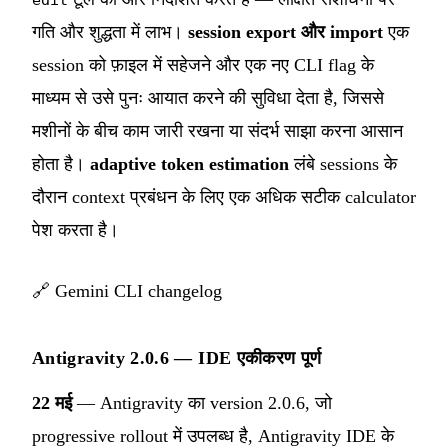
गति और शुद्धता में लाभ।
session export और import
एक
session को फ़ाइल में सहेजने और एक नए CLI flag के
माध्यम से उसे पुनः आयात करने की सुविधा देता है, जिससे
मशीनों के बीच काम जारी रखना या संदर्भ साझा करना आसान
होता है।
adaptive token estimation
लंबे sessions के
दौरान context प्रबंधन के लिए एक अधिक सटीक calculator
पेश करता है।
🔗
Gemini CLI changelog
Antigravity 2.0.6 — IDE एकीकरण पूर्ण
22 मई
— Antigravity का version 2.0.6, जो
progressive rollout में उपलब्ध है, Antigravity IDE के