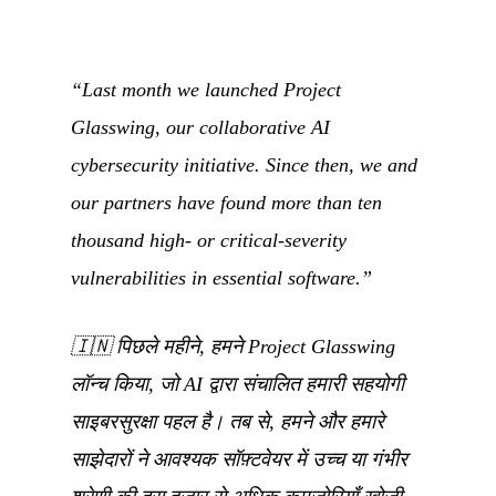
“Last month we launched Project
Glasswing, our collaborative AI
cybersecurity initiative. Since then, we and
our partners have found more than ten
thousand high- or critical-severity
vulnerabilities in essential software.”
🇮🇳
पिछले महीने, हमने Project Glasswing
लॉन्च किया, जो AI द्वारा संचालित हमारी सहयोगी
साइबरसुरक्षा पहल है। तब से, हमने और हमारे
साझेदारों ने आवश्यक सॉफ़्टवेयर में उच्च या गंभीर