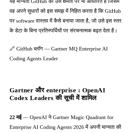
यह मान्यता GitHub की उस क्षमता पर भी आधारित है जिसमें
वह अपने सुधारों को इस समझ में निहित करता है कि GitHub
पर software वास्तव में कैसे बनाया जाता है, जो उसे इस स्तर
के डेटा के बिना प्रतिस्पर्धियों पर संरचनात्मक बढ़त देता है।
🔗
GitHub ब्लॉग — Gartner MQ Enterprise AI
Coding Agents Leader
Gartner और enterprise : OpenAI
Codex Leaders की सूची में शामिल
22 मई
— OpenAI ने Gartner Magic Quadrant for
Enterprise AI Coding Agents 2026 में अपनी मान्यता की