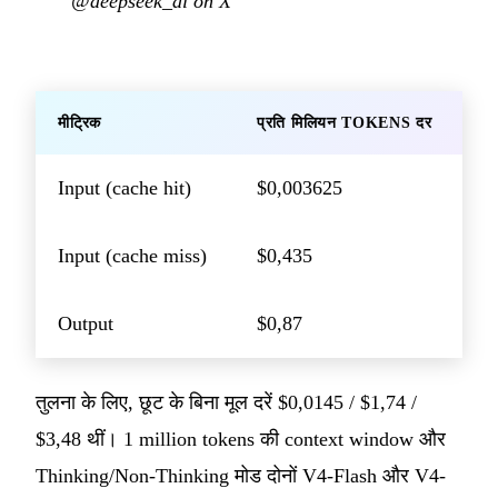
@deepseek_ai on X
मीट्रिक
प्रति मिलियन TOKENS दर
Input (cache hit)
$0,003625
Input (cache miss)
$0,435
Output
$0,87
तुलना के लिए, छूट के बिना मूल दरें $0,0145 / $1,74 /
$3,48 थीं। 1 million tokens की context window और
Thinking/Non-Thinking मोड दोनों V4-Flash और V4-