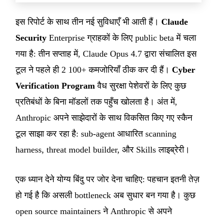
इस रिपोर्ट के साथ तीन नई सुविधाएँ भी आती हैं।
Claude
Security
Enterprise ग्राहकों के लिए public beta में चला
गया है: तीन सप्ताह में, Claude Opus 4.7 द्वारा संचालित इस
टूल ने पहले ही 2 100+ कमजोरियाँ ठीक कर दी हैं।
Cyber
Verification Program
वैध सुरक्षा पेशेवरों के लिए कुछ
प्रतिबंधों के बिना मॉडलों तक पहुँच खोलता है। अंत में,
Anthropic अपने साझेदारों के साथ विकसित किए गए स्कैन
टूल साझा कर रहा है: sub-agent आधारित scanning
harness, threat model builder, और Skills लाइब्रेरी।
एक ध्यान देने योग्य बिंदु पर जोर देना चाहिए: पहचान इतनी तेज़
हो गई है कि असली bottleneck अब सुधार बन गया है। कुछ
open source maintainers ने Anthropic से अपने