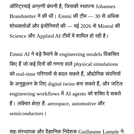
ऑस्ट्रियाई अग्रणी कंपनी है, जिसकी स्थापना Johannes
Brandstetter ने की थी। Emmi की टीम — 30 से अधिक
शोधकर्ताओं और इंजीनियरों की — मई 2026 से Mistral की
Science और Applied AI टीमों में शामिल हो रही है।
Emmi AI ने बड़े पैमाने के engineering models विकसित
किए हैं जो कई दिनों की गणना वाले physical simulations
को real-time परिणामों से बदल सकते हैं, औद्योगिक संपत्तियों
के अनुकूलन के लिए digital twins बना सकते हैं, और जटिल
engineering workflows में AI agents को शक्ति दे सकते
हैं। लक्ष्यित क्षेत्र हैं: aerospace, automotive और
semiconductors।
सह-संस्थापक और वैज्ञानिक निदेशक Guillaume Lample ने