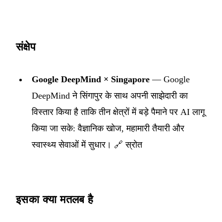
संक्षेप
Google DeepMind × Singapore
— Google
DeepMind ने सिंगापुर के साथ अपनी साझेदारी का
विस्तार किया है ताकि तीन क्षेत्रों में बड़े पैमाने पर AI लागू
किया जा सके: वैज्ञानिक खोज, महामारी तैयारी और
स्वास्थ्य सेवाओं में सुधार। 🔗
स्रोत
इसका क्या मतलब है