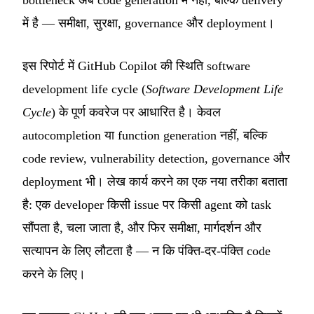
bottleneck अब code generation में नहीं, बल्कि delivery
में है — समीक्षा, सुरक्षा, governance और deployment।
इस रिपोर्ट में GitHub Copilot की स्थिति software
development life cycle (
Software Development Life
Cycle
) के पूर्ण कवरेज पर आधारित है। केवल
autocompletion या function generation नहीं, बल्कि
code review, vulnerability detection, governance और
deployment भी। लेख कार्य करने का एक नया तरीका बताता
है: एक developer किसी issue पर किसी agent को task
सौंपता है, चला जाता है, और फिर समीक्षा, मार्गदर्शन और
सत्यापन के लिए लौटता है — न कि पंक्ति-दर-पंक्ति code
करने के लिए।