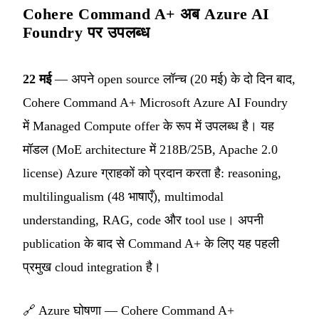
Cohere Command A+ अब Azure AI
Foundry पर उपलब्ध
22 मई
— अपने open source लॉन्च (20 मई) के दो दिन बाद,
Cohere Command A+ Microsoft Azure AI Foundry
में Managed Compute offer के रूप में उपलब्ध है। यह
मॉडल (MoE architecture में 218B/25B, Apache 2.0
license) Azure ग्राहकों को प्रदान करता है: reasoning,
multilingualism (48 भाषाएँ), multimodal
understanding, RAG, code और tool use। अपनी
publication के बाद से Command A+ के लिए यह पहली
प्रमुख cloud integration है।
🔗
Azure घोषणा — Cohere Command A+