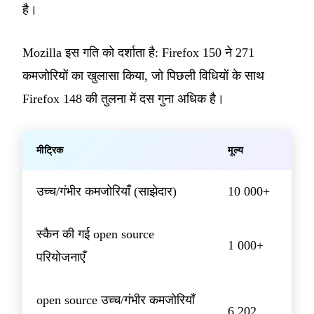
है।
Mozilla इस गति को दर्शाता है: Firefox 150 ने 271
कमजोरियों का खुलासा किया, जो पिछली विधियों के साथ
Firefox 148 की तुलना में दस गुना अधिक है।
मीट्रिक
मूल्य
उच्च/गंभीर कमजोरियाँ (साझेदार)
10 000+
स्कैन की गई open source
1 000+
परियोजनाएँ
open source उच्च/गंभीर कमजोरियाँ
6 202