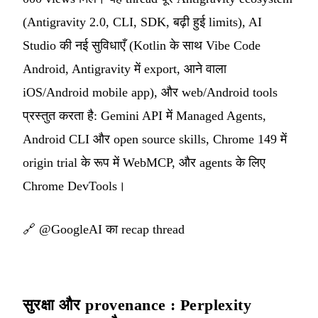
(Antigravity 2.0, CLI, SDK, बढ़ी हुई limits), AI
Studio की नई सुविधाएँ (Kotlin के साथ Vibe Code
Android, Antigravity में export, आने वाला
iOS/Android mobile app), और web/Android tools
प्रस्तुत करता है: Gemini API में Managed Agents,
Android CLI और open source skills, Chrome 149 में
origin trial के रूप में WebMCP, और agents के लिए
Chrome DevTools।
🔗
@GoogleAI का recap thread
सुरक्षा और provenance : Perplexity