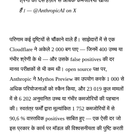
श्रेणी की दस हज़ार से अधिक कमजोरियाँ खोजी
हैं।
—
@AnthropicAI on X
परिणाम कई दृष्टियों से चौंकाने वाले हैं। साझेदारों में से एक
Cloudflare ने अकेले 2 000 बग पाए — जिनमें 400 उच्च या
गंभीर श्रेणी के थे — और उसके false positives की दर
मानव परीक्षकों से भी कम थी। open source पक्ष पर,
Anthropic ने Mythos Preview का उपयोग करके 1 000 से
अधिक परियोजनाओं को स्कैन किया, और 23 019 कुल मामलों
में से 6 202 अनुमानित उच्च या गंभीर कमजोरियों की पहचान
की। स्वतंत्र फर्मों द्वारा मूल्यांकित 1 752 कमजोरियों में से
90,6 % वास्तविक positives साबित हुए — एक ऐसी दर जो
इस प्रकार के कार्य पर मॉडल की विश्वसनीयता की पुष्टि करती