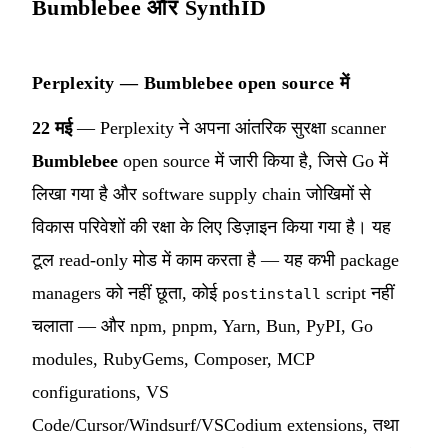
Bumblebee और SynthID
Perplexity — Bumblebee open source में
22 मई
— Perplexity ने अपना आंतरिक सुरक्षा scanner
Bumblebee
open source में जारी किया है, जिसे Go में
लिखा गया है और software supply chain जोखिमों से
विकास परिवेशों की रक्षा के लिए डिज़ाइन किया गया है। यह
टूल read-only मोड में काम करता है — यह कभी package
managers को नहीं छूता, कोई
script नहीं
postinstall
चलाता — और npm, pnpm, Yarn, Bun, PyPI, Go
modules, RubyGems, Composer, MCP
configurations, VS
Code/Cursor/Windsurf/VSCodium extensions, तथा