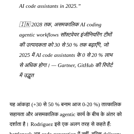
AI code assistants in 2025.”
🇮🇳
2028 तक, असमकालिक AI coding
agentic workflows सॉफ़्टवेयर इंजीनियरिंग टीमों
की उत्पादकता को 30 से 50 % तक बढ़ाएँगे, जो
2025 में AI code assistants के 0 से 20 % लाभ
से अधिक होगा।
— Gartner, GitHub की रिपोर्ट
में उद्धृत
यह आंकड़ा (+30 से 50 % बनाम आज 0-20 %) तात्कालिक
सहायता और असमकालिक agentic कार्य के बीच के अंतर को
दर्शाता है। Rodriguez इसे एक अलग तरह से कहते हैं: