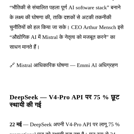
“भौतिकी से संचालित पहला पूर्ण AI software stack” बनाने
के लक्ष्य की घोषणा की, ताकि दशकों से अटकी तकनीकी
चुनौतियों को हल किया जा सके। CEO Arthur Mensch इसे
“औद्योगिक AI में Mistral के नेतृत्व को मजबूत करने” का
साधन मानते हैं।
🔗
Mistral आधिकारिक घोषणा — Emmi AI अधिग्रहण
DeepSeek — V4-Pro API पर 75 % छूट
स्थायी की गई
22 मई
— DeepSeek अपनी V4-Pro API पर लागू 75 %