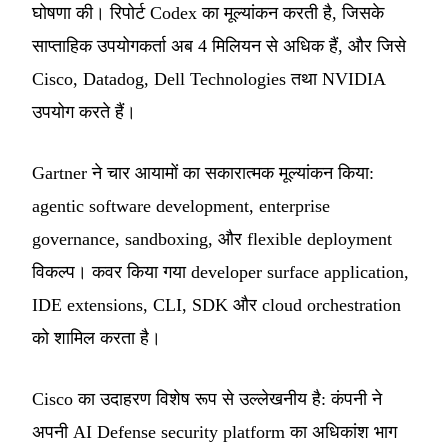
घोषणा की। रिपोर्ट Codex का मूल्यांकन करती है, जिसके
साप्ताहिक उपयोगकर्ता अब 4 मिलियन से अधिक हैं, और जिसे
Cisco, Datadog, Dell Technologies तथा NVIDIA
उपयोग करते हैं।
Gartner ने चार आयामों का सकारात्मक मूल्यांकन किया:
agentic software development, enterprise
governance, sandboxing, और flexible deployment
विकल्प। कवर किया गया developer surface application,
IDE extensions, CLI, SDK और cloud orchestration
को शामिल करता है।
Cisco का उदाहरण विशेष रूप से उल्लेखनीय है: कंपनी ने
अपनी AI Defense security platform का अधिकांश भाग