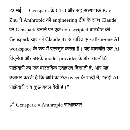
22 मई
— Genspark के CTO और सह-संस्थापक Kay
Zhu ने Anthropic की engineering टीम के साथ Claude
पर Genspark बनाने पर एक non-scripted बातचीत की।
Genspark खुद को Claude पर आधारित एक all-in-one AI
workspace के रूप में प्रस्तुत करता है। यह बातचीत एक AI
विक्रेता और उसके model provider के बीच तकनीकी
साझेदारी का एक वास्तविक उदाहरण दिखाती है, और यह
उजागर करती है कि आधिकारिक tweet के शब्दों में, “सही AI
साझेदारी सब कुछ बदल देती है।”
🔗
Genspark × Anthropic साक्षात्कार