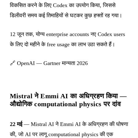
विकसित करने के लिए Codex का उपयोग किया, जिससे
डिलीवरी समय कई तिमाहियों से घटकर कुछ हफ्तों रह गया।
12 जून तक, योग्य enterprise accounts नए Codex users
के लिए दो महीने के free usage का लाभ उठा सकते हैं।
🔗
OpenAI — Gartner मान्यता 2026
Mistral ने Emmi AI का अधिग्रहण किया —
औद्योगिक computational physics पर दांव
22 मई
— Mistral AI ने Emmi AI के अधिग्रहण की घोषणा
की, जो AI पर लागू computational physics की एक