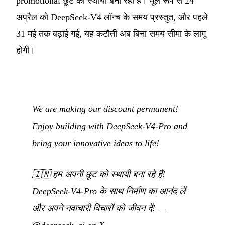
promotional छूट को स्थायी बना रहा है। मूल रूप से 24
अप्रैल को DeepSeek-V4 लॉन्च के समय प्रस्तुत, और पहले
31 मई तक बढ़ाई गई, यह कटौती अब बिना समय सीमा के लागू
होगी।
We are making our discount permanent!
Enjoy building with DeepSeek-V4-Pro and
bring your innovative ideas to life!
🇮🇳
हम अपनी छूट को स्थायी बना रहे हैं!
DeepSeek-V4-Pro के साथ निर्माण का आनंद लें
और अपने नवाचारी विचारों को जीवन दें!
—