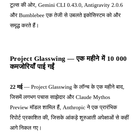
टूल्स की ओर, Gemini CLI 0.43.0, Antigravity 2.0.6
और Bumblebee एक तेजी से उबलते इकोसिस्टम को और
समृद्ध करते हैं।
Project Glasswing — एक महीने में 10 000
कमजोरियाँ पाई गईं
22 मई
— Project Glasswing के लॉन्च के एक महीने बाद,
जिसमें लगभग पचास साझेदार और Claude Mythos
Preview मॉडल शामिल हैं, Anthropic ने एक प्रारंभिक
रिपोर्ट प्रकाशित की, जिसके आंकड़े शुरुआती अपेक्षाओं से कहीं
आगे निकल गए।