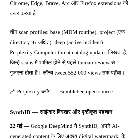
Chrome, Edge, Brave, Arc और Firefox extensions को
कवर करता है।
तीन scan profiles: base (MDM routine), project (एक
directory पर लक्षित), deep (active incident)।
Perplexity Computer threat catalog updates लिखता है,
जिन्हें scans में शामिल होने से पहले human review से
गुजरना होता है। लॉन्च tweet 552 000 views तक पहुँचा।
🔗
Perplexity ब्लॉग — Bumblebee open source
SynthID — साझेदार विस्तार और एकीकृत पहचान
22 मई
— Google DeepMind ने SynthID, अपने AI-
generated content के लिए अदृश्य digital watermark, के