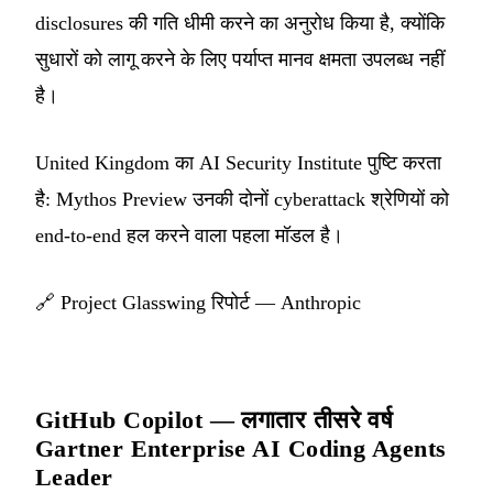
disclosures की गति धीमी करने का अनुरोध किया है, क्योंकि
सुधारों को लागू करने के लिए पर्याप्त मानव क्षमता उपलब्ध नहीं
है।
United Kingdom का AI Security Institute पुष्टि करता
है: Mythos Preview उनकी दोनों cyberattack श्रेणियों को
end-to-end हल करने वाला पहला मॉडल है।
🔗
Project Glasswing रिपोर्ट — Anthropic
GitHub Copilot — लगातार तीसरे वर्ष
Gartner Enterprise AI Coding Agents
Leader