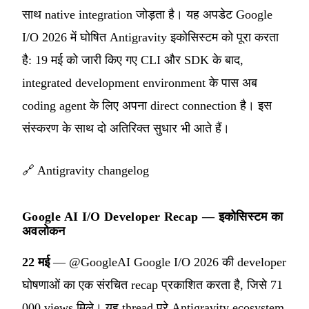
साथ native integration जोड़ता है। यह अपडेट Google
I/O 2026 में घोषित Antigravity इकोसिस्टम को पूरा करता
है: 19 मई को जारी किए गए CLI और SDK के बाद,
integrated development environment के पास अब
coding agent के लिए अपना direct connection है। इस
संस्करण के साथ दो अतिरिक्त सुधार भी आते हैं।
🔗
Antigravity changelog
Google AI I/O Developer Recap — इकोसिस्टम का
अवलोकन
22 मई
— @GoogleAI Google I/O 2026 की developer
घोषणाओं का एक संरचित recap प्रकाशित करता है, जिसे 71
000 views मिले। यह thread पूरे Antigravity ecosystem