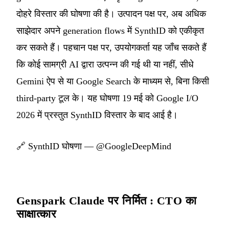
दोहरे विस्तार की घोषणा की है। उत्पादन पक्ष पर, अब अधिक
साझेदार अपने generation flows में SynthID को एकीकृत
कर सकते हैं। पहचान पक्ष पर, उपयोगकर्ता यह जाँच सकते हैं
कि कोई सामग्री AI द्वारा उत्पन्न की गई थी या नहीं, सीधे
Gemini ऐप से या Google Search के माध्यम से, बिना किसी
third-party टूल के। यह घोषणा 19 मई को Google I/O
2026 में प्रस्तुत SynthID विस्तार के बाद आई है।
🔗
SynthID घोषणा — @GoogleDeepMind
Genspark Claude पर निर्मित : CTO का
साक्षात्कार