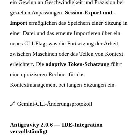
ein Gewinn an Geschwindigkeit und Präzision bei
gezielten Anpassungen.
Session-Export und -
Import
ermöglichen das Speichern einer Sitzung in
einer Datei und das erneute Importieren über ein
neues CLI-Flag, was die Fortsetzung der Arbeit
zwischen Maschinen oder das Teilen von Kontext
erleichtert. Die
adaptive Token-Schätzung
führt
einen präziseren Rechner für das
Kontextmanagement bei langen Sitzungen ein.
🔗
Gemini-CLI-Änderungsprotokoll
Antigravity 2.0.6 — IDE-Integration
vervollständigt