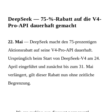
DeepSeek — 75-%-Rabatt auf die V4-
Pro-API dauerhaft gemacht
22. Mai
— DeepSeek macht den 75-prozentigen
Aktionsrabatt auf seine V4-Pro-API dauerhaft.
Ursprünglich beim Start von DeepSeek-V4 am 24.
April eingeführt und zunächst bis zum 31. Mai
verlängert, gilt dieser Rabatt nun ohne zeitliche
Begrenzung.