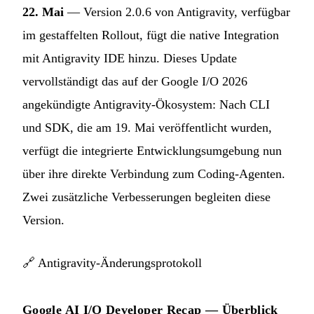
22. Mai
— Version 2.0.6 von Antigravity, verfügbar
im gestaffelten Rollout, fügt die native Integration
mit Antigravity IDE hinzu. Dieses Update
vervollständigt das auf der Google I/O 2026
angekündigte Antigravity-Ökosystem: Nach CLI
und SDK, die am 19. Mai veröffentlicht wurden,
verfügt die integrierte Entwicklungsumgebung nun
über ihre direkte Verbindung zum Coding-Agenten.
Zwei zusätzliche Verbesserungen begleiten diese
Version.
🔗
Antigravity-Änderungsprotokoll
Google AI I/O Developer Recap — Überblick