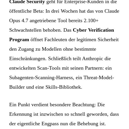
Claude Security
geht für Enterprise-Kunden in die
öffentliche Beta: In drei Wochen hat das von Claude
Opus 4.7 angetriebene Tool bereits 2.100+
Schwachstellen behoben. Das
Cyber Verification
Program
öffnet Fachleuten der legitimen Sicherheit
den Zugang zu Modellen ohne bestimmte
Einschränkungen. Schließlich teilt Anthropic die
entwickelten Scan-Tools mit seinen Partnern: ein
Subagenten-Scanning-Harness, ein Threat-Model-
Builder und eine Skills-Bibliothek.
Ein Punkt verdient besondere Beachtung: Die
Erkennung ist inzwischen so schnell geworden, dass
der eigentliche Engpass nun die Behebung ist.