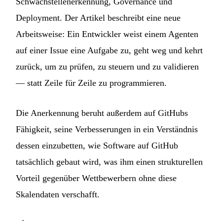
Schwachstellenerkennung, Governance und
Deployment. Der Artikel beschreibt eine neue
Arbeitsweise: Ein Entwickler weist einem Agenten
auf einer Issue eine Aufgabe zu, geht weg und kehrt
zurück, um zu prüfen, zu steuern und zu validieren
— statt Zeile für Zeile zu programmieren.
Die Anerkennung beruht außerdem auf GitHubs
Fähigkeit, seine Verbesserungen in ein Verständnis
dessen einzubetten, wie Software auf GitHub
tatsächlich gebaut wird, was ihm einen strukturellen
Vorteil gegenüber Wettbewerbern ohne diese
Skalendaten verschafft.