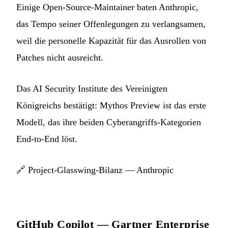
Einige Open-Source-Maintainer baten Anthropic,
das Tempo seiner Offenlegungen zu verlangsamen,
weil die personelle Kapazität für das Ausrollen von
Patches nicht ausreicht.
Das AI Security Institute des Vereinigten
Königreichs bestätigt: Mythos Preview ist das erste
Modell, das ihre beiden Cyberangriffs-Kategorien
End-to-End löst.
🔗
Project-Glasswing-Bilanz — Anthropic
GitHub Copilot — Gartner Enterprise