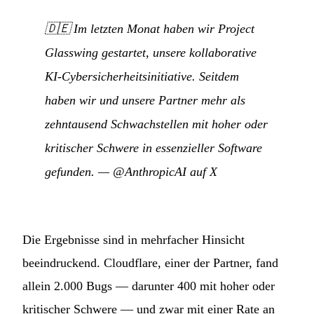
🇩🇪
Im letzten Monat haben wir Project
Glasswing gestartet, unsere kollaborative
KI-Cybersicherheitsinitiative. Seitdem
haben wir und unsere Partner mehr als
zehntausend Schwachstellen mit hoher oder
kritischer Schwere in essenzieller Software
gefunden.
—
@AnthropicAI auf X
Die Ergebnisse sind in mehrfacher Hinsicht
beeindruckend. Cloudflare, einer der Partner, fand
allein 2.000 Bugs — darunter 400 mit hoher oder
kritischer Schwere — und zwar mit einer Rate an