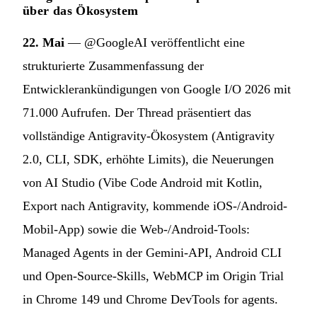
über das Ökosystem
22. Mai
— @GoogleAI veröffentlicht eine
strukturierte Zusammenfassung der
Entwicklerankündigungen von Google I/O 2026 mit
71.000 Aufrufen. Der Thread präsentiert das
vollständige Antigravity-Ökosystem (Antigravity
2.0, CLI, SDK, erhöhte Limits), die Neuerungen
von AI Studio (Vibe Code Android mit Kotlin,
Export nach Antigravity, kommende iOS-/Android-
Mobil-App) sowie die Web-/Android-Tools:
Managed Agents in der Gemini-API, Android CLI
und Open-Source-Skills, WebMCP im Origin Trial
in Chrome 149 und Chrome DevTools for agents.