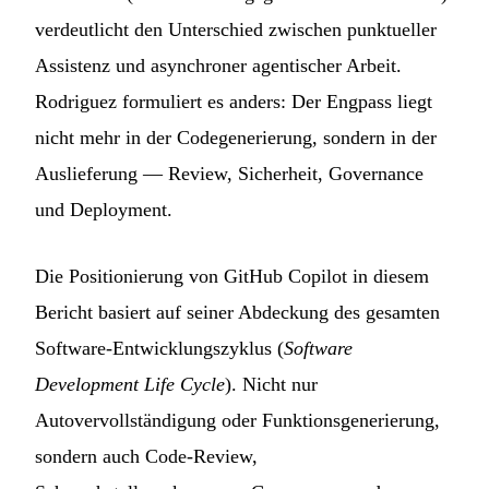
verdeutlicht den Unterschied zwischen punktueller
Assistenz und asynchroner agentischer Arbeit.
Rodriguez formuliert es anders: Der Engpass liegt
nicht mehr in der Codegenerierung, sondern in der
Auslieferung — Review, Sicherheit, Governance
und Deployment.
Die Positionierung von GitHub Copilot in diesem
Bericht basiert auf seiner Abdeckung des gesamten
Software-Entwicklungszyklus (
Software
Development Life Cycle
). Nicht nur
Autovervollständigung oder Funktionsgenerierung,
sondern auch Code-Review,