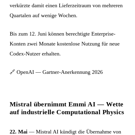
verkürzte damit einen Lieferzeitraum von mehreren
Quartalen auf wenige Wochen.
Bis zum 12. Juni können berechtigte Enterprise-
Konten zwei Monate kostenlose Nutzung für neue
Codex-Nutzer erhalten.
🔗
OpenAI — Gartner-Anerkennung 2026
Mistral übernimmt Emmi AI — Wette
auf industrielle Computational Physics
22. Mai
— Mistral AI kündigt die Übernahme von