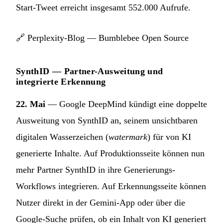
Start-Tweet erreicht insgesamt 552.000 Aufrufe.
🔗
Perplexity-Blog — Bumblebee Open Source
SynthID — Partner-Ausweitung und
integrierte Erkennung
22. Mai
— Google DeepMind kündigt eine doppelte
Ausweitung von SynthID an, seinem unsichtbaren
digitalen Wasserzeichen (
watermark
) für von KI
generierte Inhalte. Auf Produktionsseite können nun
mehr Partner SynthID in ihre Generierungs-
Workflows integrieren. Auf Erkennungsseite können
Nutzer direkt in der Gemini-App oder über die
Google-Suche prüfen, ob ein Inhalt von KI generiert