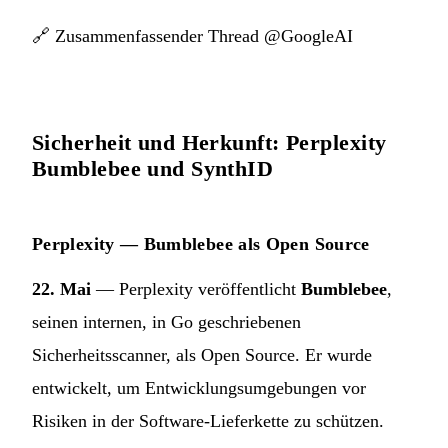
🔗
Zusammenfassender Thread @GoogleAI
Sicherheit und Herkunft: Perplexity
Bumblebee und SynthID
Perplexity — Bumblebee als Open Source
22. Mai
— Perplexity veröffentlicht
Bumblebee
,
seinen internen, in Go geschriebenen
Sicherheitsscanner, als Open Source. Er wurde
entwickelt, um Entwicklungsumgebungen vor
Risiken in der Software-Lieferkette zu schützen.