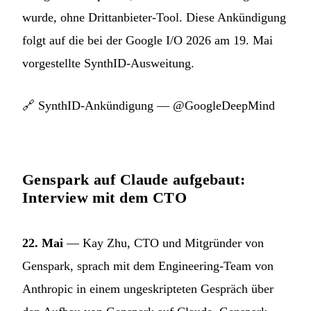
wurde, ohne Drittanbieter-Tool. Diese Ankündigung
folgt auf die bei der Google I/O 2026 am 19. Mai
vorgestellte SynthID-Ausweitung.
🔗
SynthID-Ankündigung — @GoogleDeepMind
Genspark auf Claude aufgebaut:
Interview mit dem CTO
22. Mai
— Kay Zhu, CTO und Mitgründer von
Genspark, sprach mit dem Engineering-Team von
Anthropic in einem ungeskripteten Gespräch über