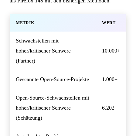
als Firefox 148 mit den bisherigen Methoden.
METRIK
WERT
Schwachstellen mit
hoher/kritischer Schwere
10.000+
(Partner)
Gescannte Open-Source-Projekte
1.000+
Open-Source-Schwachstellen mit
hoher/kritischer Schwere
6.202
(Schätzung)