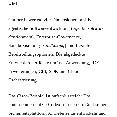
wird.
Gartner bewertete vier Dimensionen positiv:
agentische Softwareentwicklung (
agentic software
development
), Enterprise-Governance,
Sandboxisierung (
sandboxing
) und flexible
Bereitstellungsoptionen. Die abgedeckte
Entwickleroberfläche umfasst Anwendung, IDE-
Erweiterungen, CLI, SDK und Cloud-
Orchestrierung.
Das Cisco-Beispiel ist aufschlussreich: Das
Unternehmen nutzte Codex, um den Großteil seiner
Sicherheitsplattform AI Defense zu entwickeln und