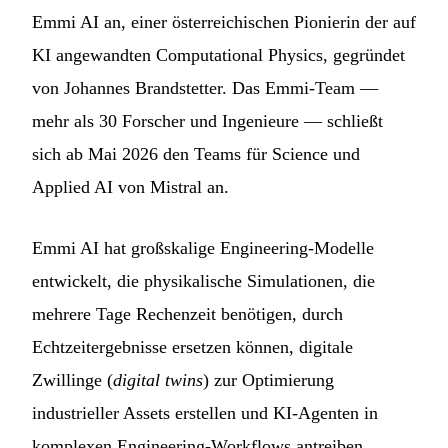
Emmi AI an, einer österreichischen Pionierin der auf
KI angewandten Computational Physics, gegründet
von Johannes Brandstetter. Das Emmi-Team —
mehr als 30 Forscher und Ingenieure — schließt
sich ab Mai 2026 den Teams für Science und
Applied AI von Mistral an.
Emmi AI hat großskalige Engineering-Modelle
entwickelt, die physikalische Simulationen, die
mehrere Tage Rechenzeit benötigen, durch
Echtzeitergebnisse ersetzen können, digitale
Zwillinge (
digital twins
) zur Optimierung
industrieller Assets erstellen und KI-Agenten in
komplexen Engineering-Workflows antreiben.