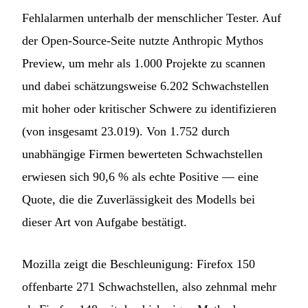
Fehlalarmen unterhalb der menschlicher Tester. Auf
der Open-Source-Seite nutzte Anthropic Mythos
Preview, um mehr als 1.000 Projekte zu scannen
und dabei schätzungsweise 6.202 Schwachstellen
mit hoher oder kritischer Schwere zu identifizieren
(von insgesamt 23.019). Von 1.752 durch
unabhängige Firmen bewerteten Schwachstellen
erwiesen sich 90,6 % als echte Positive — eine
Quote, die die Zuverlässigkeit des Modells bei
dieser Art von Aufgabe bestätigt.
Mozilla zeigt die Beschleunigung: Firefox 150
offenbarte 271 Schwachstellen, also zehnmal mehr