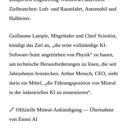
Zielbranchen: Luft- und Raumfahrt, Automobil und
Halbleiter.
Guillaume Lample, Mitgründer und Chief Scientist,
kündigt das Ziel an, „die erste vollständige KI-
Software-Suite angetrieben von Physik“ zu bauen,
um technische Herausforderungen zu lösen, die seit
Jahrzehnten feststecken. Arthur Mensch, CEO, sieht
darin ein Mittel, „die Führungsposition von Mistral
in der industriellen KI zu zementieren“.
🔗
Offizielle Mistral-Ankündigung — Übernahme
von Emmi AI