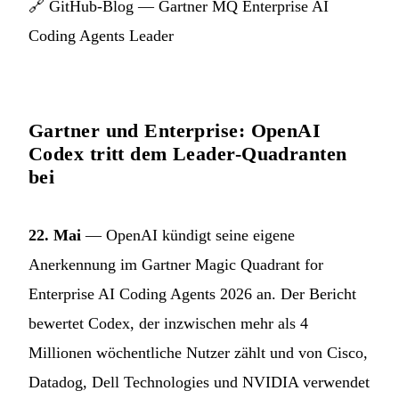
🔗
GitHub-Blog — Gartner MQ Enterprise AI
Coding Agents Leader
Gartner und Enterprise: OpenAI
Codex tritt dem Leader-Quadranten
bei
22. Mai
— OpenAI kündigt seine eigene
Anerkennung im Gartner Magic Quadrant for
Enterprise AI Coding Agents 2026 an. Der Bericht
bewertet Codex, der inzwischen mehr als 4
Millionen wöchentliche Nutzer zählt und von Cisco,
Datadog, Dell Technologies und NVIDIA verwendet