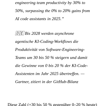
engineering team productivity by 30% to
50%, surpassing the 0% to 20% gains from
AI code assistants in 2025.”
🇩🇪
Bis 2028 werden asynchrone
agentische KI-Coding-Workflows die
Produktivität von Software-Engineering-
Teams um 30 bis 50 % steigern und damit
die Gewinne von 0 bis 20 % der KI-Code-
Assistenten im Jahr 2025 übertreffen.
—
Gartner, zitiert in der GitHub-Bilanz
Diese Zahl (+30 bis 50 % gegenüber 0–20 % heute)