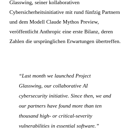
Glasswing, seiner kollaborativen
Cybersicherheitsinitiative mit rund fünfzig Partnern
und dem Modell Claude Mythos Preview,
veröffentlicht Anthropic eine erste Bilanz, deren
Zahlen die ursprünglichen Erwartungen übertreffen.
“Last month we launched Project
Glasswing, our collaborative AI
cybersecurity initiative. Since then, we and
our partners have found more than ten
thousand high- or critical-severity
vulnerabilities in essential software.”