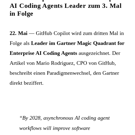
AI Coding Agents Leader zum 3. Mal
in Folge
22. Mai
— GitHub Copilot wird zum dritten Mal in
Folge als
Leader im Gartner Magic Quadrant for
Enterprise AI Coding Agents
ausgezeichnet. Der
Artikel von Mario Rodriguez, CPO von GitHub,
beschreibt einen Paradigmenwechsel, den Gartner
direkt beziffert.
“By 2028, asynchronous AI coding agent
workflows will improve software