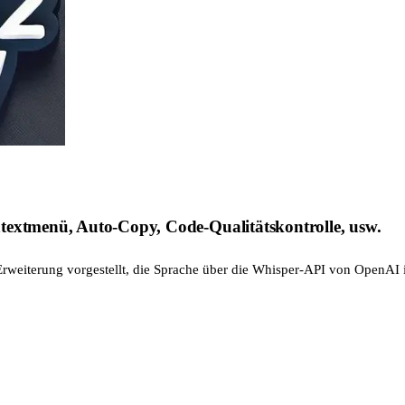
textmenü, Auto-Copy, Code-Qualitätskontrolle, usw.
-Erweiterung vorgestellt, die Sprache über die Whisper-API von OpenA