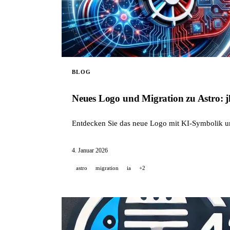
BLOG
Neues Logo und Migration zu Astro: 
Entdecken Sie das neue Logo mit KI-Symbolik un
4. Januar 2026
astro
migration
ia
+2