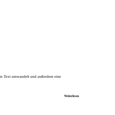
I in Text umwandelt und außerdem eine
Weiterlesen