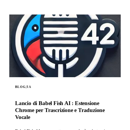
/
BLOG
IA
Lancio di Babel Fish AI : Estensione
Chrome per Trascrizione e Traduzione
Vocale