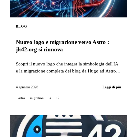
BLOG
Nuovo logo e migrazione verso Astro :
jls42.org si rinnova
Scopri il nuovo logo che integra la simbologia dell'IA
e la migrazione completa del blog da Hugo ad Astro,
con traduzione automatica in 15 lingue.
4 gennaio 2026
Leggi di più
astro
migration
ia
+2