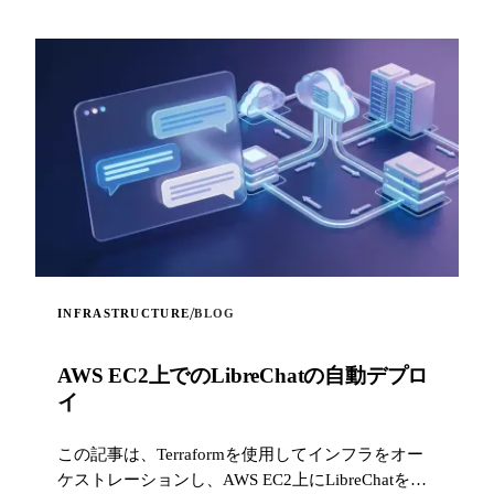
/
INFRASTRUCTURE
BLOG
AWS EC2上でのLibreChatの自動デプロ
イ
この記事は、Terraformを使用してインフラをオー
ケストレーションし、AWS EC2上にLibreChatを自