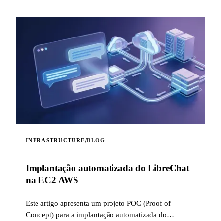
/
INFRASTRUCTURE
BLOG
Implantação automatizada do LibreChat
na EC2 AWS
Este artigo apresenta um projeto POC (Proof of
Concept) para a implantação automatizada do