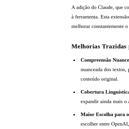
A adição do Claude, que co
à ferramenta. Esta extensão
melhorar constantemente o 
Melhorias Trazidas
Compreensão Nuance
nuanceada dos textos, 
conteúdo original.
Cobertura Linguístic
expandir ainda mais o 
Maior Escolha para o
escolher entre OpenAI,