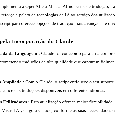
mplementa a OpenAI e a Mistral AI no script de tradução, tr
 reforça a paleta de tecnologias de IA ao serviço dos utilizado
script para oferecer opções de tradução mais avançadas e dive
 pela Incorporação do Claude
ada da Linguagem
: Claude foi concebido para uma compre
prometendo traduções de alta qualidade que capturam fielmen
a Ampliada
: Com o Claude, o script enriquece o seu suporte
alcance das traduções disponíveis em diferentes idiomas.
s Utilizadores
: Esta atualização oferece maior flexibilidade,
 Mistral AI, e agora Claude, conforme as suas necessidades es