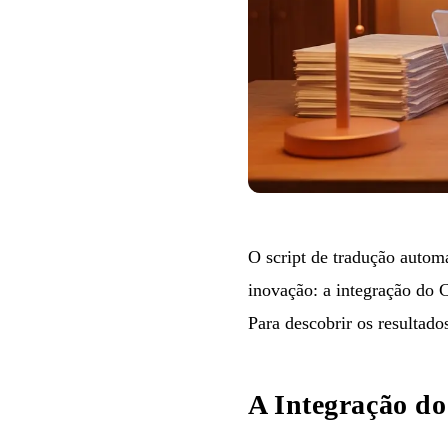
O script de tradução autom
inovação: a integração do C
Para descobrir os resultado
A Integração d