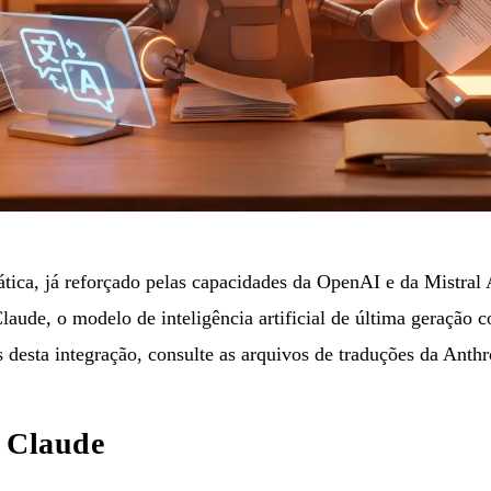
ática, já reforçado pelas capacidades da OpenAI e da Mistral
laude, o modelo de inteligência artificial de última geração 
s desta integração, consulte as
arquivos de traduções da Anthr
o Claude