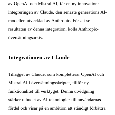
av OpenAI och Mistral AI, får en ny innovation:
integreringen av Claude, den senaste generations AI-
modellen utvecklad av Anthropic. För att se
resultaten av denna integration, kolla
Anthropic-
översättningsarkiv
.
Integrationen av Claude
Tillägget av Claude, som kompletterar OpenAI och
Mistral AI i översättningsskriptet, tillför ny
funktionalitet till verktyget. Denna utvidgning
stärker utbudet av AI-teknologier till användarnas
fördel och visar på en ambition att ständigt förbättra