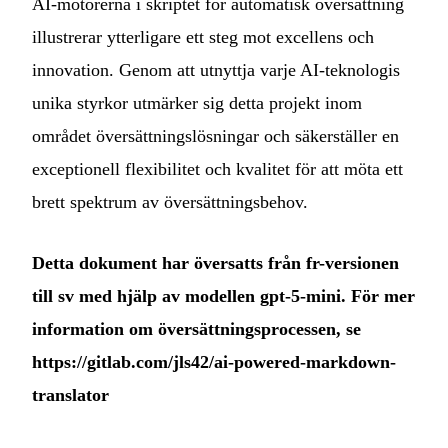
AI-motorerna i skriptet för automatisk översättning
illustrerar ytterligare ett steg mot excellens och
innovation. Genom att utnyttja varje AI-teknologis
unika styrkor utmärker sig detta projekt inom
området översättningslösningar och säkerställer en
exceptionell flexibilitet och kvalitet för att möta ett
brett spektrum av översättningsbehov.
Detta dokument har översatts från fr-versionen
till sv med hjälp av modellen gpt-5-mini. För mer
information om översättningsprocessen, se
https://gitlab.com/jls42/ai-powered-markdown-
translator