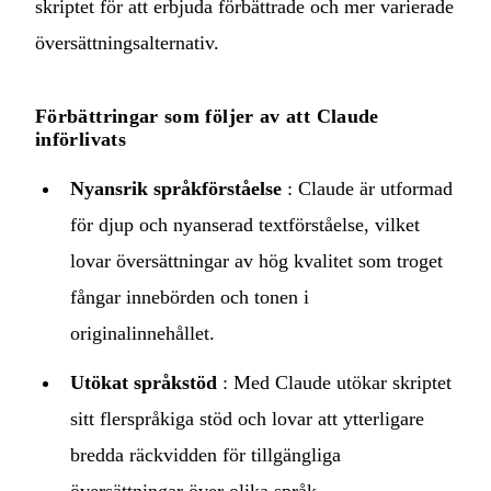
skriptet för att erbjuda förbättrade och mer varierade
översättningsalternativ.
Förbättringar som följer av att Claude
införlivats
Nyansrik språkförståelse
: Claude är utformad
för djup och nyanserad textförståelse, vilket
lovar översättningar av hög kvalitet som troget
fångar innebörden och tonen i
originalinnehållet.
Utökat språkstöd
: Med Claude utökar skriptet
sitt flerspråkiga stöd och lovar att ytterligare
bredda räckvidden för tillgängliga