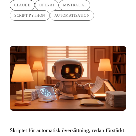
CLAUDE
OPENAI
MISTRAL AI
SCRIPT PYTHON
AUTOMATISATION
Skriptet för automatisk översättning, redan förstärkt