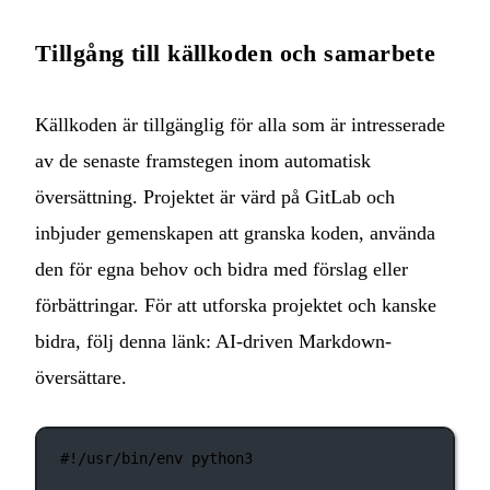
Tillgång till källkoden och samarbete
Källkoden är tillgänglig för alla som är intresserade
av de senaste framstegen inom automatisk
översättning. Projektet är värd på GitLab och
inbjuder gemenskapen att granska koden, använda
den för egna behov och bidra med förslag eller
förbättringar. För att utforska projektet och kanske
bidra, följ denna länk:
AI-driven Markdown-
översättare
.
#!/usr/bin/env python3