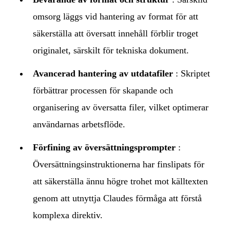
omsorg läggs vid hantering av format för att
säkerställa att översatt innehåll förblir troget
originalet, särskilt för tekniska dokument.
Avancerad hantering av utdatafiler
: Skriptet
förbättrar processen för skapande och
organisering av översatta filer, vilket optimerar
användarnas arbetsflöde.
Förfining av översättningsprompter
:
Översättningsinstruktionerna har finslipats för
att säkerställa ännu högre trohet mot källtexten
genom att utnyttja Claudes förmåga att förstå
komplexa direktiv.