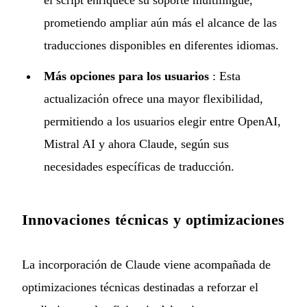
el script enriquece su soporte multilingüe,
prometiendo ampliar aún más el alcance de las
traducciones disponibles en diferentes idiomas.
Más opciones para los usuarios
: Esta
actualización ofrece una mayor flexibilidad,
permitiendo a los usuarios elegir entre OpenAI,
Mistral AI y ahora Claude, según sus
necesidades específicas de traducción.
Innovaciones técnicas y optimizaciones
La incorporación de Claude viene acompañada de
optimizaciones técnicas destinadas a reforzar el