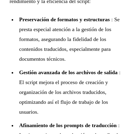
rendimiento y la eficiencia del script:
Preservación de formatos y estructuras
: Se
presta especial atención a la gestión de los
formatos, asegurando la fidelidad de los
contenidos traducidos, especialmente para
documentos técnicos.
Gestión avanzada de los archivos de salida
:
El script mejora el proceso de creación y
organización de los archivos traducidos,
optimizando así el flujo de trabajo de los
usuarios.
Afinamiento de los prompts de traducción
: