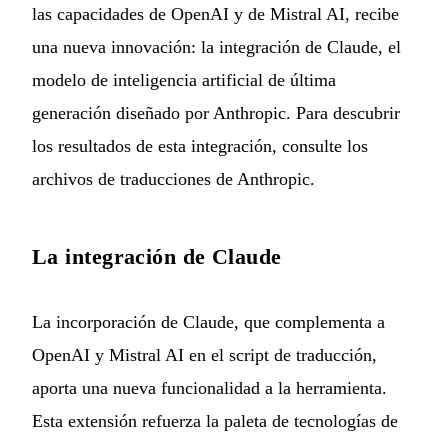
las capacidades de OpenAI y de Mistral AI, recibe
una nueva innovación: la integración de Claude, el
modelo de inteligencia artificial de última
generación diseñado por Anthropic. Para descubrir
los resultados de esta integración, consulte los
archivos de traducciones de Anthropic
.
La integración de Claude
La incorporación de Claude, que complementa a
OpenAI y Mistral AI en el script de traducción,
aporta una nueva funcionalidad a la herramienta.
Esta extensión refuerza la paleta de tecnologías de