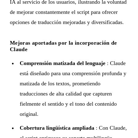
IA al servicio de los usuarios, ilustrando la voluntad
de mejorar constantemente el script para ofrecer
opciones de traducción mejoradas y diversificadas.
Mejoras aportadas por la incorporación de
Claude
Comprensión matizada del lenguaje
: Claude
está diseñado para una comprensión profunda y
matizada de los textos, prometiendo
traducciones de alta calidad que capturen
fielmente el sentido y el tono del contenido
original.
Cobertura lingüística ampliada
: Con Claude,