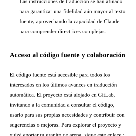
Las instrucciones de traducción se han afinado
para garantizar una fidelidad aún mayor al texto
fuente, aprovechando la capacidad de Claude
para comprender directrices complejas.
Acceso al código fuente y colaboración
El código fuente está accesible para todos los
interesados en los últimos avances en traducción
automática. El proyecto está alojado en GitLab,
invitando a la comunidad a consultar el código,
usarlo para sus propias necesidades y contribuir con
sugerencias o mejoras. Para explorar el proyecto y
quizá aportar tu granito de arena, sigue este enlace :