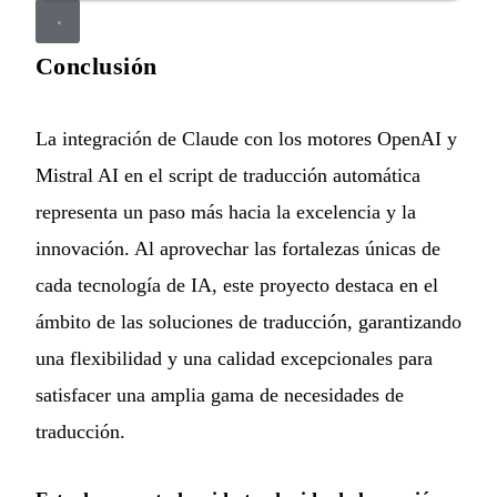
Conclusión
La integración de Claude con los motores OpenAI y
Mistral AI en el script de traducción automática
representa un paso más hacia la excelencia y la
innovación. Al aprovechar las fortalezas únicas de
cada tecnología de IA, este proyecto destaca en el
ámbito de las soluciones de traducción, garantizando
una flexibilidad y una calidad excepcionales para
satisfacer una amplia gama de necesidades de
traducción.