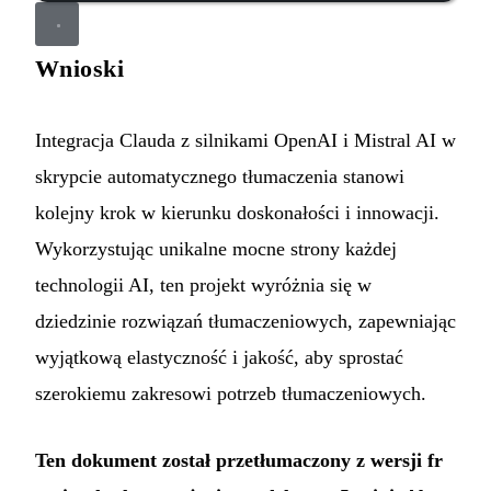
Wnioski
Integracja Clauda z silnikami OpenAI i Mistral AI w
skrypcie automatycznego tłumaczenia stanowi
kolejny krok w kierunku doskonałości i innowacji.
Wykorzystując unikalne mocne strony każdej
technologii AI, ten projekt wyróżnia się w
dziedzinie rozwiązań tłumaczeniowych, zapewniając
wyjątkową elastyczność i jakość, aby sprostać
szerokiemu zakresowi potrzeb tłumaczeniowych.
Ten dokument został przetłumaczony z wersji fr