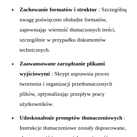
Zachowanie formatów i struktur
: Szczególną
uwagę poświęcono obsłudze formatów,
zapewniając wierność tłumaczonych treści,
szczególnie w przypadku dokumentów
technicznych.
Zaawansowane zarządzanie plikami
wyjściowymi
: Skrypt usprawnia proces
tworzenia i organizacji przetłumaczonych
plików, optymalizując przepływ pracy
użytkowników.
Udoskonalenie promptów tłumaczeniowych
:
Instrukcje tłumaczeniowe zostały dopracowane,