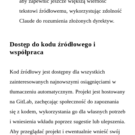
aby zapewnić jeszcze większą wierność
tekstowi źródłowemu, wykorzystując zdolność
Claude do rozumienia złożonych dyrektyw.
Dostęp do kodu źródłowego i
współpraca
Kod źródłowy jest dostępny dla wszystkich
zainteresowanych najnowszymi osiągnięciami w
tłumaczeniu automatycznym. Projekt jest hostowany
na GitLab, zachęcając społeczność do zapoznania
się z kodem, wykorzystania go dla własnych potrzeb
i wniesienia wkładu poprzez sugestie lub ulepszenia.
Aby przeglądać projekt i ewentualnie wnieść swój