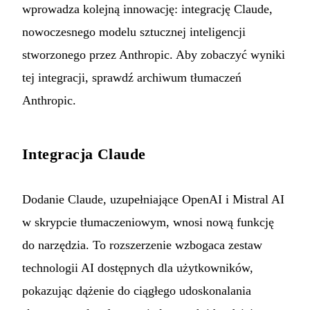
wprowadza kolejną innowację: integrację Claude,
nowoczesnego modelu sztucznej inteligencji
stworzonego przez Anthropic. Aby zobaczyć wyniki
tej integracji, sprawdź
archiwum tłumaczeń
Anthropic
.
Integracja Claude
Dodanie Claude, uzupełniające OpenAI i Mistral AI
w skrypcie tłumaczeniowym, wnosi nową funkcję
do narzędzia. To rozszerzenie wzbogaca zestaw
technologii AI dostępnych dla użytkowników,
pokazując dążenie do ciągłego udoskonalania