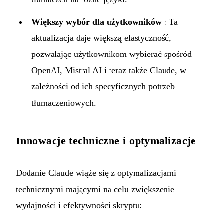
Większy wybór dla użytkowników
: Ta
aktualizacja daje większą elastyczność,
pozwalając użytkownikom wybierać spośród
OpenAI, Mistral AI i teraz także Claude, w
zależności od ich specyficznych potrzeb
tłumaczeniowych.
Innowacje techniczne i optymalizacje
Dodanie Claude wiąże się z optymalizacjami
technicznymi mającymi na celu zwiększenie
wydajności i efektywności skryptu: