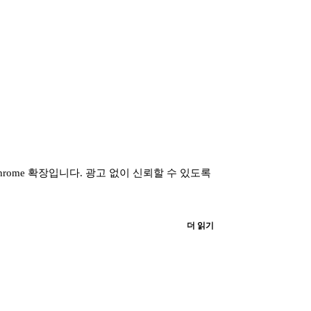
hrome 확장입니다. 광고 없이 신뢰할 수 있도록
더 읽기