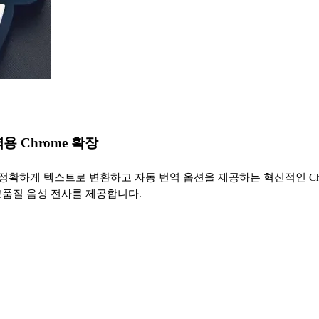
번역용 Chrome 확장
을 매우 정확하게 텍스트로 변환하고 자동 번역 옵션을 제공하는 혁신적인 C
해 고품질 음성 전사를 제공합니다.