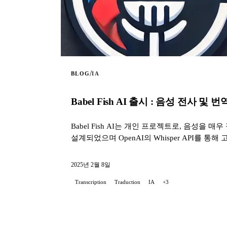
/
BLOG
IA
Babel Fish AI 출시 : 음성 전사 및 
Babel Fish AI는 개인 프로젝트로, 음성
설계되었으며 OpenAI의 Whisper API를 통
2025년 2월 8일
Transcription
Traduction
IA
+3