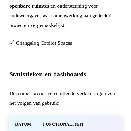
openbare ruimtes
en ondersteuning voor
codeweergave, wat samenwerking aan gedeelde
projecten vergemakkelijkt.
🔗
Changelog Copilot Spaces
Statistieken en dashboards
December brengt verschillende verbeteringen voor
het volgen van gebruik:
DATUM
FUNCTIONALITEIT