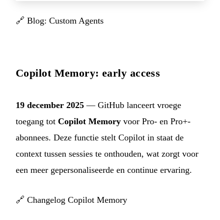
🔗
Blog: Custom Agents
Copilot Memory: early access
19 december 2025
— GitHub lanceert vroege
toegang tot
Copilot Memory
voor Pro- en Pro+-
abonnees. Deze functie stelt Copilot in staat de
context tussen sessies te onthouden, wat zorgt voor
een meer gepersonaliseerde en continue ervaring.
🔗
Changelog Copilot Memory