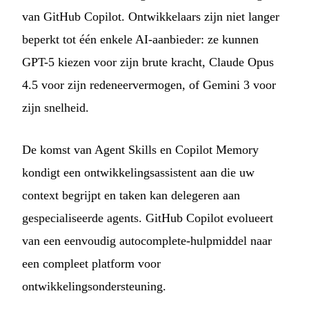
van GitHub Copilot. Ontwikkelaars zijn niet langer
beperkt tot één enkele AI-aanbieder: ze kunnen
GPT-5 kiezen voor zijn brute kracht, Claude Opus
4.5 voor zijn redeneervermogen, of Gemini 3 voor
zijn snelheid.
De komst van Agent Skills en Copilot Memory
kondigt een ontwikkelingsassistent aan die uw
context begrijpt en taken kan delegeren aan
gespecialiseerde agents. GitHub Copilot evolueert
van een eenvoudig autocomplete-hulpmiddel naar
een compleet platform voor
ontwikkelingsondersteuning.