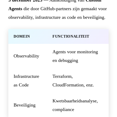
Agents
die door GitHub-partners zijn gemaakt voor
observability, infrastructure as code en beveiliging.
DOMEIN
FUNCTIONALITEIT
Agents voor monitoring
Observability
en debugging
Infrastructure
Terraform,
as Code
CloudFormation, enz.
Kwetsbaarheidsanalyse,
Beveiliging
compliance