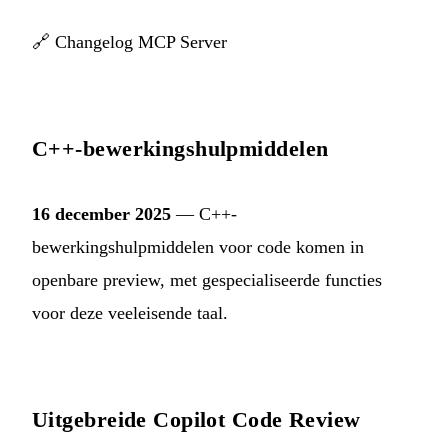
🔗
Changelog MCP Server
C++-bewerkingshulpmiddelen
16 december 2025
— C++-
bewerkingshulpmiddelen voor code komen in
openbare preview, met gespecialiseerde functies
voor deze veeleisende taal.
Uitgebreide Copilot Code Review