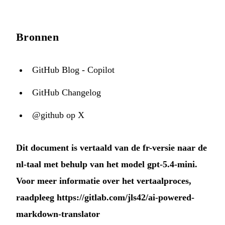
Bronnen
GitHub Blog - Copilot
GitHub Changelog
@github op X
Dit document is vertaald van de fr-versie naar de
nl-taal met behulp van het model gpt-5.4-mini.
Voor meer informatie over het vertaalproces,
raadpleeg
https://gitlab.com/jls42/ai-powered-
markdown-translator