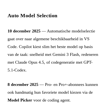
Auto Model Selection
10 december 2025
— Automatische modelselectie
gaat over naar algemene beschikbaarheid in VS
Code. Copilot kiest slim het beste model op basis
van de taak: snelheid met Gemini 3 Flash, redeneren
met Claude Opus 4.5, of codegeneratie met GPT-
5.1-Codex.
8 december 2025
— Pro- en Pro+-abonnees kunnen
ook handmatig hun favoriete model kiezen via de
Model Picker
voor de coding agent.