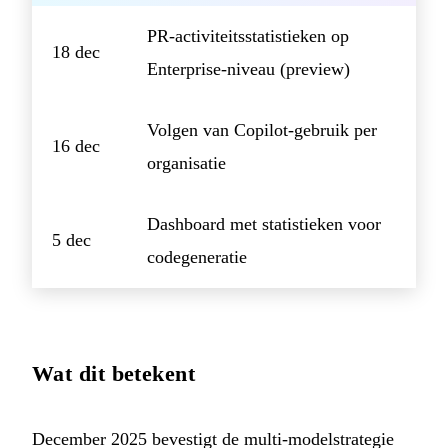
PR-activiteitsstatistieken op
18 dec
Enterprise-niveau (preview)
Volgen van Copilot-gebruik per
16 dec
organisatie
Dashboard met statistieken voor
5 dec
codegeneratie
Wat dit betekent
December 2025 bevestigt de multi-modelstrategie