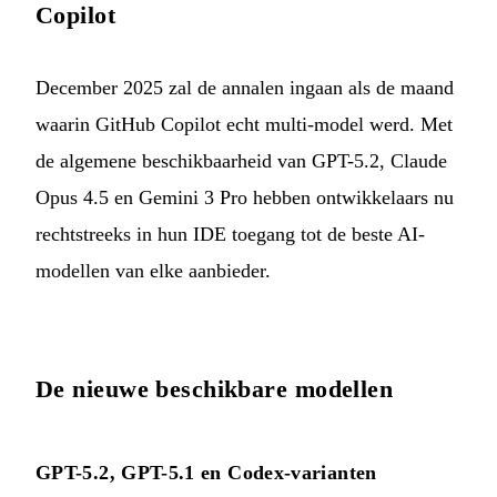
Copilot
December 2025 zal de annalen ingaan als de maand
waarin GitHub Copilot echt multi-model werd. Met
de algemene beschikbaarheid van GPT-5.2, Claude
Opus 4.5 en Gemini 3 Pro hebben ontwikkelaars nu
rechtstreeks in hun IDE toegang tot de beste AI-
modellen van elke aanbieder.
De nieuwe beschikbare modellen
GPT-5.2, GPT-5.1 en Codex-varianten