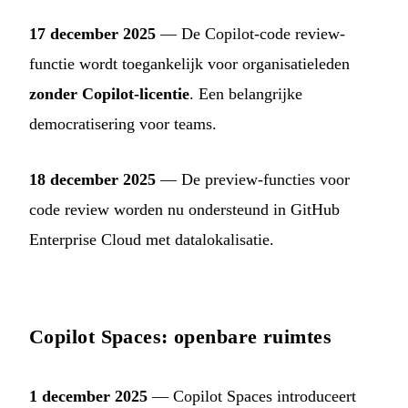
17 december 2025
— De Copilot-code review-
functie wordt toegankelijk voor organisatieleden
zonder Copilot-licentie
. Een belangrijke
democratisering voor teams.
18 december 2025
— De preview-functies voor
code review worden nu ondersteund in GitHub
Enterprise Cloud met datalokalisatie.
Copilot Spaces: openbare ruimtes
1 december 2025
— Copilot Spaces introduceert