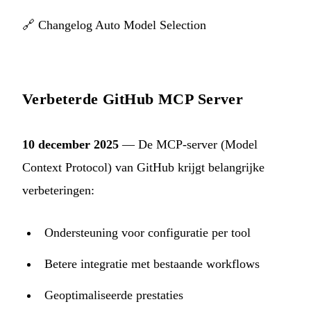
🔗
Changelog Auto Model Selection
Verbeterde GitHub MCP Server
10 december 2025
— De MCP-server (Model
Context Protocol) van GitHub krijgt belangrijke
verbeteringen:
Ondersteuning voor configuratie per tool
Betere integratie met bestaande workflows
Geoptimaliseerde prestaties