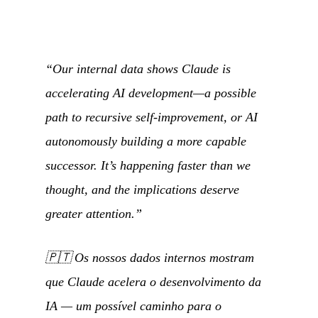
“Our internal data shows Claude is
accelerating AI development—a possible
path to recursive self-improvement, or AI
autonomously building a more capable
successor. It’s happening faster than we
thought, and the implications deserve
greater attention.”
🇵🇹
Os nossos dados internos mostram
que Claude acelera o desenvolvimento da
IA — um possível caminho para o