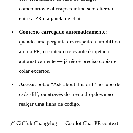
comentários e alterações inline sem alternar
entre a PR e a janela de chat.
Contexto carregado automaticamente
:
quando uma pergunta diz respeito a um diff ou
a uma PR, o contexto relevante é injetado
automaticamente — já não é preciso copiar e
colar excertos.
Acesso
: botão “Ask about this diff” no topo de
cada diff, ou através do menu dropdown ao
realçar uma linha de código.
🔗
GitHub Changelog — Copilot Chat PR context