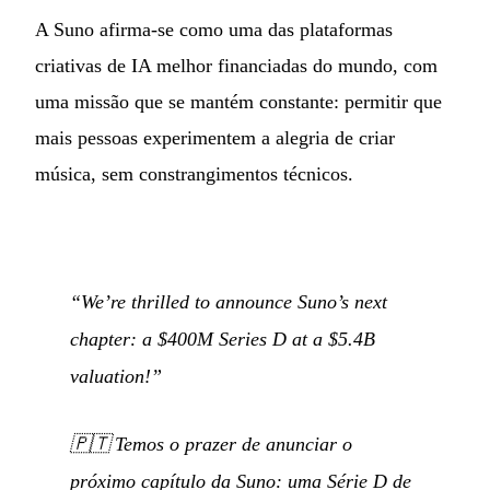
A Suno afirma-se como uma das plataformas
criativas de IA melhor financiadas do mundo, com
uma missão que se mantém constante: permitir que
mais pessoas experimentem a alegria de criar
música, sem constrangimentos técnicos.
“We’re thrilled to announce Suno’s next
chapter: a $400M Series D at a $5.4B
valuation!”
🇵🇹
Temos o prazer de anunciar o
próximo capítulo da Suno: uma Série D de