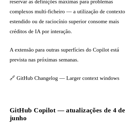
reservar as definições máximas para problemas
complexos multi-ficheiro — a utilização de contexto
estendido ou de raciocínio superior consome mais
créditos de IA por interação.
A extensão para outras superfícies do Copilot está
prevista nas próximas semanas.
🔗
GitHub Changelog — Larger context windows
GitHub Copilot — atualizações de 4 de
junho