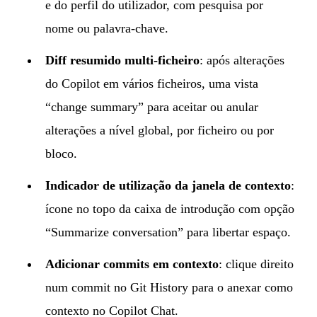
e do perfil do utilizador, com pesquisa por
nome ou palavra-chave.
Diff resumido multi-ficheiro
: após alterações
do Copilot em vários ficheiros, uma vista
“change summary” para aceitar ou anular
alterações a nível global, por ficheiro ou por
bloco.
Indicador de utilização da janela de contexto
:
ícone no topo da caixa de introdução com opção
“Summarize conversation” para libertar espaço.
Adicionar commits em contexto
: clique direito
num commit no Git History para o anexar como
contexto no Copilot Chat.