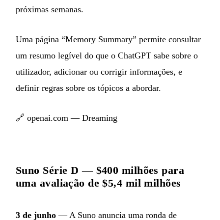
próximas semanas.
Uma página “Memory Summary” permite consultar
um resumo legível do que o ChatGPT sabe sobre o
utilizador, adicionar ou corrigir informações, e
definir regras sobre os tópicos a abordar.
🔗
openai.com — Dreaming
Suno Série D — $400 milhões para
uma avaliação de $5,4 mil milhões
3 de junho
— A Suno anuncia uma ronda de