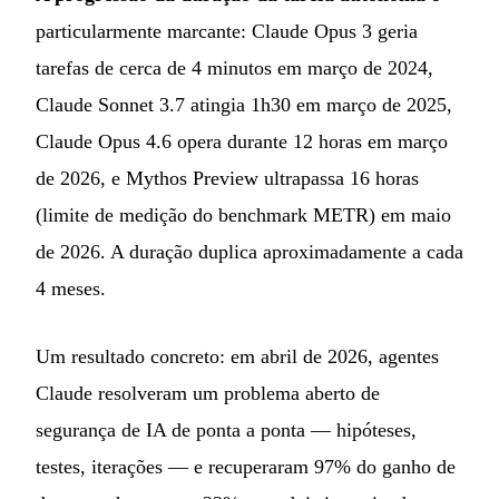
particularmente marcante: Claude Opus 3 geria
tarefas de cerca de 4 minutos em março de 2024,
Claude Sonnet 3.7 atingia 1h30 em março de 2025,
Claude Opus 4.6 opera durante 12 horas em março
de 2026, e Mythos Preview ultrapassa 16 horas
(limite de medição do benchmark METR) em maio
de 2026. A duração duplica aproximadamente a cada
4 meses.
Um resultado concreto: em abril de 2026, agentes
Claude resolveram um problema aberto de
segurança de IA de ponta a ponta — hipóteses,
testes, iterações — e recuperaram 97% do ganho de