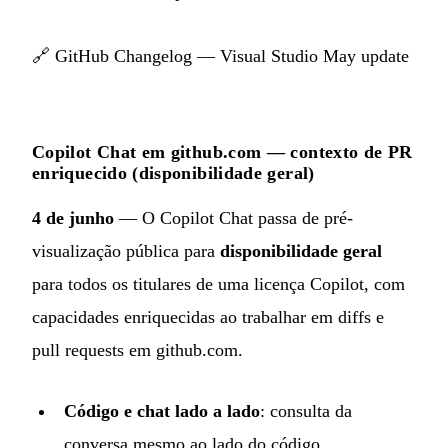
🔗
GitHub Changelog — Visual Studio May update
Copilot Chat em github.com — contexto de PR
enriquecido (disponibilidade geral)
4 de junho
— O Copilot Chat passa de pré-
visualização pública para
disponibilidade geral
para todos os titulares de uma licença Copilot, com
capacidades enriquecidas ao trabalhar em diffs e
pull requests em github.com.
Código e chat lado a lado
: consulta da
conversa mesmo ao lado do código,