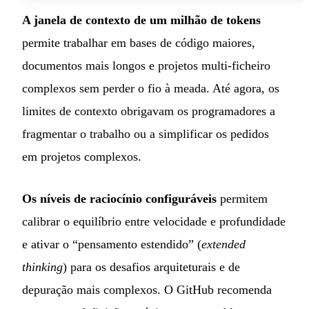
A janela de contexto de um milhão de tokens
permite trabalhar em bases de código maiores,
documentos mais longos e projetos multi-ficheiro
complexos sem perder o fio à meada. Até agora, os
limites de contexto obrigavam os programadores a
fragmentar o trabalho ou a simplificar os pedidos
em projetos complexos.
Os níveis de raciocínio configuráveis
permitem
calibrar o equilíbrio entre velocidade e profundidade
e ativar o “pensamento estendido” (
extended
thinking
) para os desafios arquiteturais e de
depuração mais complexos. O GitHub recomenda