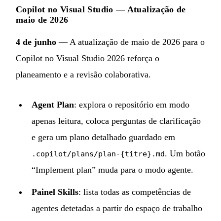
Copilot no Visual Studio — Atualização de
maio de 2026
4 de junho
— A atualização de maio de 2026 para o
Copilot no Visual Studio 2026 reforça o
planeamento e a revisão colaborativa.
Agent Plan
: explora o repositório em modo
apenas leitura, coloca perguntas de clarificação
e gera um plano detalhado guardado em
. Um botão
.copilot/plans/plan-{titre}.md
“Implement plan” muda para o modo agente.
Painel Skills
: lista todas as competências de
agentes detetadas a partir do espaço de trabalho