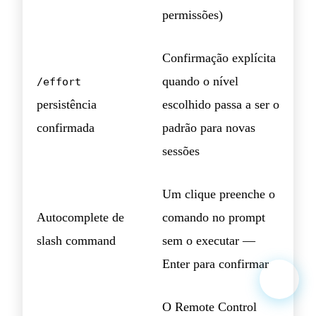
permissões)
Confirmação explícita
quando o nível
/effort
persistência
escolhido passa a ser o
confirmada
padrão para novas
sessões
Um clique preenche o
Autocomplete de
comando no prompt
slash command
sem o executar —
Enter para confirmar
O Remote Control