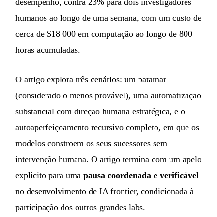
desempenho, contra 23% para dois investigadores
humanos ao longo de uma semana, com um custo de
cerca de $18 000 em computação ao longo de 800
horas acumuladas.
O artigo explora três cenários: um patamar
(considerado o menos provável), uma automatização
substancial com direção humana estratégica, e o
autoaperfeiçoamento recursivo completo, em que os
modelos constroem os seus sucessores sem
intervenção humana. O artigo termina com um apelo
explícito para uma
pausa coordenada e verificável
no desenvolvimento de IA frontier, condicionada à
participação dos outros grandes labs.