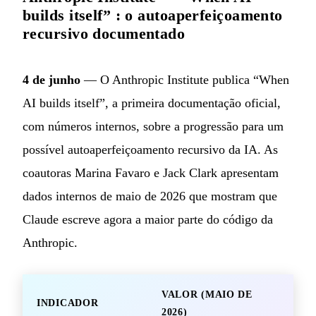
builds itself” : o autoaperfeiçoamento
recursivo documentado
4 de junho
— O Anthropic Institute publica “When
AI builds itself”, a primeira documentação oficial,
com números internos, sobre a progressão para um
possível autoaperfeiçoamento recursivo da IA. As
coautoras Marina Favaro e Jack Clark apresentam
dados internos de maio de 2026 que mostram que
Claude escreve agora a maior parte do código da
Anthropic.
VALOR (MAIO DE
INDICADOR
2026)