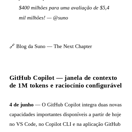
$400 milhões para uma avaliação de $5,4
mil milhões!
—
@suno
🔗
Blog da Suno — The Next Chapter
GitHub Copilot — janela de contexto
de 1M tokens e raciocínio configurável
4 de junho
— O GitHub Copilot integra duas novas
capacidades importantes disponíveis a partir de hoje
no VS Code, no Copilot CLI e na aplicação GitHub