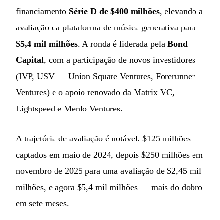
financiamento
Série D de $400 milhões
, elevando a
avaliação da plataforma de música generativa para
$5,4 mil milhões
. A ronda é liderada pela
Bond
Capital
, com a participação de novos investidores
(IVP, USV — Union Square Ventures, Forerunner
Ventures) e o apoio renovado da Matrix VC,
Lightspeed e Menlo Ventures.
A trajetória de avaliação é notável: $125 milhões
captados em maio de 2024, depois $250 milhões em
novembro de 2025 para uma avaliação de $2,45 mil
milhões, e agora $5,4 mil milhões — mais do dobro
em sete meses.