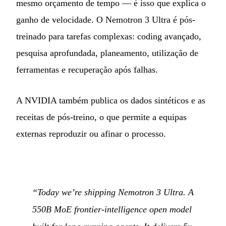
mesmo orçamento de tempo — é isso que explica o
ganho de velocidade. O Nemotron 3 Ultra é pós-
treinado para tarefas complexas: coding avançado,
pesquisa aprofundada, planeamento, utilização de
ferramentas e recuperação após falhas.
A NVIDIA também publica os dados sintéticos e as
receitas de pós-treino, o que permite a equipas
externas reproduzir ou afinar o processo.
“Today we’re shipping Nemotron 3 Ultra. A
550B MoE frontier-intelligence open model