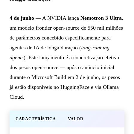
4 de junho
— A NVIDIA lança
Nemotron 3 Ultra
,
um modelo frontier open-source de 550 mil milhões
de parâmetros concebido especificamente para
agentes de IA de longa duração (
long-running
agents
). Este lançamento é a concretização efetiva
dos pesos open-source — após o anúncio inicial
durante o Microsoft Build em 2 de junho, os pesos
já estão disponíveis no HuggingFace e via Ollama
Cloud.
CARACTERÍSTICA
VALOR