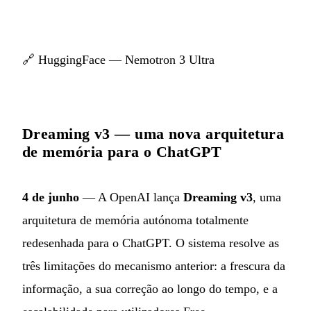
🔗
HuggingFace — Nemotron 3 Ultra
Dreaming v3 — uma nova arquitetura
de memória para o ChatGPT
4 de junho
— A OpenAI lança
Dreaming v3
, uma
arquitetura de memória autónoma totalmente
redesenhada para o ChatGPT. O sistema resolve as
três limitações do mecanismo anterior: a frescura da
informação, a sua correção ao longo do tempo, e a