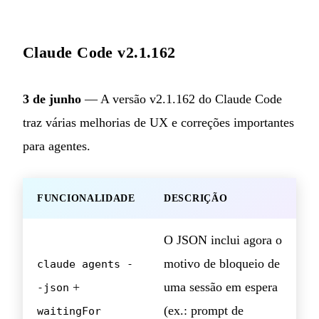
Claude Code v2.1.162
3 de junho
— A versão v2.1.162 do Claude Code
traz várias melhorias de UX e correções importantes
para agentes.
FUNCIONALIDADE
DESCRIÇÃO
O JSON inclui agora o
motivo de bloqueio de
claude agents -
+
uma sessão em espera
-json
(ex.: prompt de
waitingFor