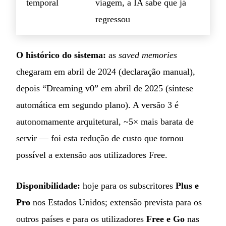
temporal
viagem, a IA sabe que já
regressou
O histórico do sistema:
as
saved memories
chegaram em abril de 2024 (declaração manual),
depois “Dreaming v0” em abril de 2025 (síntese
automática em segundo plano). A versão 3 é
autonomamente arquitetural, ~5× mais barata de
servir — foi esta redução de custo que tornou
possível a extensão aos utilizadores Free.
Disponibilidade:
hoje para os subscritores
Plus e
Pro
nos Estados Unidos; extensão prevista para os
outros países e para os utilizadores
Free e Go
nas